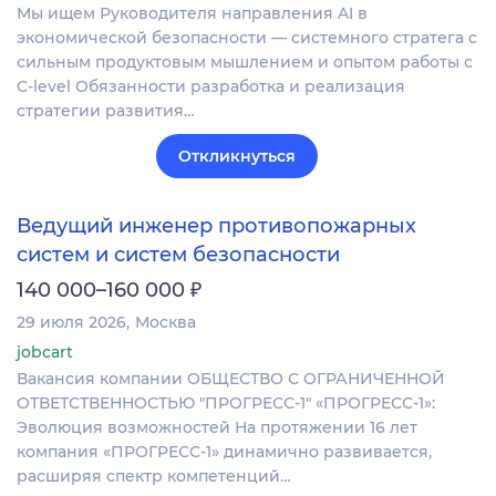
Мы ищем Руководителя направления AI в
экономической безопасности — системного стратега с
сильным продуктовым мышлением и опытом работы с
C-level Обязанности разработка и реализация
стратегии развития…
Откликнуться
Ведущий инженер противопожарных
систем и систем безопасности
₽
140 000–160 000
29 июля 2026
Москва
jobcart
Вакансия компании ОБЩЕСТВО С ОГРАНИЧЕННОЙ
ОТВЕТСТВЕННОСТЬЮ "ПРОГРЕСС-1" «ПРОГРЕСС-1»:
Эволюция возможностей На протяжении 16 лет
компания «ПРОГРЕСС-1» динамично развивается,
расширяя спектр компетенций…