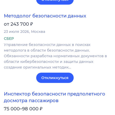
Методолог безопасности данных
₽
от 243 700
23 июля 2026
Москва
СБЕР
Управление безопасности данных в поисках
методолога в области безопасности данных.
Обязанности разработка нормативных документов в
области кибербезопасности и защиты данных
создание оригинальных методик…
Откликнуться
Инспектор безопасности предполетного
досмотра пассажиров
₽
75 000–98 000