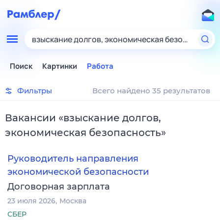
взыскание долгов, экономическая безопасность
Поиск
Картинки
Работа
Фильтры
Всего найдено 35 результатов
Вакансии
«
взыскание долгов,
экономическая безопасность
»
Руководитель направления
экономической безопасности
Договорная зарплата
23 июля 2026
Москва
СБЕР