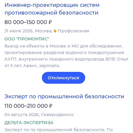
Инженер-проектировщик систем
противопожарной безопасности
₽
80 000–150 000
31 июля 2026
Москва
Профсоюзная
ООО "ПРОМОНТИС"
Выезд на объекты в Москве и МО для обследования,
проектирование разделов водяного пожаротушения
АУПТ, внутреннего пожарного водопровода ВПВ. Опыт
от 5 лет. Аванс, зарплата.
Откликнуться
Эксперт по промышленной безопасности
₽
110 000–210 000
04 августа 2026
Северодвинск
ДЕЛЬТА-ЭКСПЕРТИЗА
Эксперт по по промышленной безопасности. По