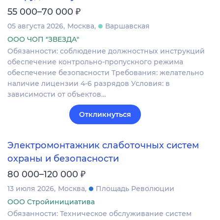
₽
55 000–70 000
05 августа 2026
Москва
Варшавская
ООО ЧОП "ЗВЕЗДА"
Обязанности: соблюдение должностных инструкций
обеспечение контрольно-пропускного режима
обеспечение безопасности Требования: желательно
наличие лицензии 4-6 разрядов Условия: в
зависимости от объектов…
Откликнуться
Электромонтажник слаботочных систем
охраны и безопасности
₽
80 000–120 000
13 июля 2026
Москва
Площадь Революции
ООО Стройинициатива
Обязанности: Техническое обслуживание систем