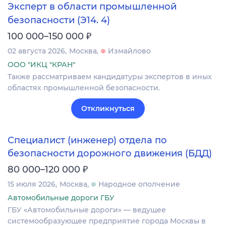
Эксперт в области промышленной
безопасности (Э14. 4)
₽
100 000–150 000
02 августа 2026
Москва
Измайлово
ООО "ИКЦ "КРАН"
Также рассматриваем кандидатуры экспертов в иных
областях промышленной безопасности.
Откликнуться
Специалист (инженер) отдела по
безопасности дорожного движения (БДД)
₽
80 000–120 000
15 июля 2026
Москва
Народное ополчение
Автомобильные дороги ГБУ
ГБУ «Автомобильные дороги» — ведущее
системообразующее предприятие города Москвы в