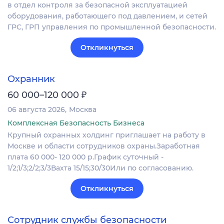
в отдел контроля за безопасной эксплуатацией
оборудования, работающего под давлением, и сетей
ГРС, ГРП управления по промышленной безопасности.
Откликнуться
Охранник
₽
60 000–120 000
06 августа 2026
Москва
Комплексная Безопасность Бизнеса
Крупный охранных холдинг приглашает на работу в
Москве и области сотрудников охраны.Заработная
плата 60 000- 120 000 р.График суточный -
1/2;1/3;2/2;3/3Вахта 15/15;30/30Или по согласованию.
Откликнуться
Сотрудник службы безопасности