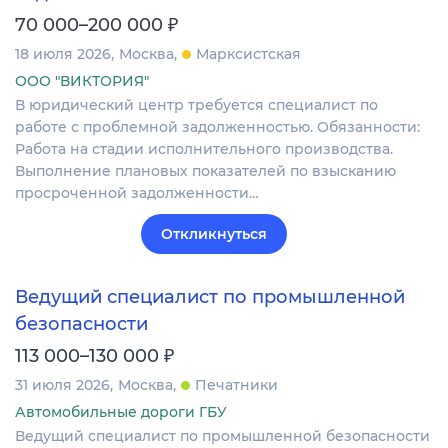
₽
70 000–200 000
18 июля 2026
Москва
Марксистская
ООО "ВИКТОРИЯ"
В юридический центр требуется специалист по
работе с проблемной задолженностью. Обязанности:
Работа на стадии исполнительного производства.
Выполнение плановых показателей по взысканию
просроченной задолженности…
Откликнуться
Ведущий специалист по промышленной
безопасности
₽
113 000–130 000
31 июля 2026
Москва
Печатники
Автомобильные дороги ГБУ
Ведущий специалист по промышленной безопасности