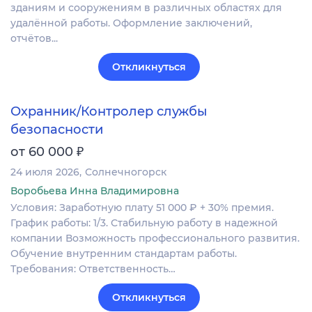
зданиям и сооружениям в различных областях для
удалённой работы. Оформление заключений,
отчётов...
Откликнуться
Охранник/Контролер службы
безопасности
₽
от 60 000
24 июля 2026
Солнечногорск
Воробьева Инна Владимировна
Условия: Заработную плату 51 000 ₽ + 30% премия.
График работы: 1/3. Стабильную работу в надежной
компании Возможность профессионального развития.
Обучение внутренним стандартам работы.
Требования: Ответственность…
Откликнуться