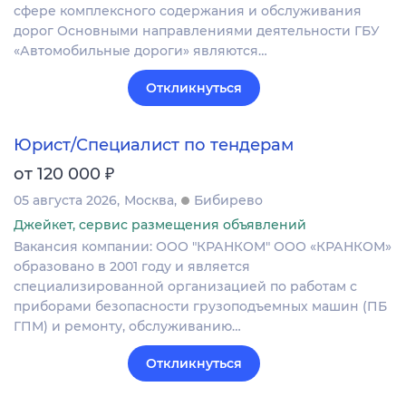
сфере комплексного содержания и обслуживания
дорог Основными направлениями деятельности ГБУ
«Автомобильные дороги» являются…
Откликнуться
Юрист/Специалист по тендерам
₽
от 120 000
05 августа 2026
Москва
Бибирево
Джейкет, сервис размещения объявлений
Вакансия компании: ООО "КРАНКОМ" ООО «КРАНКОМ»
образовано в 2001 году и является
специализированной организацией по работам с
приборами безопасности грузоподъемных машин (ПБ
ГПМ) и ремонту, обслуживанию…
Откликнуться