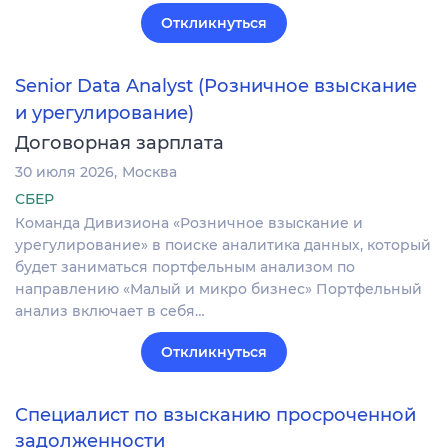
Откликнуться
Senior Data Analyst (Розничное взыскание
и урегулирование)
Договорная зарплата
30 июля 2026
Москва
СБЕР
Команда Дивизиона «Розничное взыскание и
урегулирование» в поиске аналитика данных, который
будет заниматься портфельным анализом по
направлению «Малый и микро бизнес» Портфельный
анализ включает в себя…
Откликнуться
Специалист по взысканию просроченной
задолженности