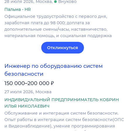
28 июля 2026
Москва
Внуково
Пальма - HR
Официальное трудоустройство с первого дня,
заработная плата до 98 000; доплата за
дополнительные смены/часы, наставничество,
материальная помощь, и социальная поддержка
Откликнуться
Инженер по оборудованию систем
безопасности
₽
150 000–200 000
27 июля 2026
Москва
ИНДИВИДУАЛЬНЫЙ ПРЕДПРИНИМАТЕЛЬ КОБРИН
ИЛЬЯ НИКОЛАЕВИЧ
Обслуживание и интеграция систем безопасности.
Опыт работы в интеграции систем безопасности(ОПС
и Видеонаблюдение), умение программирования