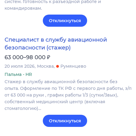
систем. Готовность к разъездной работе и
командировкам.
Откликнуться
Специалист в службу авиационной
безопасности (стажер)
₽
63 000–98 000
20 июля 2026
Москва
Румянцево
Пальма - HR
Стажер в службу авиационной безопасности без
опыта. Оформление по ТК РФ с первого дня работы, з/п
от 63 000 на руки , график работы 1/3 (сутки/3вых),
собственный медицинский центр (включая
стоматологию)…
Откликнуться