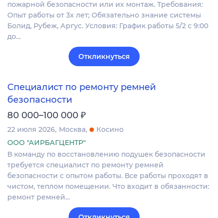
пожарной безопасности или их монтаж. Требования:
Опыт работы от 3х лет; Обязательно знание системы
Болид, Рубеж, Аргус. Условия: График работы 5/2 с 9:00
до…
Откликнуться
Специалист по ремонту ремней
безопасности
₽
80 000–100 000
22 июля 2026
Москва
Косино
ООО "АИРБАГЦЕНТР"
В команду по восстановлению подушек безопасности
требуется специалист по ремонту ремней
безопасности с опытом работы. Все работы проходят в
чистом, теплом помещении. Что входит в обязанности:
ремонт ремней…
Откликнуться