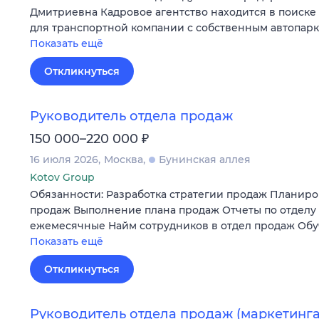
Дмитриевна Кадровое агентство находится в поиске
для транспортной компании с собственным автопар
Показать ещё
Откликнуться
Руководитель отдела продаж
₽
150 000–220 000
16 июля 2026
Москва
Бунинская аллея
Kotov Group
Обязанности: Разработка стратегии продаж Планир
продаж Выполнение плана продаж Отчеты по отделу
ежемесячные Найм сотрудников в отдел продаж Обу
Показать ещё
Откликнуться
Руководитель отдела продаж (маркетинга