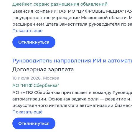
Джейкет, сервис размещения объявлений
Вакансия компании: ГАУ МО "ЦИФРОВЫЕ МЕДИА" ГАУ
государственное учреждение Московской области. М
расширением штата Заместителя руководителя по за
Показать ещё
Откликнуться
Руководитель направления ИИ и автомат
Договорная зарплата
10 июля 2026
Москва
АО "НПФ Сбербанка"
АО «НПФ Сбербанка» приглашает в команду Руковод
автоматизации. Основная задача роли — развитие и
искусственного интеллекта и автоматизации бизне
Показать ещё
Откликнуться