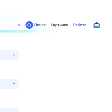
Поиск
Картинки
Работа