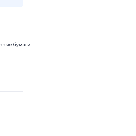
енные бумаги