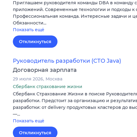
Приглашаем руководителя команды DBA в команду 
приложений. Современные технологии и подходы к 
Профессиональная команда. Интересные задачи и ц
Обязанности…
Показать ещё
Откликнуться
Руководитель разработки (СТО Java)
Договорная зарплата
29 июля 2026
Москва
Сбербанк страхование жизни
Сбербанк Страхование Жизни в поиске Руководител
разработки. Предстоит за организацию и результати
разработки: от delivery продуктовых кластеров до в
—…
Показать ещё
Откликнуться