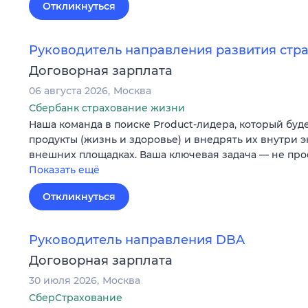
Откликнуться
Руководитель направления развития стр
Договорная зарплата
06 августа 2026
Москва
Сбербанк страхование жизни
Наша команда в поиске Product-лидера, который буд
продукты (жизнь и здоровье) и внедрять их внутри э
внешних площадках. Ваша ключевая задача — не про
Показать ещё
Откликнуться
Руководитель направления DBA
Договорная зарплата
30 июля 2026
Москва
СберСтрахование