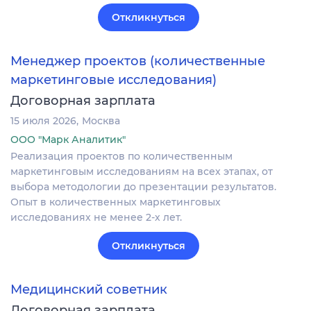
Откликнуться
Менеджер проектов (количественные
маркетинговые исследования)
Договорная зарплата
15 июля 2026
Москва
ООО "Марк Аналитик"
Реализация проектов по количественным
маркетинговым исследованиям на всех этапах, от
выбора методологии до презентации результатов.
Опыт в количественных маркетинговых
исследованиях не менее 2-х лет.
Откликнуться
Медицинский советник
Договорная зарплата