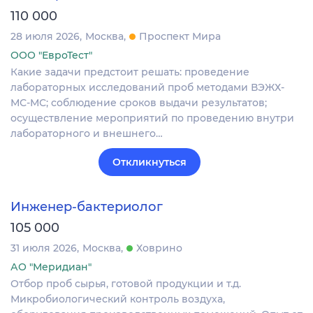
110 000
28 июля 2026
Москва
Проспект Мира
ООО "ЕвроТест"
Какие задачи предстоит решать: проведение
лабораторных исследований проб методами ВЭЖХ-
МС-МС; соблюдение сроков выдачи результатов;
осуществление мероприятий по проведению внутри
лабораторного и внешнего…
Откликнуться
Инженер-бактериолог
105 000
31 июля 2026
Москва
Ховрино
АО "Меридиан"
Отбор проб сырья, готовой продукции и т.д.
Микробиологический контроль воздуха,