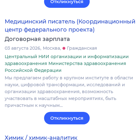
Откликнуться
Медицинский писатель (Координационный
центр федерального проекта)
Договорная зарплата
03 августа 2026
Москва
Гражданская
Центральный НИИ организации и информатизации
здравоохранения Министерства здравоохранения
Российской Федерации
Мы предлагаем работу в крупном институте в области
науки, цифровой трансформации, исследований и
организации здравоохранения, возможность
участвовать в масштабных мероприятиях, быть
причастным к научным…
Откликнуться
Химик / химик-аналитик