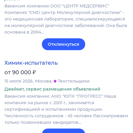
Вакансия компании ООО "ЦЕНТР МЕДСЕРВИС"
Компания "CMD Центр Молекулярной диагностики" -
это медицинская лаборатория, специализирующаяся
на молекулярной диагностике заболеваний. Она была
основана в 2004…
Откликнуться
Химик-испытатель
₽
от 90 000
15 июля 2026
Москва
Текстильщики
Джейкет, сервис размещения объявлений
Вакансия компании: АНО "ЮПК "ПРОГРЕСС" Наша
компания на рынке с 2001 г., занимается
сертификацией и испытаниями продукции.
Численность сотрудников - 45 человек Рассматриваем
только позвонивших кандидатов…