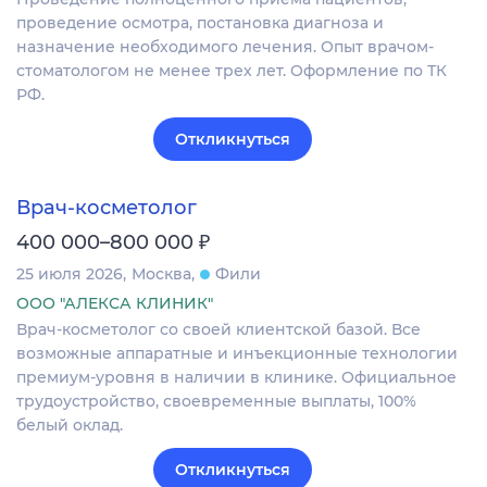
проведение осмотра, постановка диагноза и
назначение необходимого лечения. Опыт врачом-
стоматологом не менее трех лет. Оформление по ТК
РФ.
Откликнуться
Врач-косметолог
₽
400 000–800 000
25 июля 2026
Москва
Фили
ООО "АЛЕКСА КЛИНИК"
Врач-косметолог со своей клиентской базой. Все
возможные аппаратные и инъекционные технологии
премиум-уровня в наличии в клинике. Официальное
трудоустройство, своевременные выплаты, 100%
белый оклад.
Откликнуться