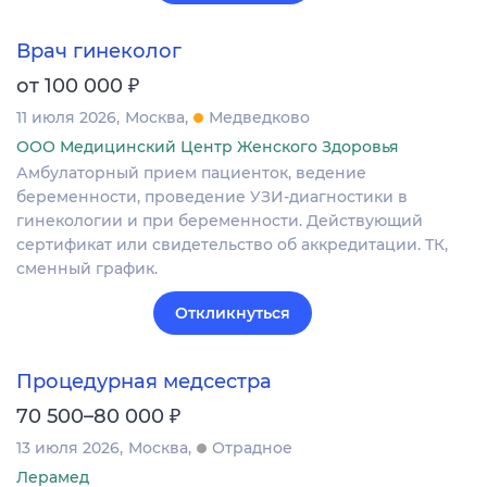
Врач гинеколог
₽
от 100 000
11 июля 2026
Москва
Медведково
ООО Медицинский Центр Женского Здоровья
Амбулаторный прием пациенток, ведение
беременности, проведение УЗИ-диагностики в
гинекологии и при беременности. Действующий
сертификат или свидетельство об аккредитации. ТК,
сменный график.
Откликнуться
Процедурная медсестра
₽
70 500–80 000
13 июля 2026
Москва
Отрадное
Лерамед