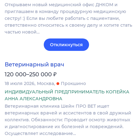
Открываем новый медицинский офис ДНКОМ и
приглашаем в команду процедурную медицинскую
сестру! :) Если вы любите работать с пациентами,
ответственно относитесь к своему делу и хотите стать
частью новой…
Откликнуться
Ветеринарный врач
₽
120 000–250 000
18 июля 2026
Москва
Прокшино
ИНДИВИДУАЛЬНЫЙ ПРЕДПРИНИМАТЕЛЬ КОПЕЙКА
АННА АЛЕКСАНДРОВНА
Ветеринарная клиника Шейн ПРО ВЕТ ищет
ветеринарных врачей и ассистентов в свой дружный
коллектив. Обязанности: Проводит осмотр животных
и диагностирование их болезней и повреждений.
Осуществляет исследование…