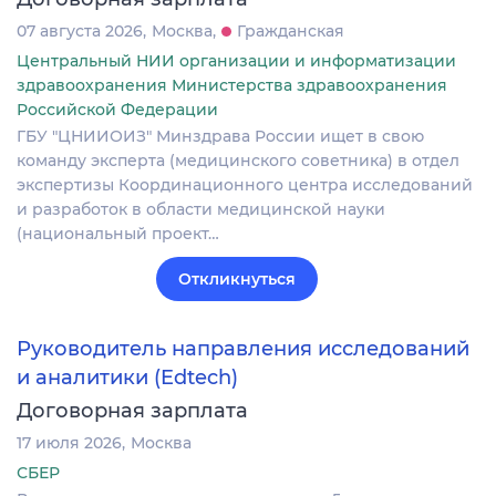
07 августа 2026
Москва
Гражданская
Центральный НИИ организации и информатизации
здравоохранения Министерства здравоохранения
Российской Федерации
ГБУ "ЦНИИОИЗ" Минздрава России ищет в свою
команду эксперта (медицинского советника) в отдел
экспертизы Координационного центра исследований
и разработок в области медицинской науки
(национальный проект…
Откликнуться
Руководитель направления исследований
и аналитики (Edtech)
Договорная зарплата
17 июля 2026
Москва
СБЕР