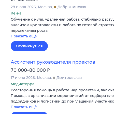
28 июля 2026
Москва
Добрынинская
Кей-а
Обучение с нуля, удаленная работа, стабильно растущ
анализом криптовалюты и работа по готовой стратег
перспективы роста.
Показать ещё
Откликнуться
Ассистент руководителя проектов
₽
70 000–80 000
17 июля 2026
Москва
Дмитровская
Медиатерра
Всестороння помощь в работе над проектами, включ
Помощь в организации мероприятий от подбора пл
подрядчиков и логистики до приглашения участнико
Показать ещё