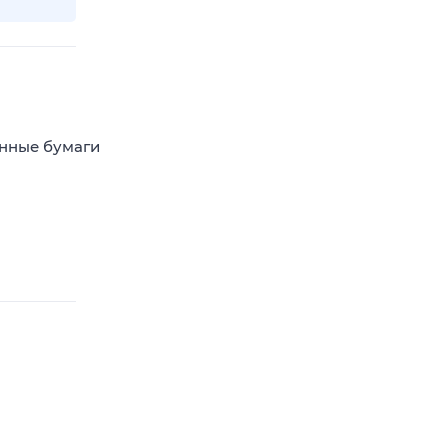
енные бумаги