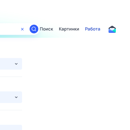
Поиск
Картинки
Работа