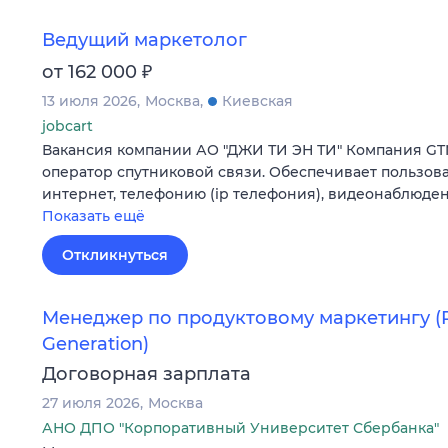
Ведущий маркетолог
₽
от 162 000
13 июля 2026
Москва
Киевская
jobcart
Вакансия компании АО "ДЖИ ТИ ЭН ТИ" Компания GT
оператор спутниковой связи. Обеспечивает пользова
интернет, телефонию (ip телефония), видеонаблюде
Показать ещё
Откликнуться
Менеджер по продуктовому маркетингу (P
Generation)
Договорная зарплата
27 июля 2026
Москва
АНО ДПО "Корпоративный Университет Сбербанка"