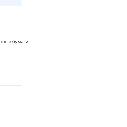
енные бумаги