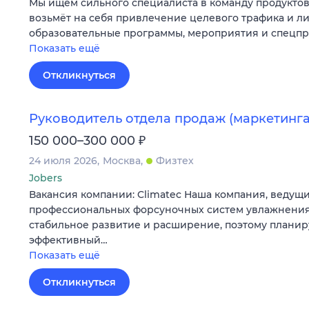
Мы ищем сильного специалиста в команду продуктов
возьмёт на себя привлечение целевого трафика и л
образовательные программы, мероприятия и спецпр
Показать ещё
Откликнуться
Руководитель отдела продаж (маркетинга
₽
150 000–300 000
24 июля 2026
Москва
Физтех
Jobers
Вакансия компании: Climatec Наша компания, ведущ
профессиональных форсуночных систем увлажнения
стабильное развитие и расширение, поэтому плани
эффективный…
Показать ещё
Откликнуться