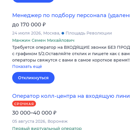
Менеджер по подбору персонала (удален
₽
до 170 000
24 июля 2026
Москва
Площадь Революции
Манжин Семен Михайлович
Требуется оператор на ВХОДЯЩИЕ звонки БЕЗ ПРО
с графиком 5/2.Оставляйте отклик и пишете как с вам
операторы свяжутся с вами в самое короткое время!!
Показать ещё
Откликнуться
Оператор колл-центра на входящую лини
СРОЧНАЯ
₽
30 000–40 000
05 августа 2026
Воронеж
Первый виртуальный оператор