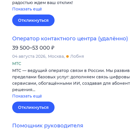
радостью ждем ваш отклик!
Показать ещё
Откликнуться
Оператор контактного центра (удалённо)
₽
39 500–53 000
04 августа 2026
Москва
Лобня
МТС
МТС — ведущий оператор связи в России. Мы развив
пределами базовых услуг: дополняем связь цифров
сервисами, обогащёнными ИИ, создавая для абонен
решения…
Показать ещё
Откликнуться
Помощник руководителя