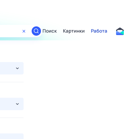
Поиск
Картинки
Работа