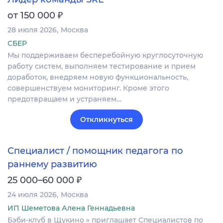
₽
от 150 000
28 июля 2026
Москва
СБЕР
Мы поддерживаем бесперебойную круглосуточную
работу систем, выполняем тестирование и прием
доработок, внедряем новую функциональность,
совершенствуем мониторинг. Кроме этого
предотвращаем и устраняем…
Откликнуться
Специалист / помощник педагога по
раннему развитию
₽
25 000–60 000
24 июля 2026
Москва
ИП Шеметова Алена Геннадьевна
Бэби-клуб в Щукино » приглашает Cпециалистов по