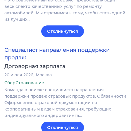
– это современный автосервис, предоставляющий
весь спектр качественных услуг по ремонту
автомобилей. Мы стремимся к тому, чтобы стать одной
из лучших…
Откликнуться
Специалист направления поддержки
продаж
Договорная зарплата
20 июля 2026
Москва
СберСтрахование
Команда в поиске специалиста направления
поддержки продаж страховых продуктов. Обязанности
Оформление страховой документации по
корпоративным видам страхования, требующих
индивидуального андеррайтинга…
Откликнуться