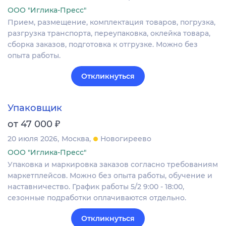
ООО "Иглика-Пресс"
Прием, размещение, комплектация товаров, погрузка,
разгрузка транспорта, переупаковка, оклейка товара,
сборка заказов, подготовка к отгрузке. Можно без
опыта работы.
Откликнуться
Упаковщик
₽
от 47 000
20 июля 2026
Москва
Новогиреево
ООО "Иглика-Пресс"
Упаковка и маркировка заказов согласно требованиям
маркетплейсов. Можно без опыта работы, обучение и
наставничество. График работы 5/2 9:00 - 18:00,
сезонные подработки оплачиваются отдельно.
Откликнуться