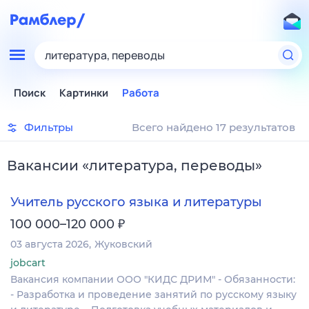
литература, переводы
Поиск
Картинки
Работа
Фильтры
Всего найдено 17 результатов
Вакансии
«
литература, переводы
»
Учитель русского языка и литературы
₽
100 000–120 000
03 августа 2026
Жуковский
jobcart
Вакансия компании ООО "КИДС ДРИМ" - Обязанности:
- Разработка и проведение занятий по русскому языку