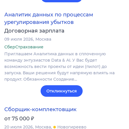
Аналитик данных по процессам
урегулирования убытков
Договорная зарплата
09 июля 2026
Москва
СберСтрахование
Приглашаем Аналитика данных в сплоченную
команду энтузиастов Data & AI. У Вас будет
возможность вести проекты от идеи (пилот) до
запуска. Ваши решения будут напрямую влиять на
продукт. Обязанности Создание…
Откликнуться
Сборщик-комплектовщик
₽
от 75 000
20 июля 2026
Москва
Новогиреево