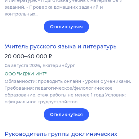
и литературе. - Подготовка учебных материалов и
заданий. - Проверка домашних заданий и
контрольных…
Откликнуться
Учитель русского языка и литературы
₽
20 000–40 000
05 августа 2026
Екатеринбург
ООО "МДЖИ ИНТ"
Обязанности: проводить онлайн - уроки с учениками.
Требования: педагогическое/филологическое
образование, стаж работы не менее 1 года Условия:
официальное трудоустройство
Откликнуться
Руководитель группы доклинических