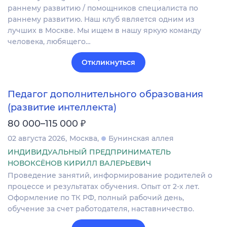
раннему развитию / помощников специалиста по
раннему развитию. Наш клуб является одним из
лучших в Москве. Мы ищем в нашу яркую команду
человека, любящего…
Откликнуться
Педагог дополнительного образования
(развитие интеллекта)
₽
80 000–115 000
02 августа 2026
Москва
Бунинская аллея
ИНДИВИДУАЛЬНЫЙ ПРЕДПРИНИМАТЕЛЬ
НОВОКСЁНОВ КИРИЛЛ ВАЛЕРЬЕВИЧ
Проведение занятий, информирование родителей о
процессе и результатах обучения. Опыт от 2-х лет.
Оформление по ТК РФ, полный рабочий день,
обучение за счет работодателя, наставничество.