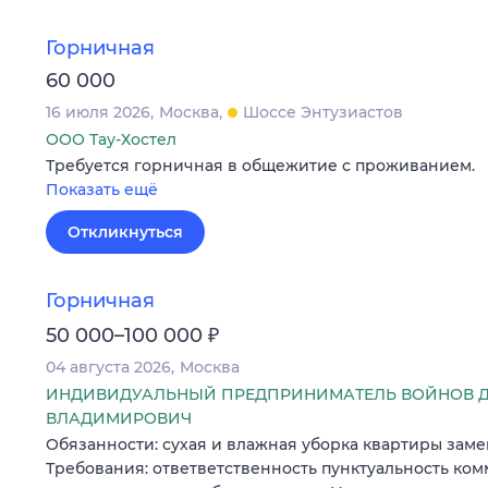
Горничная
60 000
16 июля 2026
Москва
Шоссе Энтузиастов
ООО Тау-Хостел
Требуется горничная в общежитие с проживанием.
Показать ещё
Откликнуться
Горничная
₽
50 000–100 000
04 августа 2026
Москва
ИНДИВИДУАЛЬНЫЙ ПРЕДПРИНИМАТЕЛЬ ВОЙНОВ 
ВЛАДИМИРОВИЧ
Обязанности: сухая и влажная уборка квартиры заме
Требования: ответветственность пунктуальность ко