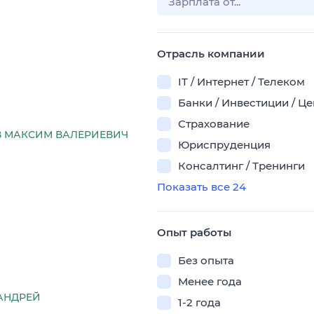
Отрасль компании
IT / Интернет / Телеком
Банки / Инвестиции / Ц
Страхование
 МАКСИМ ВАЛЕРИЕВИЧ
Юриспруденция
Консалтинг / Тренинги
Показать все 24
Опыт работы
Без опыта
Менее года
АНДРЕЙ
1-2 года