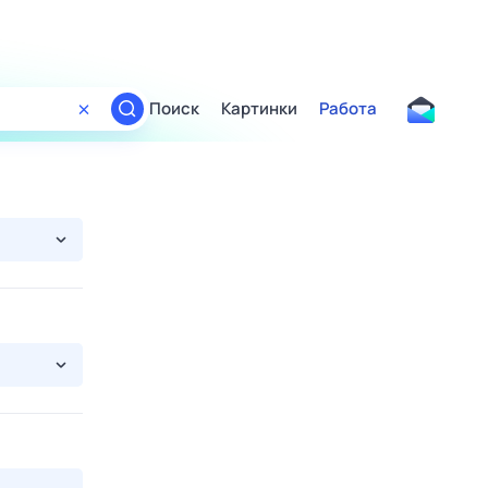
Поиск
Картинки
Работа