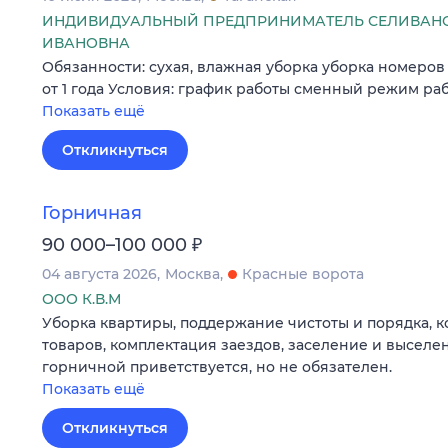
ИНДИВИДУАЛЬНЫЙ ПРЕДПРИНИМАТЕЛЬ СЕЛИВАН
ИВАНОВНА
Обязанности: сухая, влажная уборка уборка номеров
от 1 года Условия: график работы сменный режим работ
Показать ещё
Откликнуться
Горничная
₽
90 000–100 000
04 августа 2026
Москва
Красные ворота
ООО К.В.М
Уборка квартиры, поддержание чистоты и порядка, ко
товаров, комплектация заездов, заселение и выселе
горничной приветствуется, но не обязателен.
Показать ещё
Откликнуться