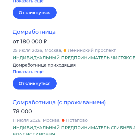
Показать ещё
Откликнуться
Домработница
₽
от 180 000
25 июля 2026
Москва
Ленинский проспект
ИНДИВИДУАЛЬНЫЙ ПРЕДПРИНИМАТЕЛЬ ЧИСТЯКОВ
Домработница приходящая
Показать ещё
Откликнуться
Домработница (с проживанием)
78 000
11 июля 2026
Москва
Потапово
ИНДИВИДУАЛЬНЫЙ ПРЕДПРИНИМАТЕЛЬ СГИБНЕВ 
ВЛАДИСЛАВОВИЧ