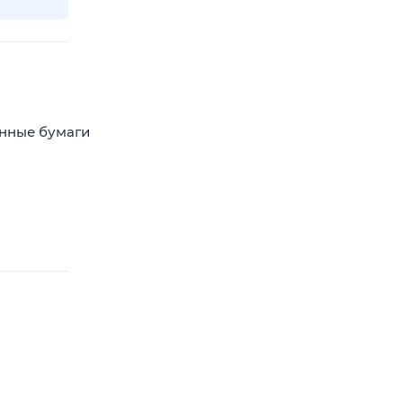
енные бумаги