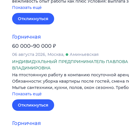
вежливость опыт работы как плюс Условия: выплата 
Показать ещё
Откликнуться
Горничная
₽
60 000–90 000
06 августа 2026
Москва
Аминьевская
ИНДИВИДУАЛЬНЫЙ ПРЕДПРИНИМАТЕЛЬ ПАВЛОВА 
ВЛАДИМИРОВНА
На птостоянную работу в компанию посуточной арен
Обязанности: уборка квартиры после гостей, смена по
Мытье сантехники, кухни, полов, окон сезонно. Треб
Показать ещё
Откликнуться
Горничная