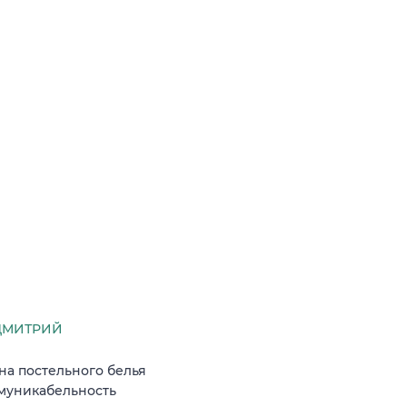
ДМИТРИЙ
на постельного белья
ммуникабельность