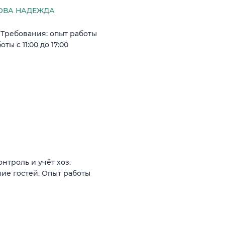
ОВА НАДЕЖДА
 Требования: опыт работы
ы с 11:00 до 17:00
нтроль и учёт хоз.
ние гостей. Опыт работы