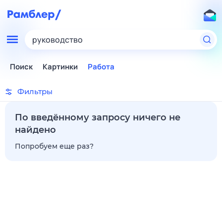
руководство
Поиск
Картинки
Работа
Фильтры
По введённому запросу ничего не
найдено
Попробуем еще раз?