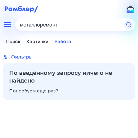
металлоремонт
Поиск
Картинки
Работа
Фильтры
По введённому запросу ничего не
найдено
Попробуем еще раз?