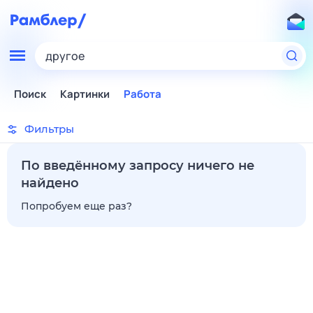
другое
Поиск
Картинки
Работа
Фильтры
По введённому запросу ничего не
найдено
Попробуем еще раз?