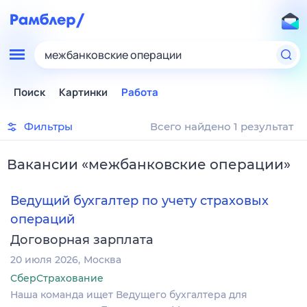
межбанковские операции
Поиск
Картинки
Работа
Фильтры
Всего найдено 1 результат
Вакансии
«
межбанковские операции
»
Ведущий бухгалтер по учету страховых
операций
Договорная зарплата
20 июля 2026
Москва
СберСтрахование
Наша команда ищет Ведущего бухгалтера для