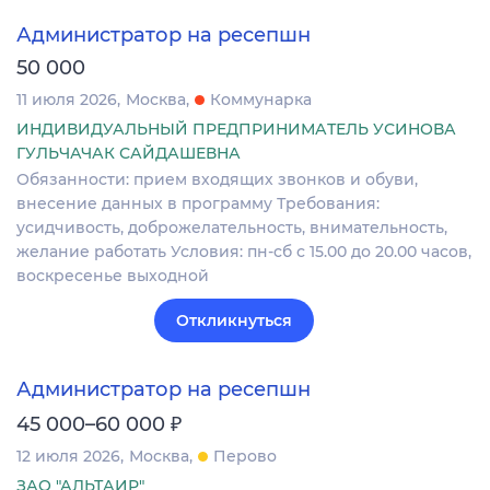
Администратор на ресепшн
50 000
11 июля 2026
Москва
Коммунарка
ИНДИВИДУАЛЬНЫЙ ПРЕДПРИНИМАТЕЛЬ УСИНОВА
ГУЛЬЧАЧАК САЙДАШЕВНА
Обязанности: прием входящих звонков и обуви,
внесение данных в программу Требования:
усидчивость, доброжелательность, внимательность,
желание работать Условия: пн-сб с 15.00 до 20.00 часов,
воскресенье выходной
Откликнуться
Администратор на ресепшн
₽
45 000–60 000
12 июля 2026
Москва
Перово
ЗАО "АЛЬТАИР"