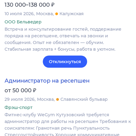
₽
130 000–138 000
10 июля 2026
Москва
Калужская
ООО Бельведер
Встреча и консультирование гостей, поддержание
порядка на ресепшене, отвечать на звонки и
сообщения. Опыт не обязателен — обучим.
Стабильная зарплата + бонусы, работа в уютном.
Откликнуться
Администратор на ресепшен
₽
от 50 000
29 июля 2026
Москва
Славянский бульвар
Фрэш-спорт
Фитнес-клубу WeGym Кутузовский требуется
администратор для работы на ресепшен Требования к
соискателям: Грамотная речь Пунктуальность
Стрессоустойчивость Хорошие коммуникативные