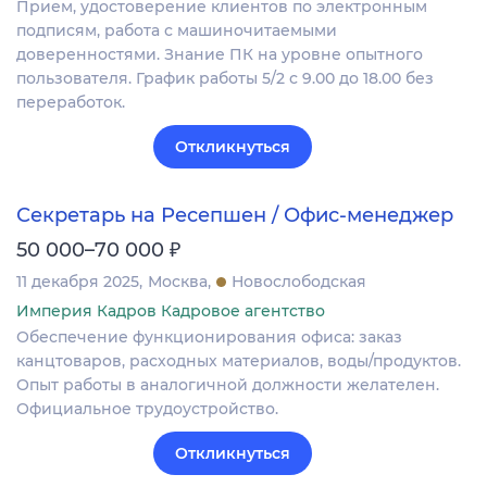
Прием, удостоверение клиентов по электронным
подписям, работа с машиночитаемыми
доверенностями. Знание ПК на уровне опытного
пользователя. График работы 5/2 с 9.00 до 18.00 без
переработок.
Откликнуться
Секретарь на Ресепшен / Офис-менеджер
₽
50 000–70 000
11 декабря 2025
Москва
Новослободская
Империя Кадров Кадровое агентство
Обеспечение функционирования офиса: заказ
канцтоваров, расходных материалов, воды/продуктов.
Опыт работы в аналогичной должности желателен.
Официальное трудоустройство.
Откликнуться