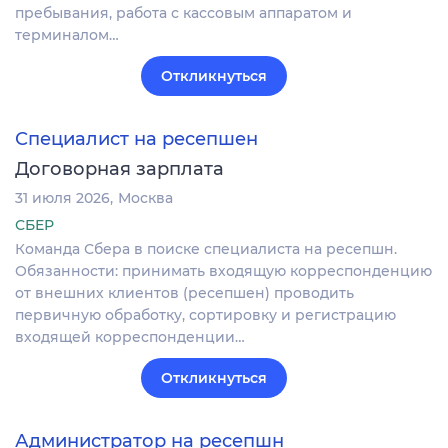
пребывания, работа с кассовым аппаратом и
терминалом…
Откликнуться
Специалист на ресепшен
Договорная зарплата
31 июля 2026
Москва
СБЕР
Команда Сбера в поиске специалиста на ресепшн.
Обязанности: принимать входящую корреспонденцию
от внешних клиентов (ресепшен) проводить
первичную обработку, сортировку и регистрацию
входящей корреспонденции…
Откликнуться
Администратор на ресепшн