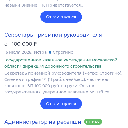
навыки Знание ПК Приветствуется…
Откликнуться
Секретарь приёмной руководителя
₽
от 100 000
15 июля 2026
Истра
Строгино
Государственное казенное учреждение московской
области дирекция дорожного строительства
Секретарь приёмной руководителя (метро: Строгино).
Сменный график 1/1 (11 раб. дней/мес.), частичная
занятость. ЗП 100 000 руб. на руки. Опыт в
госучреждениях, уверенное владение MS Office.
Откликнуться
Администратор на ресепшн
НОВАЯ