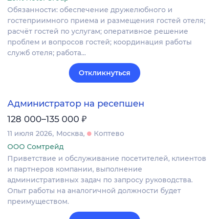
Обязанности: обеспечение дружелюбного и
гостеприимного приема и размещения гостей отеля;
расчёт гостей по услугам; оперативное решение
проблем и вопросов гостей; координация работы
служб отеля; работа…
Откликнуться
Администратор на ресепшен
₽
128 000–135 000
11 июля 2026
Москва
Коптево
ООО Сомтрейд
Приветствие и обслуживание посетителей, клиентов
и партнеров компании, выполнение
административных задач по запросу руководства.
Опыт работы на аналогичной должности будет
преимуществом.