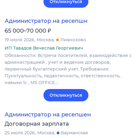
Откликнуться
Администратор на ресепшн
₽
65 000–70 000
19 июля 2026
Москва
Лианозово
ИП Тавадов Вячеслав Георгиевич
Обязанности: Встреча посетителей, взаимодействие с
администрацией , учет и ведение договоров,
первичный бухгалтерский учет. Требования:
Пунктуальность, педантичность, ответственность,
навыки 1с , MS OFFICE…
Откликнуться
Администратор на ресепшен
Договорная зарплата
25 июля 2026
Москва
Бауманская