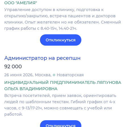
ООО "АМЕЛИЯ"
Управление доступом в клинику, подготовка к
открытию/закрытию, встреча пациентов и докторов
клиники. Опыт желателен но не обязателен. Сменный
график работы с 8.40-15ч, 14.40-21ч.
Откликнуться
Администратор на ресепшн
92 000
26 июня 2026
Москва
Новаторская
ИНДИВИДУАЛЬНЫЙ ПРЕДПРИНИМАТЕЛЬ ЛЯПУНОВА
ОЛЬГА ВЛАДИМИРОВНА
Встреча посетителей, прием заявок, ориентировать
людей по шаблонным текстам. Гибкий график от 4-х
часов, с 9-13/17-21ч, можно совмещать с учебой или
работой.
Откликнуться