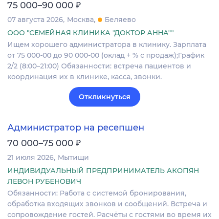
₽
75 000–90 000
07 августа 2026
Москва
Беляево
ООО "СЕМЕЙНАЯ КЛИНИКА "ДОКТОР АННА""
Ищем хорошего администратора в клинику. Зарплата
от 75 000-00 до 90 000-00 (оклад + % с продаж);График
2/2 (8:00–21:00) Обязанности: встреча пациентов и
координация их в клинике, касса, звонки.
Откликнуться
Администратор на ресепшен
₽
70 000–75 000
21 июля 2026
Мытищи
ИНДИВИДУАЛЬНЫЙ ПРЕДПРИНИМАТЕЛЬ АКОПЯН
ЛЕВОН РУБЕНОВИЧ
Обязанности: Работа с системой бронирования,
обработка входящих звонков и сообщений. Встреча и
сопровождение гостей. Расчёты с гостями во время их