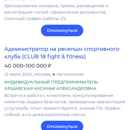
Бронирование номеров, прием, размещение и
регистрация гостей, оформление документов.
Сменный график работы: 1/2.
Откликнуться
Администратор на ресепшн спортивного
клуба (CLUB 18 fight & fitness)
₽
40 000–100 000
21 июля 2026
Москва
Нагатинская
ИНДИВИДУАЛЬНЫЙ ПРЕДПРИНИМАТЕЛЬ
АРШАВСКАЯ АКСИНЬЯ АЛЕКСАНДРОВНА
Встреча и работа с клиентами, консультирование
клиентов, выдача браслетов, проведение презентаций
услугклуба. Опыт приветствуется, знание ПК. График
гибкий, есть дневные/ночные смены.
Откликнуться