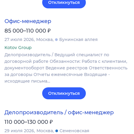
Откликнуться
Офис-менеджер
₽
85 000–110 000
27 июля 2026
Москва
Бунинская аллея
Kotov Group
Делопроизводитель / Ведущий специалист по
договорной работе Обязанности: Работа с клиентами,
документооборот Ведение реестров Ответственность
за договоры Отчеты ежемесячные Входящие -
исходящие письма…
Откликнуться
Делопроизводитель / офис-менеджер
₽
110 000–130 000
29 июля 2026
Москва
Семеновская