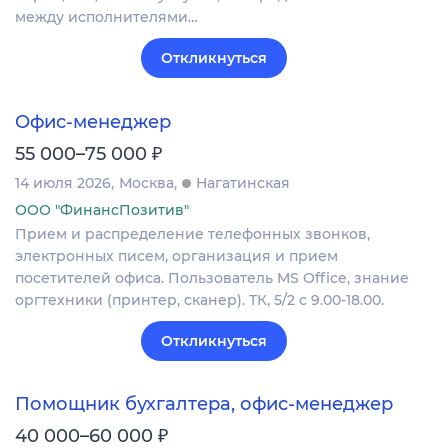
между исполнителями…
Откликнуться
Офис-менеджер
₽
55 000–75 000
14 июля 2026
Москва
Нагатинская
ООО "ФинансПозитив"
Прием и распределение телефонных звонков,
электронных писем, организация и прием
посетителей офиса. Пользователь MS Office, знание
оргтехники (принтер, сканер). ТК, 5/2 с 9.00-18.00.
Откликнуться
Помощник бухгалтера, офис-менеджер
₽
40 000–60 000