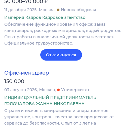
₽
50 000–70 000
11 декабря 2025
Москва
Новослободская
Империя Кадров Кадровое агентство
Обеспечение функционирования офиса: заказ
канцтоваров, расходных материалов, воды/продуктов.
Опыт работы в аналогичной должности желателен.
Официальное трудоустройство.
Откликнуться
Офис-менеджер
150 000
03 августа 2026
Москва
Университет
ИНДИВИДУАЛЬНЫЙ ПРЕДПРИНИМАТЕЛЬ
ГОЛОЧАЛОВА ЖАННА НИКОЛАЕВНА
Стратегическое планирование и операционное
управление, контроль качества всех процессов: от
сервиса до безопасности. Опыт от 3 лет на