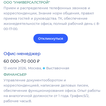
ООО "УНИВЕРСАЛСТРОЙ"
Прием и распределение телефонных звонков и
корреспонденции, Знание норм общения, правил
приема гостей и руководства. ТК, обеспечение
жизнедеятельности офиса, полный рабочий день с 8-
00-17-00.
Откликнуться
Офис-менеджер
₽
60 000–70 000
13 июля 2026
Москва
Выставочная
ФИНАНСЬЕР
Управление документооборотом и
корреспонденцией, написание деловых писем,
обеспечение функционирования офиса. Опыт работы
на аналогичной должности от 1 года. График:5/2,
рабочие часы:8.