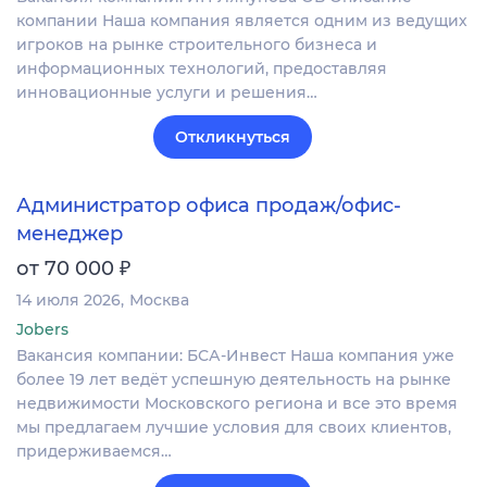
компании Наша компания является одним из ведущих
игроков на рынке строительного бизнеса и
информационных технологий, предоставляя
инновационные услуги и решения…
Откликнуться
Администратор офиса продаж/офис-
менеджер
₽
от 70 000
14 июля 2026
Москва
Jobers
Вакансия компании: БСА-Инвест Наша компания уже
более 19 лет ведёт успешную деятельность на рынке
недвижимости Московского региона и все это время
мы предлагаем лучшие условия для своих клиентов,
придерживаемся…