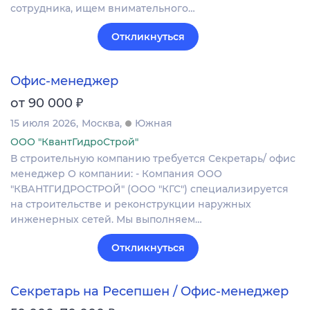
сотрудника, ищем внимательного…
Откликнуться
Офис-менеджер
₽
от 90 000
15 июля 2026
Москва
Южная
ООО "КвантГидроСтрой"
В строительную компанию требуется Секретарь/ офис
менеджер О компании: - Компания ООО
"КВАНТГИДРОСТРОЙ" (ООО "КГС") специализируется
на строительстве и реконструкции наружных
инженерных сетей. Мы выполняем…
Откликнуться
Секретарь на Ресепшен / Офис-менеджер