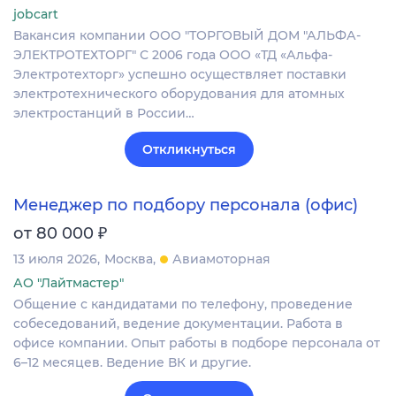
jobcart
Вакансия компании ООО "ТОРГОВЫЙ ДОМ "АЛЬФА-
ЭЛЕКТРОТЕХТОРГ" С 2006 года ООО «ТД «Альфа-
Электротехторг» успешно осуществляет поставки
электротехнического оборудования для атомных
электростанций в России…
Откликнуться
Менеджер по подбору персонала (офис)
₽
от 80 000
13 июля 2026
Москва
Авиамоторная
АО "Лайтмастер"
Общение с кандидатами по телефону, проведение
собеседований, ведение документации. Работа в
офисе компании. Опыт работы в подборе персонала от
6–12 месяцев. Ведение ВК и другие.