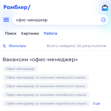
офис-менеджер
Поиск
Картинки
Работа
Фильтры
Всего найдено 26 результатов
Вакансии
«
офис-менеджер
»
Офис-менеджер
Офис-менеджер со знанием немецкого языка
Офис-менеджер со знанием японского языка
Офис-менеджер со знанием китайского языка
Офис-менеджер со знанием корейского языка
Ещё