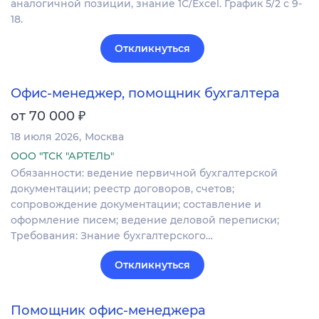
аналогичной позиции, знание 1С/Excel. График 5/2 с 9-
18.
Откликнуться
Офис-менеджер, помощник бухгалтера
₽
от 70 000
18 июля 2026
Москва
ООО "ТСК "АРТЕЛЬ"
Обязанности: ведение первичной бухгалтерской
документации; реестр договоров, счетов;
сопровождение документации; составление и
оформление писем; ведение деловой переписки;
Требования: Знание бухгалтерского…
Откликнуться
Помощник офис-менеджера