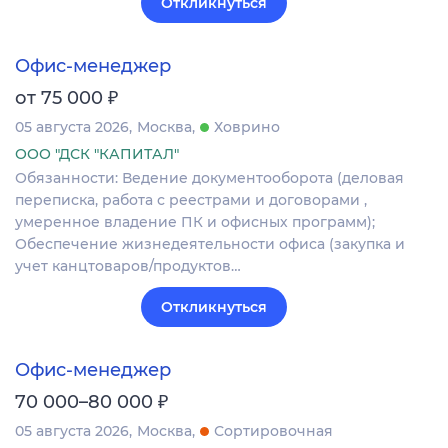
Откликнуться
Офис-менеджер
₽
от 75 000
05 августа 2026
Москва
Ховрино
ООО "ДСК "КАПИТАЛ"
Обязанности: Ведение документооборота (деловая
переписка, работа с реестрами и договорами ,
умеренное владение ПК и офисных программ);
Обеспечение жизнедеятельности офиса (закупка и
учет канцтоваров/продуктов…
Откликнуться
Офис-менеджер
₽
70 000–80 000
05 августа 2026
Москва
Сортировочная