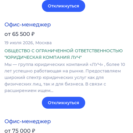
Откликнуться
Офис-менеджер
₽
от 65 500
19 июля 2026
Москва
ОБЩЕСТВО С ОГРАНИЧЕННОЙ ОТВЕТСТВЕННОСТЬЮ
"ЮРИДИЧЕСКАЯ КОМПАНИЯ ЛУЧ"
Мы — группа юридических компаний «ЛУЧ» , более 10
лет успешно работающая на рынке. Предоставляем
широкий спектр юридических услуг как для
физических лиц, так и для бизнеса. В связи с
расширением ищем…
Откликнуться
Офис-менеджер
₽
от 75 000