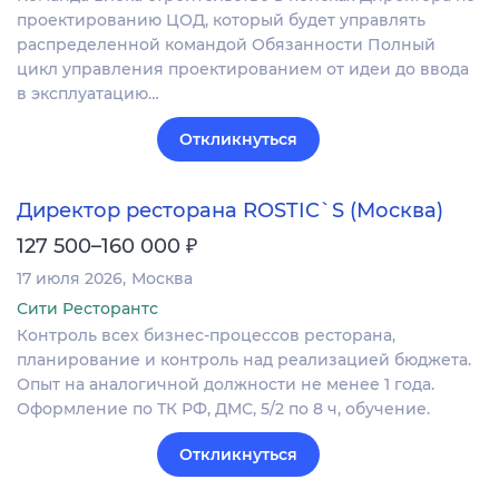
проектированию ЦОД, который будет управлять
распределенной командой Обязанности Полный
цикл управления проектированием от идеи до ввода
в эксплуатацию…
Откликнуться
Директор ресторана ROSTIC`S (Москва)
₽
127 500–160 000
17 июля 2026
Москва
Сити Ресторантс
Контроль всех бизнес-процессов ресторана,
планирование и контроль над реализацией бюджета.
Опыт на аналогичной должности не менее 1 года.
Оформление по ТК РФ, ДМС, 5/2 по 8 ч, обучение.
Откликнуться