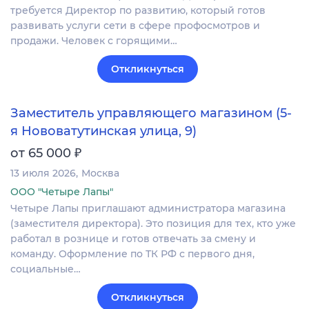
требуется Директор по развитию, который готов
развивать услуги сети в сфере профосмотров и
продажи. Человек с горящими…
Откликнуться
Заместитель управляющего магазином (5-
я Нововатутинская улица, 9)
₽
от 65 000
13 июля 2026
Москва
ООО "Четыре Лапы"
Четыре Лапы приглашают администратора магазина
(заместителя директора). Это позиция для тех, кто уже
работал в рознице и готов отвечать за смену и
команду. Оформление по ТК РФ с первого дня,
социальные…
Откликнуться