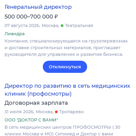
Генеральный директор
₽
500 000–700 000
07 августа 2026
Москва
Театральная
Лиандра
Компания, специализирующаяся на грузоперевозках
и доставке строительных материалов, приглашает
руководителя для управления и развитие бизнеса.
Откликнуться
Директор по развитию в сеть медицинских
клиник (профосмотры)
Договорная зарплата
31 июля 2026
Москва
Тропарево
ООО "ДОКТОР С ВАМИ"
В сеть медицинских центров ПРОФОСМОТРЫ ( 30
клиник Москва и МО) Ситимед и Доктор с вами