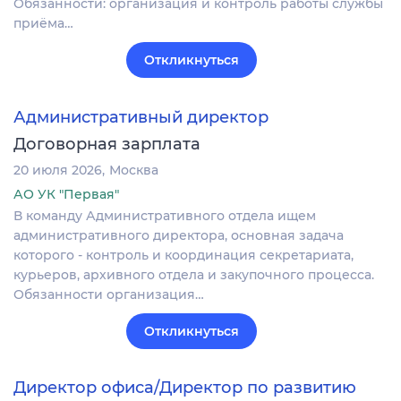
Обязанности: организация и контроль работы службы
приёма…
Откликнуться
Административный директор
Договорная зарплата
20 июля 2026
Москва
АО УК "Первая"
В команду Административного отдела ищем
административного директора, основная задача
которого - контроль и координация секретариата,
курьеров, архивного отдела и закупочного процесса.
Обязанности организация…
Откликнуться
Директор офиса/Директор по развитию