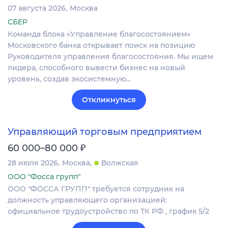
07 августа 2026
Москва
СБЕР
Команда блока «Управление благосостоянием»
Московского банка открывает поиск на позицию
Руководителя управления благосостояния. Мы ищем
лидера, способного вывести бизнес на новый
уровень, создав экосистемную…
Откликнуться
Управляющий торговым предприятием
₽
60 000–80 000
28 июля 2026
Москва
Волжская
ООО "Фосса групп"
ООО "ФОССА ГРУПП" требуется сотрудник на
должность управляющего организацией:
официальное трудоустройство по ТК РФ , график 5/2