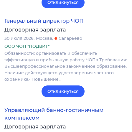
Откликнуться
Генеральный директор ЧОП
Договорная зарплата
30 июля 2026
Москва
Саларьево
ООО ЧОП "ПОДВИГ"
Обязанности: организовать и обеспечить
эффективную и прибыльную работу ЧОПа Требования:
Высшеепрофессиональное законченное образование.
Наличие действующего удостоверения частного
охранника.· Повышение…
Откликнуться
Управляющий банно-гостиничным
комплексом
Договорная зарплата