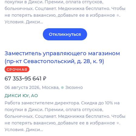
покупки в Дикси. Премии, оплата отпусков,
больничных. Соцпакет. Медкнижка бесплатно. Чтобы
не потерять вакансию, добавьте ее в избранное ⭐.
Условия. Дикси…
Откликнуться
Заместитель управляющего магазином
(пр-кт Севастопольский, д. 28, к. 9)
СРОЧНАЯ
₽
67 353–95 641
06 августа 2026
Москва
Зюзино
ДИКСИ Юг, АО
Работа заместителем директора. Скидка до 10% на
покупки в Дикси. Премии, оплата отпусков,
больничных. Соцпакет. Медкнижка бесплатно. Чтобы
не потерять вакансию, добавьте ее в избранное ⭐.
Условия. Дикси…