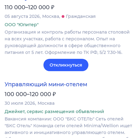
₽
110 000–120 000
05 августа 2026
Москва
Гражданская
ООО "Юпитер"
Организация и контроль работы персонала столовой
на всех участках, работа с персоналом. Опыт на
руководящей должности в сфере общественного
питания от 5 лет. Оформление по ТК РФ, 5/2 7.30-16.
Откликнуться
Управляющий мини-отелем
₽
100 000–120 000
30 июля 2026
Москва
Джейкет, сервис размещения объявлений
Вакансия компании: ООО "БКС ОТЕЛЬ" Сеть отелей
"БКС Отель" Команда сети отелей Minima/Wellion ищет
активного и инициативного управляющего отелем.