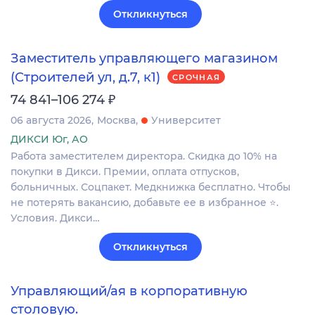
Откликнуться
Заместитель управляющего магазином
(Строителей ул, д.7, к1)
СРОЧНАЯ
₽
74 841–106 274
06 августа 2026
Москва
Университет
ДИКСИ Юг, АО
Работа заместителем директора. Скидка до 10% на
покупки в Дикси. Премии, оплата отпусков,
больничных. Соцпакет. Медкнижка бесплатно. Чтобы
не потерять вакансию, добавьте ее в избранное ⭐.
Условия. Дикси…
Откликнуться
Управляющий/ая в корпоративную
столовую.