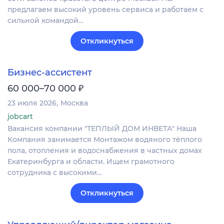
предлагаем высокий уровень сервиса и работаем с
сильной командой…
Откликнуться
Бизнес-ассистент
₽
60 000–70 000
23 июля 2026
Москва
jobcart
Вакансия компании "ТЕПЛЫЙ ДОМ ИНВЕТА" Наша
Компания занимается Монтажом водяного тёплого
пола, отопления и водоснабжения в частных домах
Екатеринбурга и области. Ищем грамотного
сотрудника с высокими…
Откликнуться