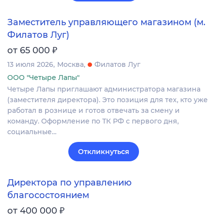
Заместитель управляющего магазином (м.
Филатов Луг)
₽
от 65 000
13 июля 2026
Москва
Филатов Луг
ООО "Четыре Лапы"
Четыре Лапы приглашают администратора магазина
(заместителя директора). Это позиция для тех, кто уже
работал в рознице и готов отвечать за смену и
команду. Оформление по ТК РФ с первого дня,
социальные…
Откликнуться
Директора по управлению
благосостоянием
₽
от 400 000