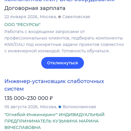
Договорная зарплата
22 января 2026
Москва
Савеловская
ООО "РЕСУРСЫ"
Работать с входящими запросами от
профессиональных клиентов, подбирать компоненты
KNX/DALI под конкретные задачи проектов совместно
с инженерной командой. Готовность обучаться.
Откликнуться
Инженер-установщик слаботочных
систем
₽
135 000–230 000
05 августа 2026
Москва
Волоколамская
"Огнебой-Инжиниринг" ИНДИВИДУАЛЬНЫЙ
ПРЕДПРИНИМАТЕЛЬ КУЗЬМИНА МАРИНА
ВЯЧЕСЛАВОВНА