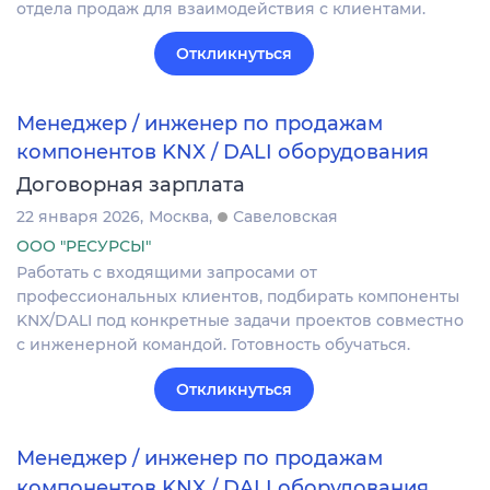
отдела продаж для взаимодействия с клиентами.
Откликнуться
Менеджер / инженер по продажам
компонентов KNX / DALI оборудования
Договорная зарплата
22 января 2026
Москва
Савеловская
ООО "РЕСУРСЫ"
Работать с входящими запросами от
профессиональных клиентов, подбирать компоненты
KNX/DALI под конкретные задачи проектов совместно
с инженерной командой. Готовность обучаться.
Откликнуться
Менеджер / инженер по продажам
компонентов KNX / DALI оборудования