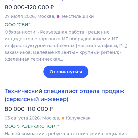
₽
80 000–120 000
27 июля 2026
Москва
Текстильщики
ООО "СБИ"
Обязанности: • Разъездная работа - решение
инцидентов с торговым ИТ оборудованием и ИТ
инфраструктурой на объектах (магазины, офисы, РЦ)
заказчиков. Целевые клиенты – крупный ритейл; •
Удаленная техническая…
Откликнуться
Технический специалист отдела продаж
(сервисный инженер)
₽
80 000–110 000
03 августа 2026
Москва
Калужская
ООО "ЛАЗЕР-ЭКСПОРТ"
Нашей компании требуется технический специалист