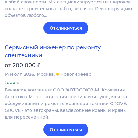
любой сложности. Мы специализируемся на широком
спектре строительных работ, включая: Реконструкцию
объектов любого…
Откликнуться
Сервисный инженер по ремонту
спецтехники
₽
от 200 000
14 июля 2026
Москва
Новогиреево
Jobers
Вакансия компании: ООО "АВТОСОЮЗ-М" Компания
Автосоюз-М - организация специализирующаяся на
обслуживании и ремонте крановой техники GROVE.
GROVE - это автокраны, вездеходные краны и краны
для пересеченной…
Откликнуться