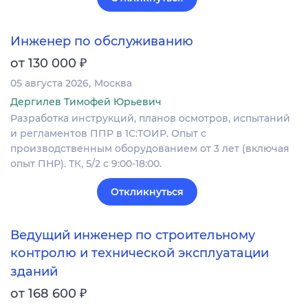
Инженер по обслуживанию
₽
от 130 000
05 августа 2026
Москва
Дергилев Тимофей Юрьевич
Разработка инструкций, планов осмотров, испытаний
и регламентов ППР в 1С:ТОИР. Опыт с
производственным оборудованием от 3 лет (включая
опыт ПНР). ТК, 5/2 с 9:00-18:00.
Откликнуться
Ведущий инженер по строительному
контролю и технической эксплуатации
зданий
₽
от 168 600