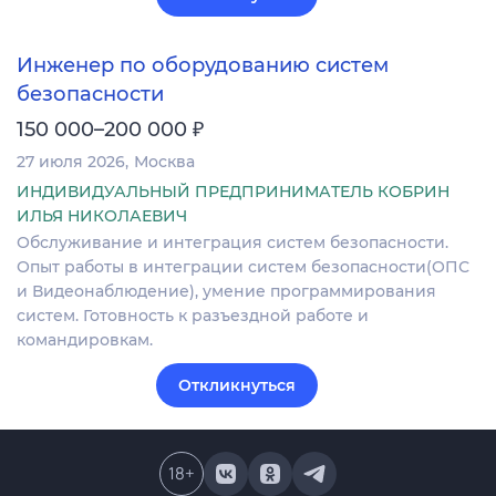
Инженер по оборудованию систем
безопасности
₽
150 000–200 000
27 июля 2026
Москва
ИНДИВИДУАЛЬНЫЙ ПРЕДПРИНИМАТЕЛЬ КОБРИН
ИЛЬЯ НИКОЛАЕВИЧ
Обслуживание и интеграция систем безопасности.
Опыт работы в интеграции систем безопасности(ОПС
и Видеонаблюдение), умение программирования
систем. Готовность к разъездной работе и
командировкам.
Откликнуться
18
+