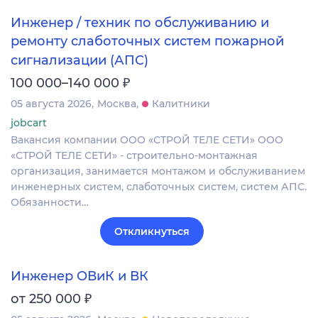
Инженер / техник по обслуживанию и
ремонту слаботочных систем пожарной
сигнализации (АПС)
₽
100 000–140 000
05 августа 2026
Москва
Калитники
jobcart
Вакансия компании ООО «СТРОЙ ТЕЛЕ СЕТИ» ООО
«СТРОЙ ТЕЛЕ СЕТИ» - строительно-монтажная
организация, занимается монтажом и обслуживанием
инженерных систем, слаботочных систем, систем АПС.
Обязанности…
Откликнуться
Инженер ОВиК и ВК
₽
от 250 000