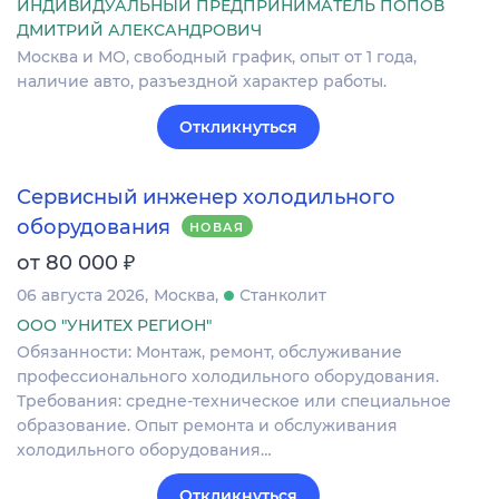
ИНДИВИДУАЛЬНЫЙ ПРЕДПРИНИМАТЕЛЬ ПОПОВ
ДМИТРИЙ АЛЕКСАНДРОВИЧ
Москва и МО, свободный график, опыт от 1 года,
наличие авто, разъездной характер работы.
Откликнуться
Сервисный инженер холодильного
оборудования
НОВАЯ
₽
от 80 000
06 августа 2026
Москва
Станколит
ООО "УНИТЕХ РЕГИОН"
Обязанности: Монтаж, ремонт, обслуживание
профессионального холодильного оборудования.
Требования: средне-техническое или специальное
образование. Опыт ремонта и обслуживания
холодильного оборудования…
Откликнуться