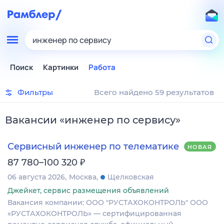
инженер по сервису
Поиск
Картинки
Работа
Фильтры
Всего найдено 59 результатов
Вакансии
«
инженер по сервису
»
Сервисный инженер по телематике
НОВАЯ
₽
87 780–100 320
06 августа 2026
Москва
Щелковская
Джейкет, сервис размещения объявлений
Вакансия компании: ООО "РУСТАХОКОНТРОЛЬ" ООО
«РУСТАХОКОНТРОЛЬ» — сертифицированная