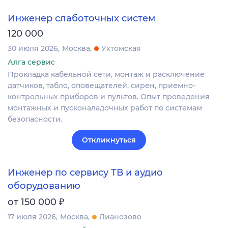
Инженер слаботочных систем
120 000
30 июля 2026
Москва
Ухтомская
Алга сервис
Прокладка кабельной сети, монтаж и расключение
датчиков, табло, оповещателей, сирен, приемно-
контрольных приборов и пультов. Опыт проведения
монтажных и пусконаладочных работ по системам
безопасности.
Откликнуться
Инженер по сервису ТВ и аудио
оборудованию
₽
от 150 000
17 июля 2026
Москва
Лианозово