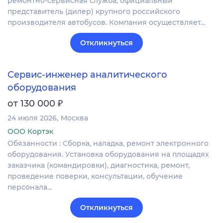
ремонтно-сервисная служба, официальный
представитель (дилер) крупного российского
производителя автобусов. Компания осуществляет…
Откликнуться
Сервис-инженер аналитического
оборудования
₽
от 130 000
24 июля 2026
Москва
ООО Кортэк
Обязанности : Сборка, наладка, ремонт электронного
оборудования. Установка оборудования на площадях
заказчика (командировки), диагностика, ремонт,
проведение поверки, консультации, обучение
персонала…
Откликнуться