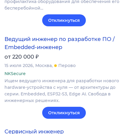
профилактика оборудования для обеспечения его
бесперебойной…
Откликнуться
Ведущий инженер по разработке ПО /
Embedded-инженер
₽
от 220 000
15 июля 2026
Москва
Перово
NKSecure
Ищем ведущего инженера для разработки нового
hardware-устройства с нуля — от архитектуры до
серии. Embedded, ESP32-S3, Edge AI. Свобода в
инженерных решениях.
Откликнуться
Сервисный инженер