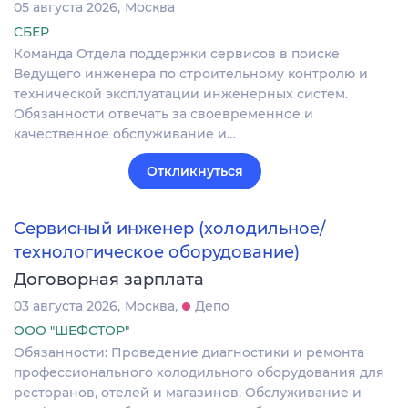
05 августа 2026
Москва
СБЕР
Команда Отдела поддержки сервисов в поиске
Ведущего инженера по строительному контролю и
технической эксплуатации инженерных систем.
Обязанности отвечать за своевременное и
качественное обслуживание и…
Откликнуться
Сервисный инженер (холодильное/
технологическое оборудование)
Договорная зарплата
03 августа 2026
Москва
Депо
ООО "ШЕФСТОР"
Обязанности: Проведение диагностики и ремонта
профессионального холодильного оборудования для
ресторанов, отелей и магазинов. Обслуживание и