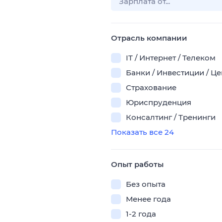
Отрасль компании
IT / Интернет / Телеком
Банки / Инвестиции / Ц
Страхование
Юриспруденция
Консалтинг / Тренинги
Показать все 24
Опыт работы
Без опыта
Менее года
1-2 года