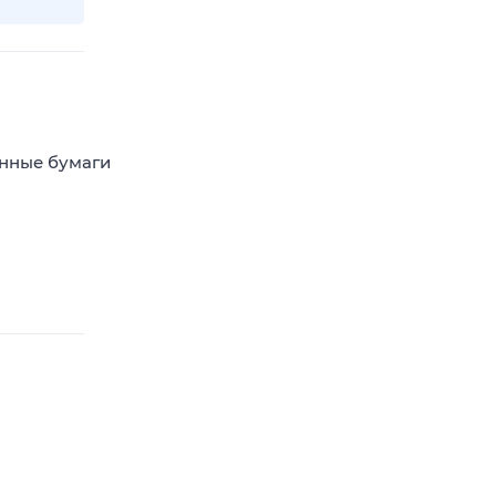
енные бумаги