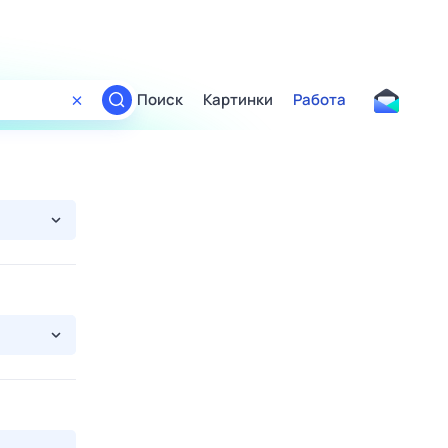
Поиск
Картинки
Работа