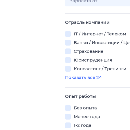
Отрасль компании
IT / Интернет / Телеком
Банки / Инвестиции / Ц
Страхование
Юриспруденция
Консалтинг / Тренинги
Показать все 24
Опыт работы
Без опыта
Менее года
1-2 года