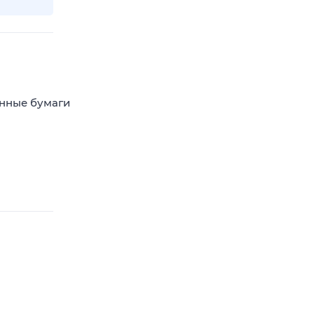
енные бумаги