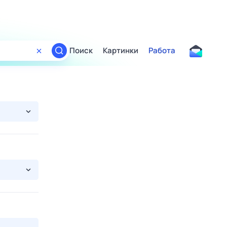
Поиск
Картинки
Работа