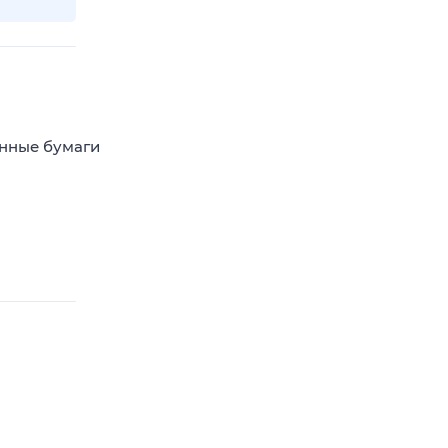
енные бумаги