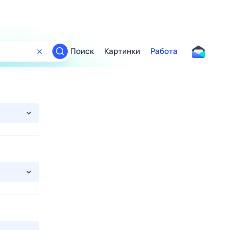
Поиск
Картинки
Работа