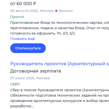
₽
от 60 000
05 августа 2026
Москва
Выхино
Пронто
Приготовление блюд по технологическим картам, с
приготовления, подачи и качества блюд. Опыт от пол
готовность ее оформить. ТК, 2/2, 5/2.
Показать ещё
Откликнуться
Руководитель проектов (Архитектурный к
Договорная зарплата
07 июля 2026
Москва
СБЕР
Сбер в поиске Руководителя проектов (Архитектурны
Обязанности подготовка технических заданий на пр
проведение архитектурных конкурсов и выбор прое
разработки…