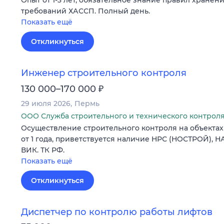
требований ХАССП. Полный день.
Показать ещё
Откликнуться
Инженер строительного контроля
₽
130 000–170 000
29 июля 2026
Пермь
ООО Служба строительного и технического контрол
Осуществление строительного контроля на объектах
от 1 года, приветствуется наличие НРС (НОСТРОЙ), Н
ВИК. ТК РФ.
Показать ещё
Откликнуться
Диспетчер по контролю работы лифтов