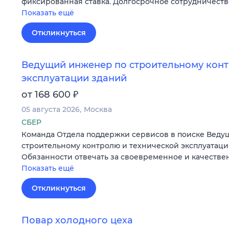
фиксированная ставка. Долгосрочное сотрудничеств
Показать ещё
Откликнуться
Ведущий инженер по строительному конт
эксплуатации зданий
₽
от 168 600
05 августа 2026
Москва
СБЕР
Команда Отдела поддержки сервисов в поиске Веду
строительному контролю и технической эксплуатац
Обязанности отвечать за своевременное и качеств
Показать ещё
Откликнуться
Повар холодного цеха