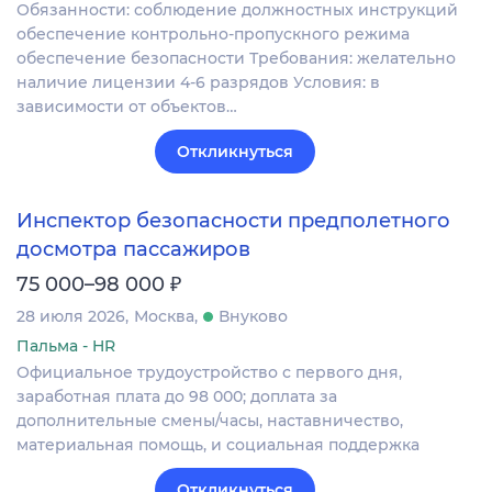
Обязанности: соблюдение должностных инструкций
обеспечение контрольно-пропускного режима
обеспечение безопасности Требования: желательно
наличие лицензии 4-6 разрядов Условия: в
зависимости от объектов…
Откликнуться
Инспектор безопасности предполетного
досмотра пассажиров
₽
75 000–98 000
28 июля 2026
Москва
Внуково
Пальма - HR
Официальное трудоустройство с первого дня,
заработная плата до 98 000; доплата за
дополнительные смены/часы, наставничество,
материальная помощь, и социальная поддержка
Откликнуться