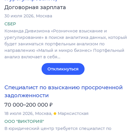
Договорная зарплата
30 июля 2026
Москва
СБЕР
Команда Дивизиона «Розничное взыскание и
урегулирование» в поиске аналитика данных, который
будет заниматься портфельным анализом по
направлению «Малый и микро бизнес» Портфельный
анализ включает в себя…
Откликнуться
Специалист по взысканию просроченной
задолженности
₽
70 000–200 000
18 июля 2026
Москва
Марксистская
ООО "ВИКТОРИЯ"
В юридический центр требуется специалист по