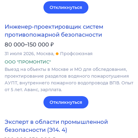
Откликнуться
Инженер-проектировщик систем
противопожарной безопасности
₽
80 000–150 000
31 июля 2026
Москва
Профсоюзная
ООО "ПРОМОНТИС"
Выезд на объекты в Москве и МО для обследования,
проектирование разделов водяного пожаротушения
АУПТ, внутреннего пожарного водопровода ВПВ. Опыт
от 5 лет. Аванс, зарплата.
Откликнуться
Эксперт в области промышленной
безопасности (Э14. 4)