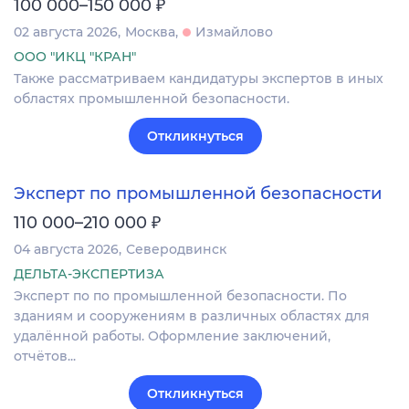
₽
100 000–150 000
02 августа 2026
Москва
Измайлово
ООО "ИКЦ "КРАН"
Также рассматриваем кандидатуры экспертов в иных
областях промышленной безопасности.
Откликнуться
Эксперт по промышленной безопасности
₽
110 000–210 000
04 августа 2026
Северодвинск
ДЕЛЬТА-ЭКСПЕРТИЗА
Эксперт по по промышленной безопасности. По
зданиям и сооружениям в различных областях для
удалённой работы. Оформление заключений,
отчётов...
Откликнуться