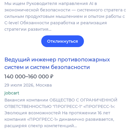
Мы ищем Руководителя направления AI в
экономической безопасности — системного стратега с
сильным продуктовым мышлением и опытом работы с
C-level Обязанности разработка и реализация
стратегии развития…
Откликнуться
Ведущий инженер противопожарных
систем и систем безопасности
₽
140 000–160 000
29 июля 2026
Москва
jobcart
Вакансия компании ОБЩЕСТВО С ОГРАНИЧЕННОЙ
ОТВЕТСТВЕННОСТЬЮ "ПРОГРЕСС-1" «ПРОГРЕСС-1»:
Эволюция возможностей На протяжении 16 лет
компания «ПРОГРЕСС-1» динамично развивается,
расширяя спектр компетенций…