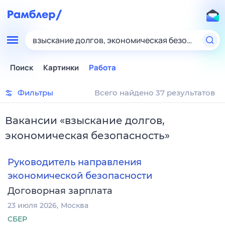
взыскание долгов, экономическая безопасность
Поиск
Картинки
Работа
Фильтры
Всего найдено 37 результатов
Вакансии
«
взыскание долгов,
экономическая безопасность
»
Руководитель направления
экономической безопасности
Договорная зарплата
23 июля 2026
Москва
СБЕР