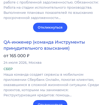
работе с проблемной задолженностью. Обязанности:
Работа на стадии исполнительного производства.
Выполнение плановых показателей по взысканию
просроченной задолженности…
Откликнуться
QA-инженер (команда Инструменты
принудительного взыскания)
₽
от 165 000
24 июля 2026
Москва
СБЕР
Наша команда создает сервисы в мобильном
приложении Сбербанк Онлайн, помогая клиентам,
оказавшимся в сложной жизненной ситуации. Среди
проектов, которыми мы занимаемся:
Реструктуризация кредитов: помощь…
Откликнуться