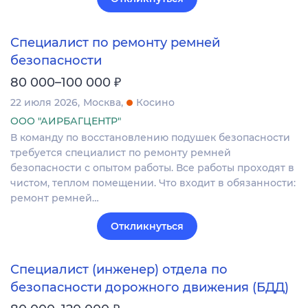
Специалист по ремонту ремней
безопасности
₽
80 000–100 000
22 июля 2026
Москва
Косино
ООО "АИРБАГЦЕНТР"
В команду по восстановлению подушек безопасности
требуется специалист по ремонту ремней
безопасности с опытом работы. Все работы проходят в
чистом, теплом помещении. Что входит в обязанности:
ремонт ремней…
Откликнуться
Специалист (инженер) отдела по
безопасности дорожного движения (БДД)