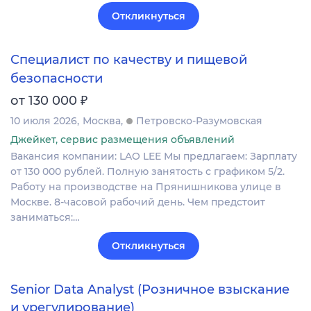
Откликнуться
Специалист по качеству и пищевой
безопасности
₽
от 130 000
10 июля 2026
Москва
Петровско-Разумовская
Джейкет, сервис размещения объявлений
Вакансия компании: LAO LEE Мы предлагаем: Зарплату
от 130 000 рублей. Полную занятость с графиком 5/2.
Работу на производстве на Прянишникова улице в
Москве. 8-часовой рабочий день. Чем предстоит
заниматься:…
Откликнуться
Senior Data Analyst (Розничное взыскание
и урегулирование)