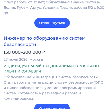
Опыт работы от 3х лет; Обязательно знание системы
Болид, Рубеж, Аргус. Условия: График работы 5/2 с 9:00
до…
Откликнуться
Инженер по оборудованию систем
безопасности
₽
150 000–200 000
27 июля 2026
Москва
ИНДИВИДУАЛЬНЫЙ ПРЕДПРИНИМАТЕЛЬ КОБРИН
ИЛЬЯ НИКОЛАЕВИЧ
Обслуживание и интеграция систем безопасности.
Опыт работы в интеграции систем безопасности(ОПС
и Видеонаблюдение), умение программирования
систем. Готовность к разъездной работе и
командировкам.
Откликнуться