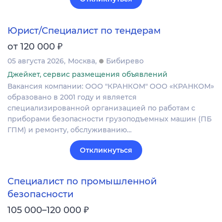
Юрист/Специалист по тендерам
₽
от 120 000
05 августа 2026
Москва
Бибирево
Джейкет, сервис размещения объявлений
Вакансия компании: ООО "КРАНКОМ" ООО «КРАНКОМ»
образовано в 2001 году и является
специализированной организацией по работам с
приборами безопасности грузоподъемных машин (ПБ
ГПМ) и ремонту, обслуживанию…
Откликнуться
Специалист по промышленной
безопасности
₽
105 000–120 000