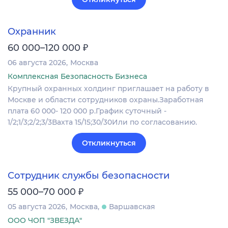
Охранник
₽
60 000–120 000
06 августа 2026
Москва
Комплексная Безопасность Бизнеса
Крупный охранных холдинг приглашает на работу в
Москве и области сотрудников охраны.Заработная
плата 60 000- 120 000 р.График суточный -
1/2;1/3;2/2;3/3Вахта 15/15;30/30Или по согласованию.
Откликнуться
Сотрудник службы безопасности
₽
55 000–70 000
05 августа 2026
Москва
Варшавская
ООО ЧОП "ЗВЕЗДА"