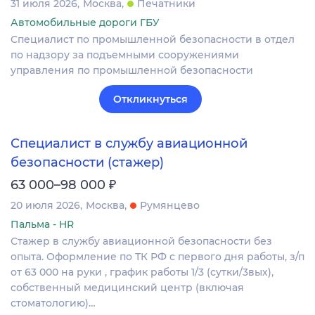
31 июля 2026
Москва
Печатники
Автомобильные дороги ГБУ
Специалист по промышленной безопасности в отдел
по надзору за подъемными сооружениями
управления по промышленной безопасности
Откликнуться
Специалист в службу авиационной
безопасности (стажер)
₽
63 000–98 000
20 июля 2026
Москва
Румянцево
Пальма - HR
Стажер в службу авиационной безопасности без
опыта. Оформление по ТК РФ с первого дня работы, з/п
от 63 000 на руки , график работы 1/3 (сутки/3вых),
собственный медицинский центр (включая
стоматологию)…