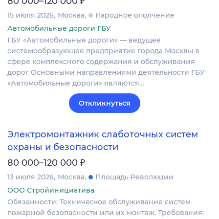
₽
80 000–120 000
15 июля 2026
Москва
Народное ополчение
Автомобильные дороги ГБУ
ГБУ «Автомобильные дороги» — ведущее
системообразующее предприятие города Москвы в
сфере комплексного содержания и обслуживания
дорог Основными направлениями деятельности ГБУ
«Автомобильные дороги» являются…
Откликнуться
Электромонтажник слаботочных систем
охраны и безопасности
₽
80 000–120 000
13 июля 2026
Москва
Площадь Революции
ООО Стройинициатива
Обязанности: Техническое обслуживание систем
пожарной безопасности или их монтаж. Требования: