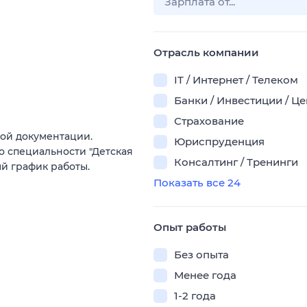
Отрасль компании
IT / Интернет / Телеком
Банки / Инвестиции / Ц
Страхование
ой документации.
Юриспруденция
 специальности "Детская
Консалтинг / Тренинги
й график работы.
Показать все 24
Опыт работы
Без опыта
Менее года
1-2 года