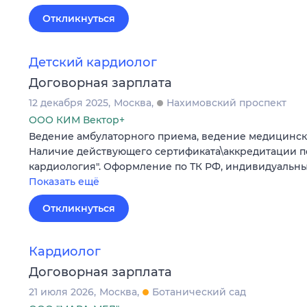
Откликнуться
Детский кардиолог
Договорная зарплата
12 декабря 2025
Москва
Нахимовский проспект
ООО КИМ Вектор+
Ведение амбулаторного приема, ведение медицинск
Наличие действующего сертификата\аккредитации по
кардиология". Оформление по ТК РФ, индивидуальны
Показать ещё
Откликнуться
Кардиолог
Договорная зарплата
21 июля 2026
Москва
Ботанический сад