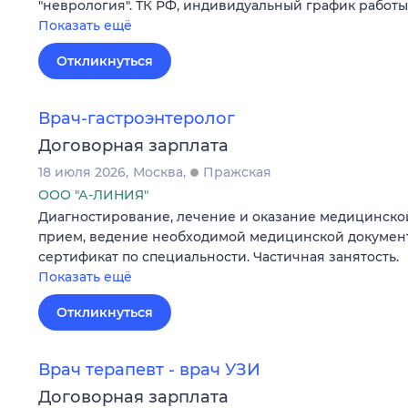
"неврология". ТК РФ, индивидуальный график работы
Показать ещё
Откликнуться
Врач-гастроэнтеролог
Договорная зарплата
18 июля 2026
Москва
Пражская
ООО "А-ЛИНИЯ"
Диагностирование, лечение и оказание медицинско
прием, ведение необходимой медицинской докумен
сертификат по специальности. Частичная занятость.
Показать ещё
Откликнуться
Врач терапевт - врач УЗИ
Договорная зарплата