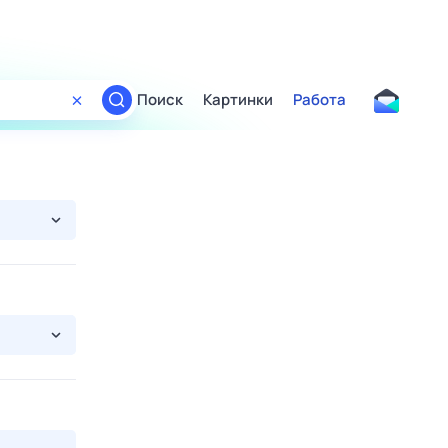
Поиск
Картинки
Работа