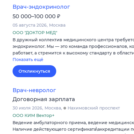
Врач-эндокринолог
₽
50 000–100 000
05 августа 2026
Москва
ООО "ДОКТОР МЕД"
В дружный коллектив медицинского центра требует
эндокринолог. Мы — это команда профессионалов, ко
работает, а стремится к высокому стандарту в област
Показать ещё
Откликнуться
Врач-невролог
Договорная зарплата
30 июля 2026
Москва
Нахимовский проспект
ООО КИМ Вектор+
Ведение амбулаторного приема, ведение медицинск
Наличие действующего сертификата\аккредитации п