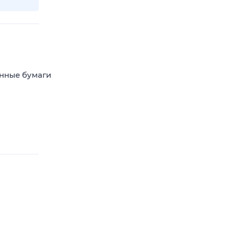
енные бумаги