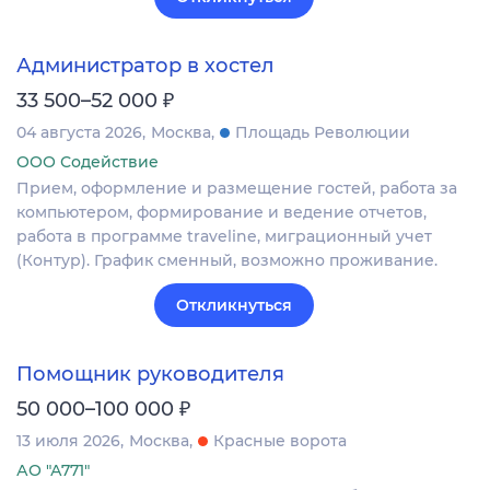
Администратор в хостел
₽
33 500–52 000
04 августа 2026
Москва
Площадь Революции
ООО Содействие
Прием, оформление и размещение гостей, работа за
компьютером, формирование и ведение отчетов,
работа в программе traveline, миграционный учет
(Контур). График сменный, возможно проживание.
Откликнуться
Помощник руководителя
₽
50 000–100 000
13 июля 2026
Москва
Красные ворота
АО "А771"