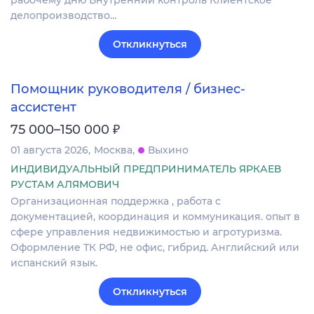
рабочему дню Внутренний контроль Клиентское
делопроизводство…
Откликнуться
Помощник руководителя / бизнес-
ассистент
₽
75 000–150 000
01 августа 2026
Москва
Выхино
ИНДИВИДУАЛЬНЫЙ ПРЕДПРИНИМАТЕЛЬ ЯРКАЕВ
РУСТАМ АЛЯМОВИЧ
Организационная поддержка , работа с
документацией, координация и коммуникация. опыт в
сфере управления недвижимостью и агротуризма.
Оформление ТК РФ, не офис, гибрид. Английский или
испанский язык.
Откликнуться