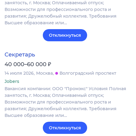
занятость, г. Москва; Оплачиваемый отпуск;
Возможности для профессионального роста и
развития; Дружелюбный коллектив. Требования
Высшее образование или…
Откликнуться
Секретарь
₽
40 000–60 000
14 июля 2026
Москва
Волгоградский проспект
Jobers
Вакансия компании: ООО "Промэкс" Условия Полная
занятость, г. Москва; Оплачиваемый отпуск;
Возможности для профессионального роста и
развития; Дружелюбный коллектив. Требования
Высшее образование или…
Откликнуться