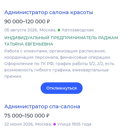
Администратор салона красоты
₽
90 000–120 000
05 августа 2026
Москва
Автозаводская
ИНДИВИДУАЛЬНЫЙ ПРЕДПРИНИМАТЕЛЬ РАДЖАМ
ТАТЬЯНА ЕВГЕНЬЕВНА
Работа с клиентами, организация расписания,
координация персонала, финансовые операции.
Оформление по ТК РФ, график работы 5/2, 2/2, есть
возможность гибкого графика, ежеквартальные
премии.
Откликнуться
Администратор спа-салона
₽
75 000–150 000
22 июня 2026
Москва
Улица 1905 года