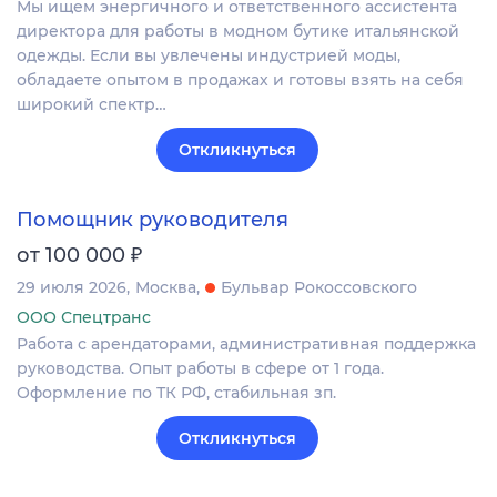
Мы ищем энергичного и ответственного ассистента
директора для работы в модном бутике итальянской
одежды. Если вы увлечены индустрией моды,
обладаете опытом в продажах и готовы взять на себя
широкий спектр…
Откликнуться
Помощник руководителя
₽
от 100 000
29 июля 2026
Москва
Бульвар Рокоссовского
ООО Спецтранс
Работа с арендаторами, административная поддержка
руководства. Опыт работы в сфере от 1 года.
Оформление по ТК РФ, стабильная зп.
Откликнуться