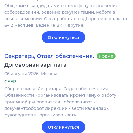
Общение с кандидатами по телефону, проведение
собеседований, ведение документации. Работа в
офисе компании. Опыт работы в подборе персонала от
6–12 месяцев. Ведение ВК и другие.
Откликнуться
Секретарь, Отдел обеспечения.
НОВАЯ
Договорная зарплата
06 августа 2026
Москва
СБЕР
Сбер в поиске Секретаря. Отдел обеспечения.
Обязанности • организовать эффективную работу
приемной руководителя • обеспечивать
документооборот дирекции • вести календарь
руководителя • организовывать…
Откликнуться