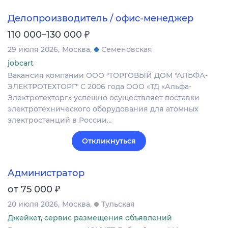
Делопроизводитель / офис-менеджер
₽
110 000–130 000
29 июля 2026
Москва
Семеновская
jobcart
Вакансия компании ООО "ТОРГОВЫЙ ДОМ "АЛЬФА-
ЭЛЕКТРОТЕХТОРГ" С 2006 года ООО «ТД «Альфа-
Электротехторг» успешно осуществляет поставки
электротехнического оборудования для атомных
электростанций в России…
Откликнуться
Администратор
₽
от 75 000
20 июля 2026
Москва
Тульская
Джейкет, сервис размещения объявлений