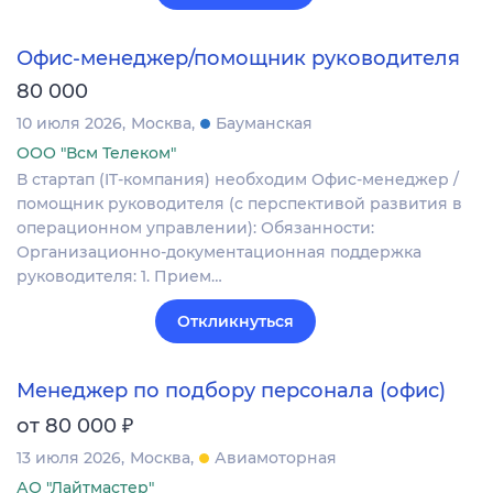
Офис-менеджер/помощник руководителя
80 000
10 июля 2026
Москва
Бауманская
ООО "Всм Телеком"
В стартап (IT-компания) необходим Офис-менеджер /
помощник руководителя (с перспективой развития в
операционном управлении): Обязанности:
Организационно-документационная поддержка
руководителя: 1. Прием…
Откликнуться
Менеджер по подбору персонала (офис)
₽
от 80 000
13 июля 2026
Москва
Авиамоторная
АО "Лайтмастер"