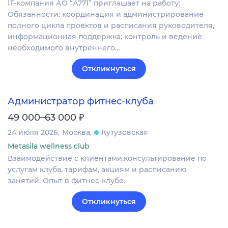
IT-компания АО “А771” приглашает на работу:
Обязанности: координация и администрирование
полного цикла проектов и расписания руководителя,
информационная поддержка; контроль и ведение
необходимого внутреннего…
Откликнуться
Администратор фитнес-клуба
₽
49 000–63 000
24 июля 2026
Москва
Кутузовская
Metasila wellness club
Взаимодействие с клиентами,консультирование по
услугам клуба, тарифам, акциям и расписанию
занятий. Опыт в фитнес-клубе.
Откликнуться