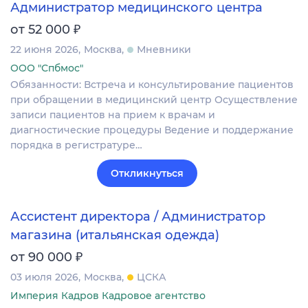
Администратор медицинского центра
₽
от 52 000
22 июня 2026
Москва
Мневники
ООО "Спбмос"
Обязанности: Встреча и консультирование пациентов
при обращении в медицинский центр Осуществление
записи пациентов на прием к врачам и
диагностические процедуры Ведение и поддержание
порядка в регистратуре…
Откликнуться
Ассистент директора / Администратор
магазина (итальянская одежда)
₽
от 90 000
03 июля 2026
Москва
ЦСКА
Империя Кадров Кадровое агентство