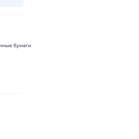
енные бумаги