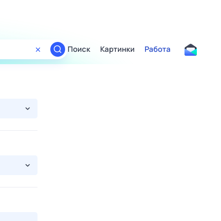
Поиск
Картинки
Работа