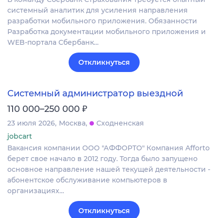
системный аналитик для усиления направления
разработки мобильного приложения. Обязанности
Разработка документации мобильного приложения и
WEB-портала Сбербанк…
Откликнуться
Системный администратор выездной
₽
110 000–250 000
23 июля 2026
Москва
Сходненская
jobcart
Вакансия компании ООО "АФФОРТО" Компания Afforto
берет свое начало в 2012 году. Тогда было запущено
основное направление нашей текущей деятельности -
абонентское обслуживание компьютеров в
организациях…
Откликнуться