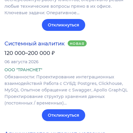
любые технические вопросы прямо в их офисе.
Ключевые задачи: Оперативное…
Откликнуться
Системный аналитик
НОВАЯ
₽
120 000–200 000
06 августа 2026
ООО "ТРАНСНЕТ"
Обязанности: Проектирование интеграционных
взаимодействий Работа с СУБД: Postgres, Clickhouse,
MySQL Опытное обращение с Swagger, Apollo GraphQL
Проектирование структур хранения данных
(постоянных / временных)…
Откликнуться