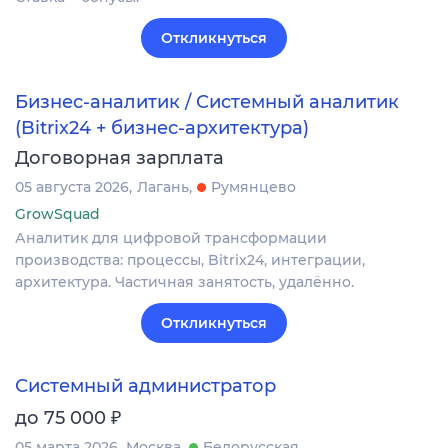
Откликнуться
Бизнес-аналитик / Системный аналитик
(Bitrix24 + бизнес-архитектура)
Договорная зарплата
05 августа 2026
Лагань
Румянцево
GrowSquad
Аналитик для цифровой трансформации
производства: процессы, Bitrix24, интеграции,
архитектура. Частичная занятость, удалённо.
Откликнуться
Системный администратор
₽
до 75 000
05 марта 2026
Москва
Белорусская