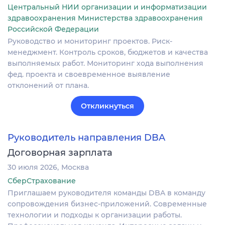
Центральный НИИ организации и информатизации
здравоохранения Министерства здравоохранения
Российской Федерации
Руководство и мониторинг проектов. Риск-
менеджмент. Контроль сроков, бюджетов и качества
выполняемых работ. Мониторинг хода выполнения
фед. проекта и своевременное выявление
отклонений от плана.
Откликнуться
Руководитель направления DBA
Договорная зарплата
30 июля 2026
Москва
СберСтрахование
Приглашаем руководителя команды DBA в команду
сопровождения бизнес-приложений. Современные
технологии и подходы к организации работы.