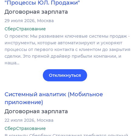
"Процессы ЮЛ. Продажи"
Договорная зарплата
29 июля 2026
Москва
СберСтрахование
О проекте: Мы развиваем ключевые системы продаж -
инструменты, которые автоматизируют и ускоряют
процессы от первого контакта с клиентом до закрытия
сделки. Это прямой драйвер прибыли компании, и
наша…
Откликнуться
Системный аналитик (Мобильное
приложение)
Договорная зарплата
22 июля 2026
Москва
СберСтрахование
В команду Сбербанк Страхования требуется опытный