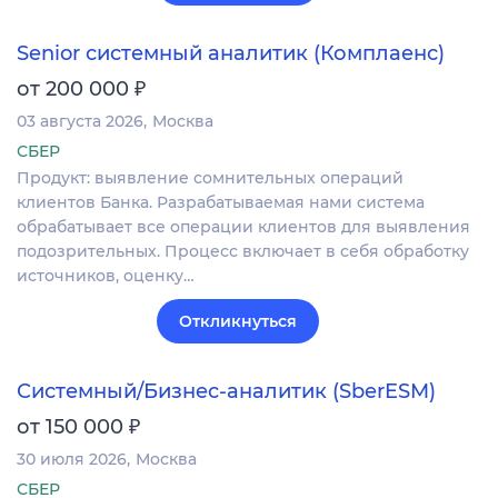
Senior системный аналитик (Комплаенс)
₽
от 200 000
03 августа 2026
Москва
СБЕР
Продукт: выявление сомнительных операций
клиентов Банка. Разрабатываемая нами система
обрабатывает все операции клиентов для выявления
подозрительных. Процесс включает в себя обработку
источников, оценку…
Откликнуться
Системный/Бизнес-аналитик (SberESM)
₽
от 150 000
30 июля 2026
Москва
СБЕР