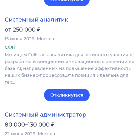
Системный аналитик
₽
от 250 000
15 июля 2026
Москва
СФН
Мы ищем Fullstack аналитика для активного участия в
разработке и внедрении инновационных решений на
базе AI, направленных на повышение эффективности
наших бизнес-процессов.Эта позиция идеальна для
тех…
Откликнуться
Системный администратор
₽
80 000–130 000
22 июля 2026
Москва