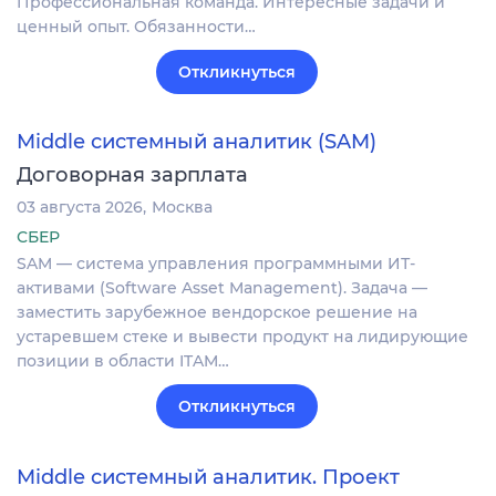
Профессиональная команда. Интересные задачи и
ценный опыт. Обязанности…
Откликнуться
Middle системный аналитик (SAM)
Договорная зарплата
03 августа 2026
Москва
СБЕР
SAM — система управления программными ИТ-
активами (Software Asset Management). Задача —
заместить зарубежное вендорское решение на
устаревшем стеке и вывести продукт на лидирующие
позиции в области ITAM…
Откликнуться
Middle системный аналитик. Проект