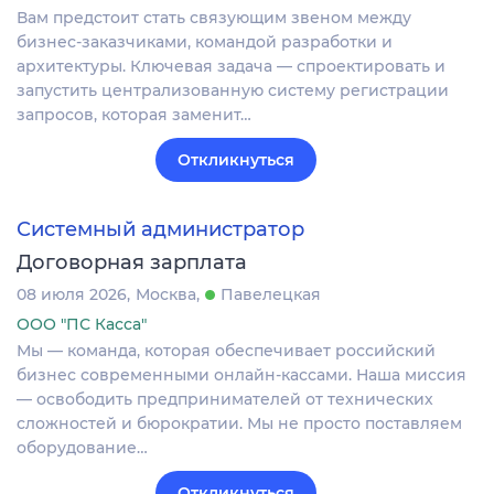
Вам предстоит стать связующим звеном между
бизнес-заказчиками, командой разработки и
архитектуры. Ключевая задача — спроектировать и
запустить централизованную систему регистрации
запросов, которая заменит…
Откликнуться
Системный администратор
Договорная зарплата
08 июля 2026
Москва
Павелецкая
ООО "ПС Касса"
Мы — команда, которая обеспечивает российский
бизнес современными онлайн-кассами. Наша миссия
— освободить предпринимателей от технических
сложностей и бюрократии. Мы не просто поставляем
оборудование…
Откликнуться