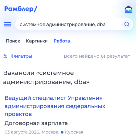
системное администрирование, dba
Поиск
Картинки
Работа
Фильтры
Всего найдено 61 результат
Вакансии
«
системное
администрирование, dba
»
Ведущий специалист Управления
администрирования федеральных
проектов
Договорная зарплата
03 августа 2026
Москва
Курская