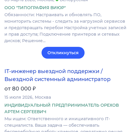
ООО "ТИПОГРАФИЯ ВИЮР"
Обязанности: Настраивать и обновлять ПО,
мониторить системы - следить за нагрузкой сервисов
и предотвращать перебои Настройка учетных записей
и прав доступа; Подключение принтеров и сетевых
дисков; Решение…
Откликнуться
IT-инженер выездной поддержки /
Выездной системный администратор
₽
от 80 000
15 июля 2026
Москва
ИНДИВИДУАЛЬНЫЙ ПРЕДПРИНИМАТЕЛЬ ОРЕХОВ
АРТЕМ СЕРГЕЕВИЧ
Мы ищем: Ответственного и инициативного IT-
специалиста. Ваша задача — обеспечивать
бесперебойную работу клиентов, оперативно решая