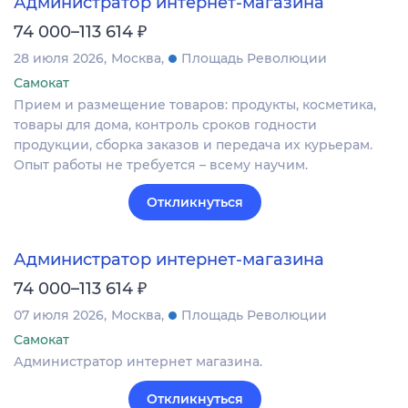
Администратор интернет-магазина
₽
74 000–113 614
28 июля 2026
Москва
Площадь Революции
Самокат
Прием и размещение товаров: продукты, косметика,
товары для дома, контроль сроков годности
продукции, сборка заказов и передача их курьерам.
Опыт работы не требуется – всему научим.
Откликнуться
Администратор интернет-магазина
₽
74 000–113 614
07 июля 2026
Москва
Площадь Революции
Самокат
Администратор интернет магазина.
Откликнуться