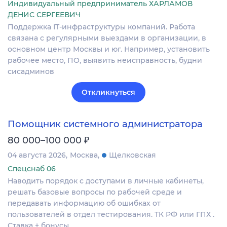
Индивидуальный предприниматель ХАРЛАМОВ
ДЕНИС СЕРГЕЕВИЧ
Поддержка IT-инфраструктуры компаний. Работа
связана с регулярными выездами в организации, в
основном центр Москвы и юг. Например, установить
рабочее место, ПО, выявить неисправность, будни
сисадминов
Откликнуться
Помощник системного администратора
₽
80 000–100 000
04 августа 2026
Москва
Щелковская
Спецснаб 06
Наводить порядок с доступами в личные кабинеты,
решать базовые вопросы по рабочей среде и
передавать информацию об ошибках от
пользователей в отдел тестирования. ТК РФ или ГПХ .
Ставка + бонусы.