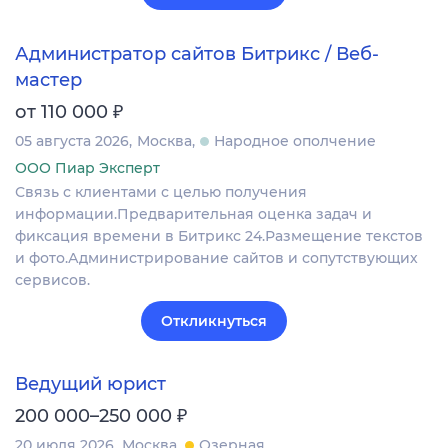
Администратор сайтов Битрикс / Веб-
мастер
₽
от 110 000
05 августа 2026
Москва
Народное ополчение
ООО Пиар Эксперт
Связь с клиентами с целью получения
информации.Предварительная оценка задач и
фиксация времени в Битрикс 24.Размещение текстов
и фото.Администрирование сайтов и сопутствующих
сервисов.
Откликнуться
Ведущий юрист
₽
200 000–250 000
20 июля 2026
Москва
Озерная