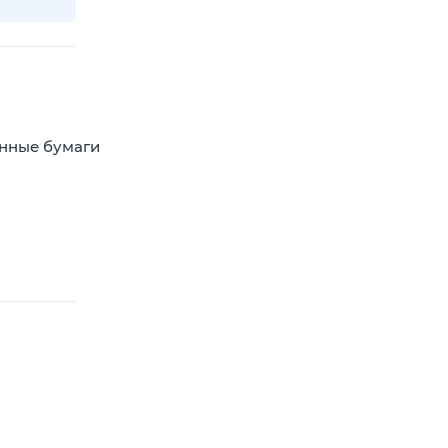
енные бумаги