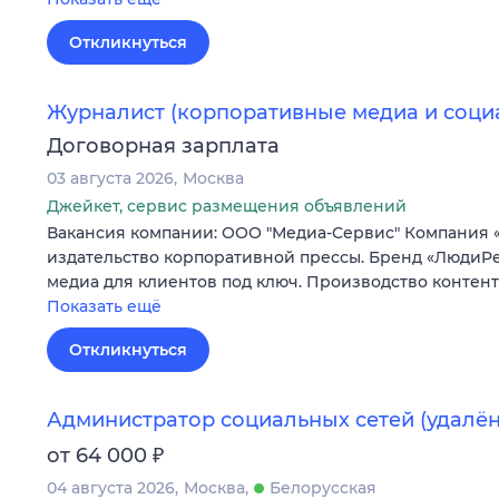
Откликнуться
Журналист (корпоративные медиа и соци
Договорная зарплата
03 августа 2026
Москва
Джейкет, сервис размещения объявлений
Вакансия компании: ООО "Медиа-Сервис" Компания 
издательство корпоративной прессы. Бренд «ЛюдиPe
медиа для клиентов под ключ. Производство контен
Показать ещё
Откликнуться
Администратор социальных сетей (удалён
₽
от 64 000
04 августа 2026
Москва
Белорусская