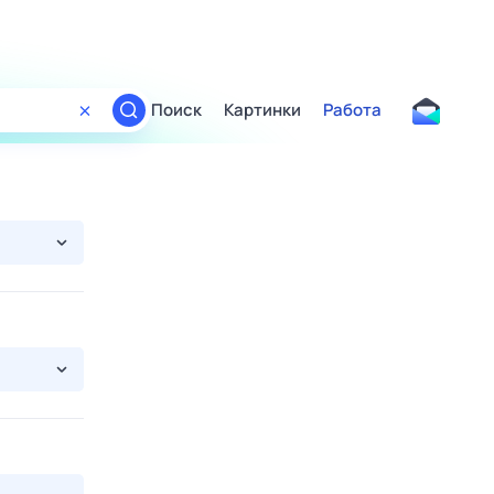
Поиск
Картинки
Работа