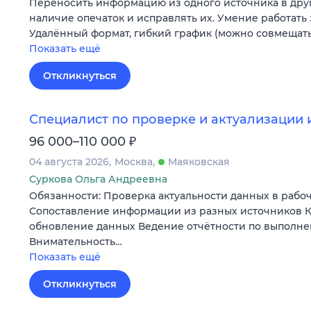
Переносить информацию из одного источника в друг
наличие опечаток и исправлять их. Умение работать
Удалённый формат, гибкий график (можно совмещать)
Показать ещё
Откликнуться
Специалист по проверке и актуализации
₽
96 000–110 000
04 августа 2026
Москва
Маяковская
Суркова Ольга Андреевна
Обязанности: Проверка актуальности данных в рабо
Сопоставление информации из разных источников 
обновление данных Ведение отчётности по выполне
Внимательность…
Показать ещё
Откликнуться