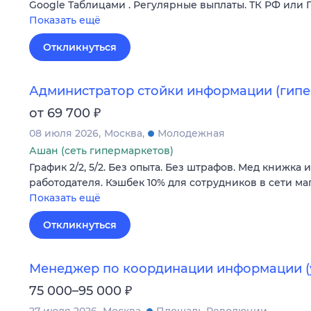
Google Таблицами . Регулярные выплаты. ТК РФ или 
Показать ещё
Откликнуться
Администратор стойки информации (гипе
₽
от 69 700
08 июля 2026
Москва
Молодежная
Ашан (сеть гипермаркетов)
График 2/2, 5/2. Без опыта. Без штрафов. Мед книжка 
работодателя. Кэшбек 10% для сотрудников в сети ма
Показать ещё
Откликнуться
Менеджер по координации информации (
₽
75 000–95 000