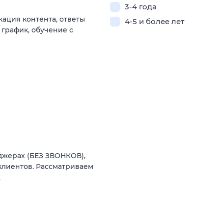
3-4 года
ация контента, ответы
4-5 и более лет
 график, обучение с
джерах (БЕЗ ЗВОНКОВ),
лиентов. Рассматриваем
.