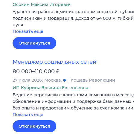
Осокин Максим Игоревич
Удалённая работа администратором соцсетей: публик
подписчикам и модерация. Доход от 64 000 ₽, гибкий
нуля.
Показать ещё
Откликнуться
Менеджер социальных сетей
₽
80 000–110 000
27 июля 2026
Москва
Площадь Революции
ИП Кубрина Эльвира Евгеньевна
Ведение переписки с клиентами компании в мессен
обновление информации и поддержка базы данных к
без опыта и предоставим обучение за счет компании
Показать ещё
Откликнуться