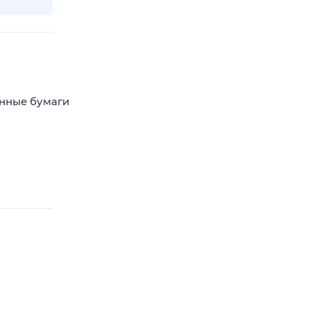
енные бумаги