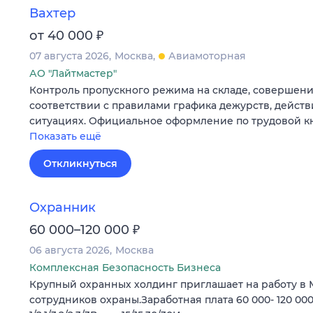
Вахтер
₽
от 40 000
07 августа 2026
Москва
Авиамоторная
АО "Лайтмастер"
Контроль пропускного режима на складе, совершени
соответствии с правилами графика дежурств, действ
ситуациях. Официальное оформление по трудовой к
Показать ещё
Откликнуться
Охранник
₽
60 000–120 000
06 августа 2026
Москва
Комплексная Безопасность Бизнеса
Крупный охранных холдинг приглашает на работу в 
сотрудников охраны.Заработная плата 60 000- 120 000