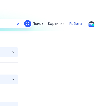
Поиск
Картинки
Работа