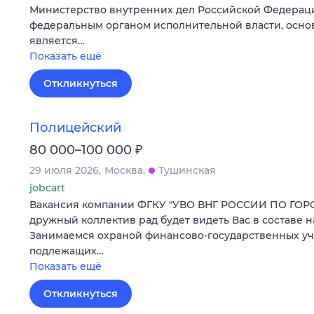
Министерство внутренних дел Российской Федерац
федеральным органом исполнительной власти, осно
является…
Показать ещё
Откликнуться
Полицейский
₽
80 000–100 000
29 июля 2026
Москва
Тушинская
jobcart
Вакансия компании ФГКУ "УВО ВНГ РОССИИ ПО ГО
дружный коллектив рад будет видеть Вас в составе 
Занимаемся охраной финансово-государственных у
подлежащих…
Показать ещё
Откликнуться