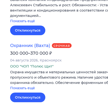
Алексеевич Стабильность и рост. Обязанности: - Уст
вентиляции и кондиционирования в соответствии с
документацией…
Показать ещё
Откликнуться
Охранник (Вахта)
СРОЧНАЯ
₽
300 000–370 000
04 августа 2026
Красноярск
ООО "ЧОП "Полюс Щит"
Охрана имущества и материальных ценностей заказ
пропускного и объектового режима. Наличие удосто
охранника обязательно. Обеспечение форменным о
Показать ещё
Откликнуться