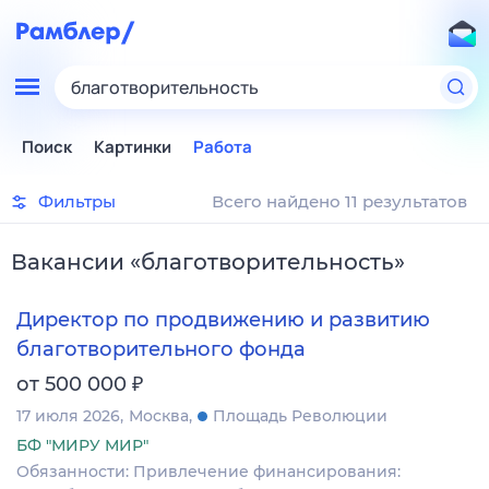
благотворительность
Поиск
Картинки
Работа
Фильтры
Всего найдено 11 результатов
Вакансии
«
благотворительность
»
Директор по продвижению и развитию
благотворительного фонда
₽
от 500 000
17 июля 2026
Москва
Площадь Революции
БФ "МИРУ МИР"
Обязанности: Привлечение финансирования: