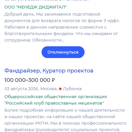
ООО "МЕНЕДЖ ДИДЖИТАЛ"
Добрый день. Мы занимаемся подготовкой
документов для возврата налогов по форме 3 ндфл.
Работаем в данном направлении совместно с
благотворительными фондами. Что мы ожидаем от
сотрудника: Обязанности…
Откликнуться
Фандрайзер, Куратор проектов
₽
100 000–300 000
03 августа 2026
Москва
Лубянка
Общероссийская общественная организация
"Российский клуб православных меценатов"
Более подробная информация о нашей деятельности
и наших проектах, на сайте нашей общественной
организации РКПМ. Мы в поисках профессионального
фандрайзера (руководителя) социальных проектов,