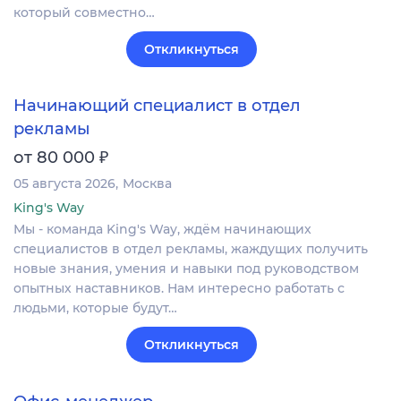
который совместно…
Откликнуться
Начинающий специалист в отдел
рекламы
₽
от 80 000
05 августа 2026
Москва
King's Way
Мы - команда King's Way, ждём начинающих
специалистов в отдел рекламы, жаждущих получить
новые знания, умения и навыки под руководством
опытных наставников. Нам интересно работать с
людьми, которые будут…
Откликнуться