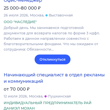
Офис-менеджер
₽
25 000–80 000
26 июля 2026
Москва
Выставочная
ООО "НАСЛЕДИЕ"
Добрый день. Мы занимаемся подготовкой
документов для возврата налогов по форме 3 ндфл.
Работаем в данном направлении совместно с
благотворительными фондами. Что мы ожидаем от
сотрудника: Обязанности…
Откликнуться
Начинающий специалист в отдел рекламы
и коммуникаций
₽
от 70 000
12 июля 2026
Москва
Пушкинская
ИНДИВИДУАЛЬНЫЙ ПРЕДПРИНИМАТЕЛЬ РАЙ
ДАНИЭЛ МОХАН