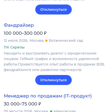
Откликнуться
Фандрайзер
₽
100 000–300 000
12 июля 2026
Москва
Ботанический сад
ПК Скрепы
Находить и выстраивать диалог с юридическими
лицами. Гибкий график и возможность удаленной
работы.Приветствуется опыт работы в продажах B2B,
фандрайзинге или развитии партнерств.
Откликнуться
Менеджер по продажам (IT-продукт)
₽
30 000–75 000
05 августа 2026
Москва
Маяковская