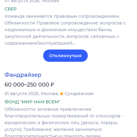
07 августа 2026
Москва
СБЕР
Команда занимается правовым сопровождением.
Обязанности Правовое сопровождение: вопросов с
недвижимым и движимым имуществом банка,
закупочной деятельности, вопросов, связанных с
содержанием/эксплуатацией…
Откликнуться
Фандрайзер
₽
60 000–250 000
01 августа 2026
Москва
Сухаревская
ФОНД "МИР НАМ ВСЕМ"
Обязанности: активное привлечение
благотворительных пожертвований от спонсоров -
юридических и физических лиц (деньги, товары,
услуги); Требования: желание заниматься
благотворительностью и помогать людям…