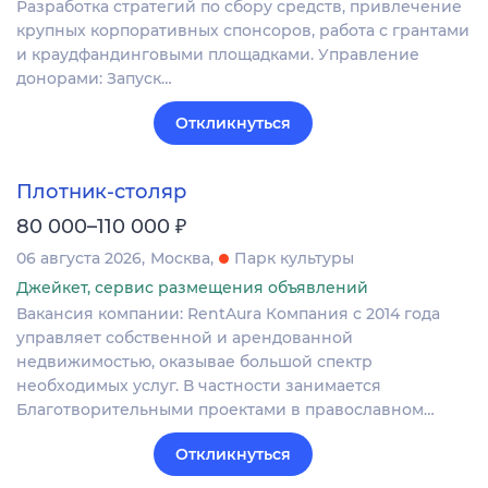
Разработка стратегий по сбору средств, привлечение
крупных корпоративных спонсоров, работа с грантами
и краудфандинговыми площадками. Управление
донорами: Запуск…
Откликнуться
Плотник-столяр
₽
80 000–110 000
06 августа 2026
Москва
Парк культуры
Джейкет, сервис размещения объявлений
Вакансия компании: RentAura Компания с 2014 года
управляет собственной и арендованной
недвижимостью, оказывае большой спектр
необходимых услуг. В частности занимается
Благотворительными проектами в православном…
Откликнуться