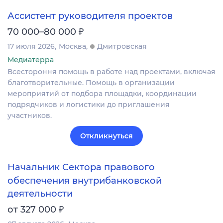
Ассистент руководителя проектов
₽
70 000–80 000
17 июля 2026
Москва
Дмитровская
Медиатерра
Всестороння помощь в работе над проектами, включая
благотворительные. Помощь в организации
мероприятий от подбора площадки, координации
подрядчиков и логистики до приглашения
участников.
Откликнуться
Начальник Сектора правового
обеспечения внутрибанковской
деятельности
₽
от 327 000