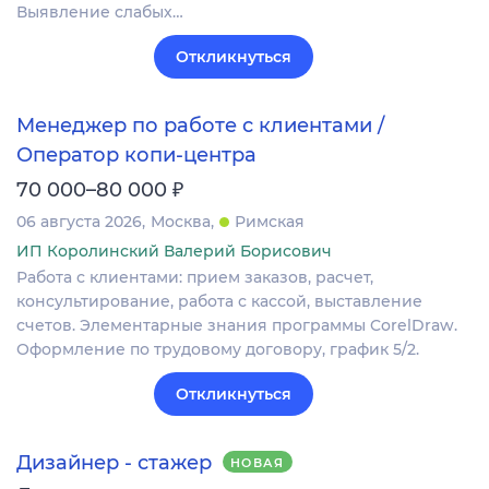
Выявление слабых…
Откликнуться
Менеджер по работе с клиентами /
Оператор копи-центра
₽
70 000–80 000
06 августа 2026
Москва
Римская
ИП Королинский Валерий Борисович
Работа с клиентами: прием заказов, расчет,
консультирование, работа с кассой, выставление
счетов. Элементарные знания программы CorelDraw.
Оформление по трудовому договору, график 5/2.
Откликнуться
Дизайнер - стажер
НОВАЯ