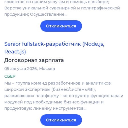
клиентов по нашим услугам и помощь в выборе;
Верстка уникальной сувенирной и полиграфической
продукции; Осуществление…
Откликнуться
Senior fullstack-разработчик (Node.js,
React.js)
Договорная зарплата
05 августа 2026
Москва
СБЕР
Мы – группа команд разработчиков и аналитиков
широкой экспертизы (бизнес/системы/BI),
развивающих платформу - конструктор функционала и
модулей под необходимые бизнес-функции и
продуктовую линейку инструментов…
Откликнуться