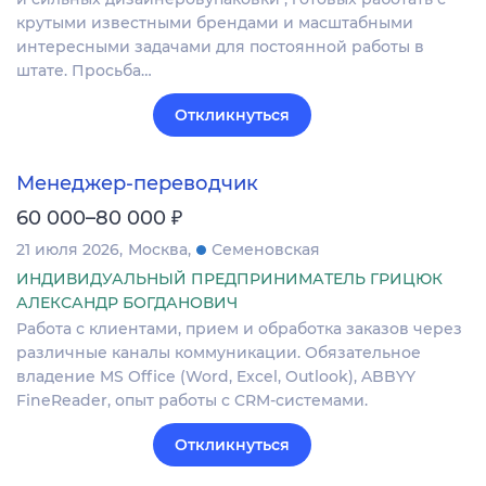
крутыми известными брендами и масштабными
интересными задачами для постоянной работы в
штате. Просьба…
Откликнуться
Менеджер-переводчик
₽
60 000–80 000
21 июля 2026
Москва
Семеновская
ИНДИВИДУАЛЬНЫЙ ПРЕДПРИНИМАТЕЛЬ ГРИЦЮК
АЛЕКСАНДР БОГДАНОВИЧ
Работа с клиентами, прием и обработка заказов через
различные каналы коммуникации. Обязательное
владение MS Office (Word, Excel, Outlook), ABBYY
FineReader, опыт работы с CRM-системами.
Откликнуться