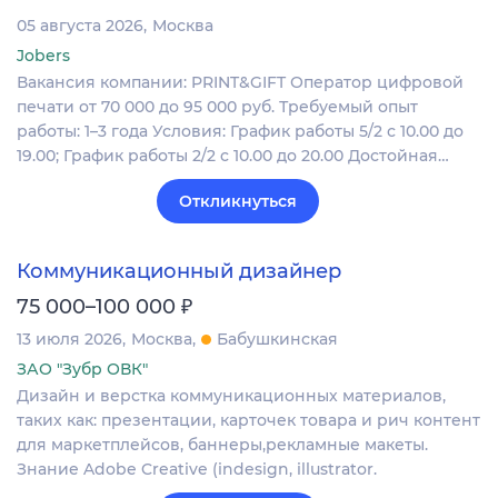
05 августа 2026
Москва
Jobers
Вакансия компании: PRINT&GIFT Оператор цифровой
печати от 70 000 до 95 000 руб. Требуемый опыт
работы: 1–3 года Условия: График работы 5/2 с 10.00 до
19.00; График работы 2/2 c 10.00 до 20.00 Достойная…
Откликнуться
Коммуникационный дизайнер
₽
75 000–100 000
13 июля 2026
Москва
Бабушкинская
ЗАО "Зубр ОВК"
Дизайн и верстка коммуникационных материалов,
таких как: презентации, карточек товара и рич контент
для маркетплейсов, баннеры,рекламные макеты.
Знание Adobe Creative (indesign, illustrator.