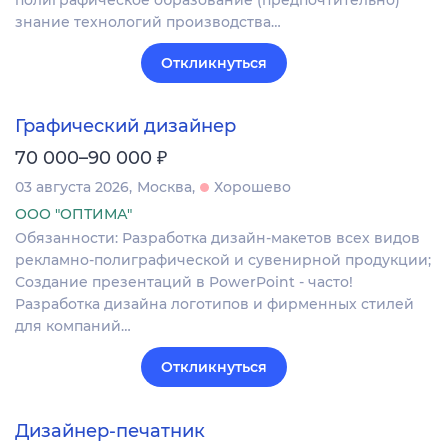
полиграфическое образование (предпочтительно)
знание технологий производства…
Откликнуться
Графический дизайнер
₽
70 000–90 000
03 августа 2026
Москва
Хорошево
ООО "ОПТИМА"
Обязанности: Разработка дизайн-макетов всех видов
рекламно-полиграфической и сувенирной продукции;
Создание презентаций в PowerPoint - часто!
Разработка дизайна логотипов и фирменных стилей
для компаний…
Откликнуться
Дизайнер-печатник