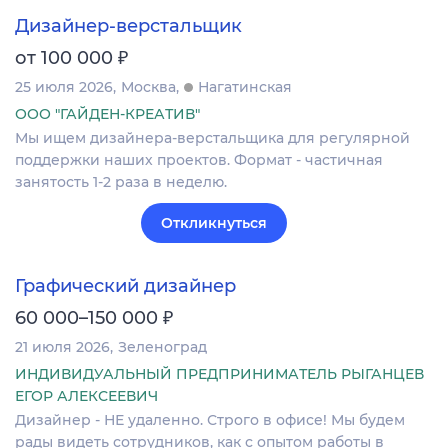
Дизайнер-верстальщик
₽
от 100 000
25 июля 2026
Москва
Нагатинская
ООО "ГАЙДЕН-КРЕАТИВ"
Мы ищем дизайнера-верстальщика для регулярной
поддержки наших проектов. Формат - частичная
занятость 1-2 раза в неделю.
Откликнуться
Графический дизайнер
₽
60 000–150 000
21 июля 2026
Зеленоград
ИНДИВИДУАЛЬНЫЙ ПРЕДПРИНИМАТЕЛЬ РЫГАНЦЕВ
ЕГОР АЛЕКСЕЕВИЧ
Дизайнер - НЕ удаленно. Строго в офисе! Мы будем
рады видеть сотрудников, как с опытом работы в