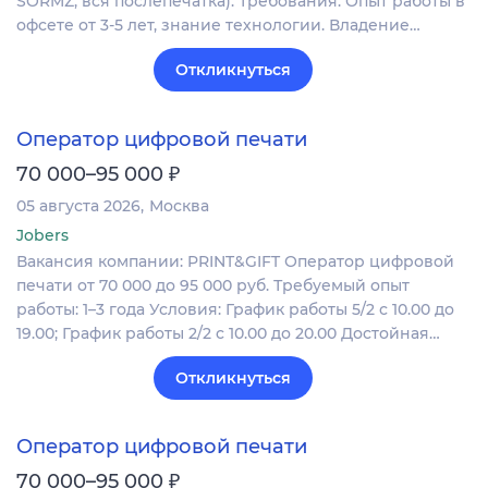
SORMZ, вся послепечатка). Требования: Опыт работы в
офсете от 3-5 лет, знание технологии. Владение…
Откликнуться
Оператор цифровой печати
₽
70 000–95 000
05 августа 2026
Москва
Jobers
Вакансия компании: PRINT&GIFT Оператор цифровой
печати от 70 000 до 95 000 руб. Требуемый опыт
работы: 1–3 года Условия: График работы 5/2 с 10.00 до
19.00; График работы 2/2 c 10.00 до 20.00 Достойная…
Откликнуться
Оператор цифровой печати
₽
70 000–95 000