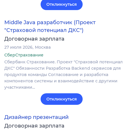
Откликнуться
Middle Java разработчик (Проект
"Страховой потенциал ДКС")
Договорная зарплата
27 июля 2026
Москва
СберСтрахование
Сбербанк Страхование. Проект "Страховой потенциал
ДКС" Обязанности Разработка Backend сервисов для
продуктов команды Согласование и разработка
компонентов системы и взаимодействие с другими
участниками…
Откликнуться
Дизайнер презентаций
Договорная зарплата