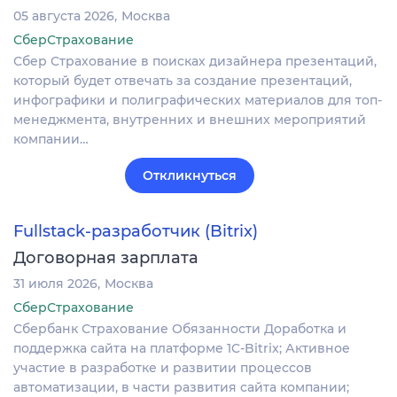
05 августа 2026
Москва
СберСтрахование
Сбер Страхование в поисках дизайнера презентаций,
который будет отвечать за создание презентаций,
инфографики и полиграфических материалов для топ-
менеджмента, внутренних и внешних мероприятий
компании…
Откликнуться
Fullstack-разработчик (Bitrix)
Договорная зарплата
31 июля 2026
Москва
СберСтрахование
Сбербанк Страхование Обязанности Доработка и
поддержка сайта на платформе 1C-Bitrix; Активное
участие в разработке и развитии процессов
автоматизации, в части развития сайта компании;