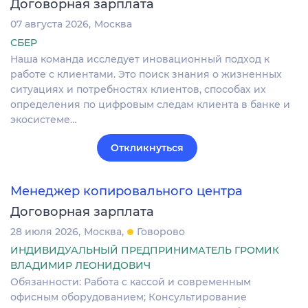
Договорная зарплата
07 августа 2026
Москва
СБЕР
Наша команда исследует иновационный подход к
работе с клиентами. Это поиск знания о жизненных
ситуациях и потребностях клиентов, способах их
определения по цифровым следам клиента в банке и
экосистеме…
Откликнуться
Менеджер копировального центра
Договорная зарплата
28 июля 2026
Москва
Говорово
ИНДИВИДУАЛЬНЫЙ ПРЕДПРИНИМАТЕЛЬ ГРОМИК
ВЛАДИМИР ЛЕОНИДОВИЧ
Обязанности: Работа с кассой и современным
офисным оборудованием; Консультирование