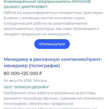
Индивидуальный предприниматель МОНАХОВ
ДАНИИЛ ДМИТРИЕВИЧ
Работа на широкоформатных сольвентных принтерах.
В связи с активным ростом компании ищем
сотрудника для работы на широкоформатных
экосольвентных принтерах. Мы сами производим и
продаем продукцию из эпоксидной…
Откликнуться
Менеджер в рекламную компанию/принт-
менеджер (полиграфия)
₽
80 000–125 000
04 августа 2026
Москва
ООО "ЭЛИКОН-ДИЗАЙН"
Требования: опыт работы в рекламных агентствах,
рекламно-производственных, сувенирных компаниях,
типографиях обязателен профильное