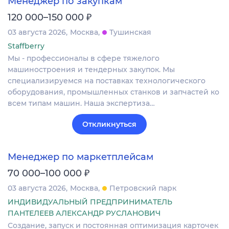
Менеджер по закупкам
₽
120 000–150 000
03 августа 2026
Москва
Тушинская
Staffberry
Мы - профессионалы в сфере тяжелого
машиностроения и тендерных закупок. Мы
специализируемся на поставках технологического
оборудования, промышленных станков и запчастей ко
всем типам машин. Наша экспертиза…
Откликнуться
Менеджер по маркетплейсам
₽
70 000–100 000
03 августа 2026
Москва
Петровский парк
ИНДИВИДУАЛЬНЫЙ ПРЕДПРИНИМАТЕЛЬ
ПАНТЕЛЕЕВ АЛЕКСАНДР РУСЛАНОВИЧ
Создание, запуск и постоянная оптимизация карточек