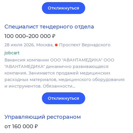
Откликнуться
Специалист тендерного отдела
₽
100 000–200 000
28 июля 2026
Москва
Проспект Вернадского
jobcart
Вакансия компании ООО "АВАНТАМЕДИКА" ООО
"АВАНТАМЕДИКА" динамично развивающаяся
компания. Занимается продажей медицинских
расходных материалов, медицинского оборудования
и инструментов. Обязанности…
Откликнуться
Управляющий рестораном
₽
от 160 000