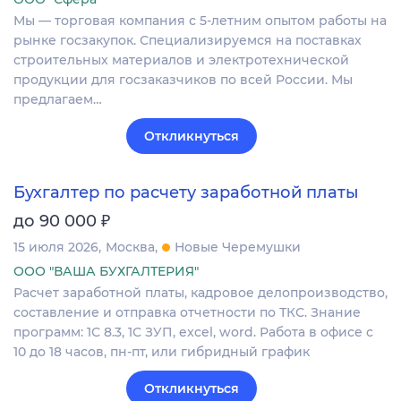
Мы — торговая компания с 5-летним опытом работы на
рынке госзакупок. Специализируемся на поставках
строительных материалов и электротехнической
продукции для госзаказчиков по всей России. Мы
предлагаем…
Откликнуться
Бухгалтер по расчету заработной платы
₽
до 90 000
15 июля 2026
Москва
Новые Черемушки
ООО "ВАША БУХГАЛТЕРИЯ"
Расчет заработной платы, кадровое делопроизводство,
составление и отправка отчетности по ТКС. Знание
программ: 1С 8.3, 1С ЗУП, excel, word. Работа в офисе с
10 до 18 часов, пн-пт, или гибридный график
Откликнуться