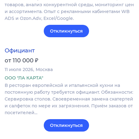
товаров, анализ конкурентной среды, мониторинг цен
и ассортимента. Опыт с рекламными кабинетами WB
ADS и Ozon.Adv, Excel/Google.
Откликнуться
Официант
₽
от 110 000
11 июля 2026
Москва
ООО "ЛА КАРТА"
В ресторан европейской и итальянской кухни на
постоянную работу требуется официант. Обязанности:
Сервировка столов. Своевременная замена скатертей
и салфеток по мере их загрязнения. Приём заказов от
посетителей…
Откликнуться