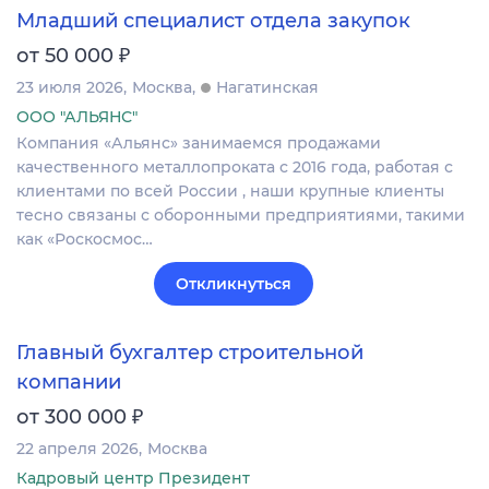
Младший специалист отдела закупок
₽
от 50 000
23 июля 2026
Москва
Нагатинская
ООО "АЛЬЯНС"
Компания «Альянс» занимаемся продажами
качественного металлопроката с 2016 года, работая с
клиентами по всей России , наши крупные клиенты
тесно связаны с оборонными предприятиями, такими
как «Роскосмос…
Откликнуться
Главный бухгалтер строительной
компании
₽
от 300 000
22 апреля 2026
Москва
Кадровый центр Президент