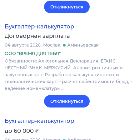
Откликнуться
Бухгалтер-калькулятор
Договорная зарплата
04 августа 2026
Москва
Аминьевская
ООО "ВРЕМЯ ДЛЯ ТЕБЯ"
Обязанности: Алкогольная Декларация. ЕГАИС.
ЧЕСТНЫЙ ЗНАК. МЕРКУРИЙ. Анализ розничных и
закупочных цен. Разработка калькуляционных и
технологических карт: - расчет себестоимости блюд; -
ведение номенклатуры…
Откликнуться
Бухгалтер-калькулятор
₽
до 60 000