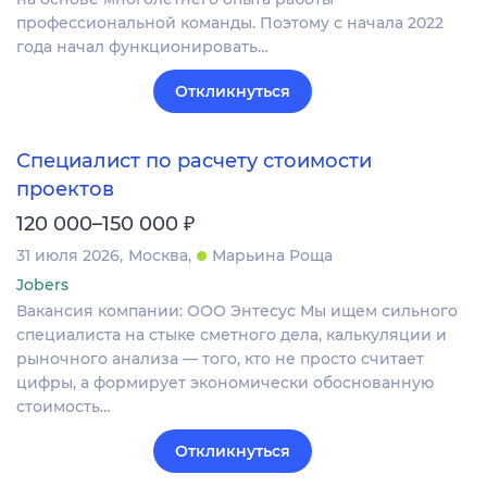
профессиональной команды. Поэтому с начала 2022
года начал функционировать…
Откликнуться
Специалист по расчету стоимости
проектов
₽
120 000–150 000
31 июля 2026
Москва
Марьина Роща
Jobers
Вакансия компании: ООО Энтесус Мы ищем сильного
специалиста на стыке сметного дела, калькуляции и
рыночного анализа — того, кто не просто считает
цифры, а формирует экономически обоснованную
стоимость…
Откликнуться