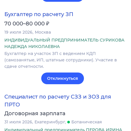
Бухгалтер по расчету ЗП
₽
70 000–80 000
19 июля 2026
Москва
ИНДИВИДУАЛЬНЫЙ ПРЕДПРИНИМАТЕЛЬ СУРИКОВА
НАДЕЖДА НИКОЛАЕВНА
Бухгалтер на участок ЗП с ведением КДП
(самозанятые, ИП, штатные сотрудники). Участие в
сдаче отчетности.
Откликнуться
Специалист по расчету СЗЗ и ЗОЗ для
ПРТО
Договорная зарплата
31 июля 2026
Екатеринбург
Ботаническая
Индивидуальный предприниматель ПЕРОВА ИРИНА