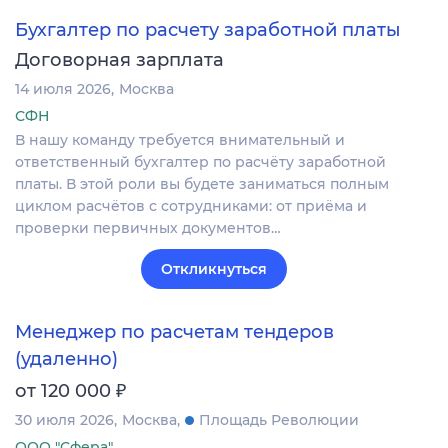
Бухгалтер по расчету заработной платы
Договорная зарплата
14 июля 2026
Москва
СФН
В нашу команду требуется внимательный и
ответственный бухгалтер по расчёту заработной
платы. В этой роли вы будете заниматься полным
циклом расчётов с сотрудниками: от приёма и
проверки первичных документов…
Откликнуться
Менеджер по расчетам тендеров
(удаленно)
₽
от 120 000
30 июля 2026
Москва
Площадь Революции
ООО "Сфера"