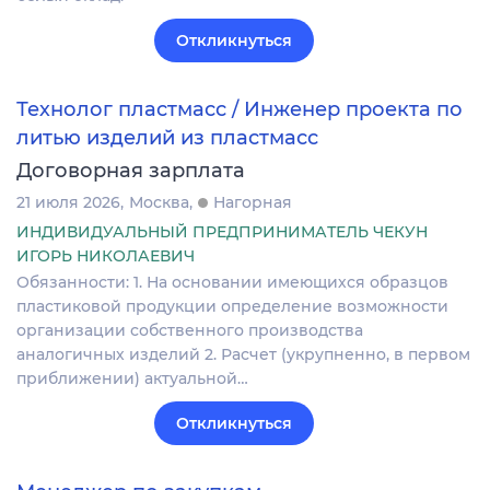
Откликнуться
Технолог пластмасс / Инженер проекта по
литью изделий из пластмасс
Договорная зарплата
21 июля 2026
Москва
Нагорная
ИНДИВИДУАЛЬНЫЙ ПРЕДПРИНИМАТЕЛЬ ЧЕКУН
ИГОРЬ НИКОЛАЕВИЧ
Обязанности: 1. На основании имеющихся образцов
пластиковой продукции определение возможности
организации собственного производства
аналогичных изделий 2. Расчет (укрупненно, в первом
приближении) актуальной…
Откликнуться