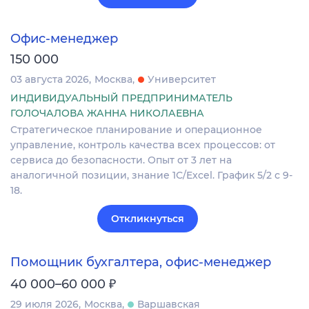
Офис-менеджер
150 000
03 августа 2026
Москва
Университет
ИНДИВИДУАЛЬНЫЙ ПРЕДПРИНИМАТЕЛЬ
ГОЛОЧАЛОВА ЖАННА НИКОЛАЕВНА
Стратегическое планирование и операционное
управление, контроль качества всех процессов: от
сервиса до безопасности. Опыт от 3 лет на
аналогичной позиции, знание 1С/Excel. График 5/2 с 9-
18.
Откликнуться
Помощник бухгалтера, офис-менеджер
₽
40 000–60 000
29 июля 2026
Москва
Варшавская