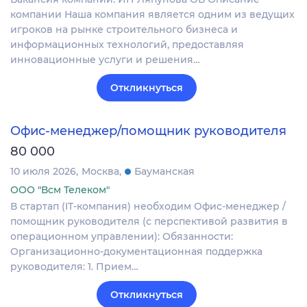
компании Наша компания является одним из ведущих
игроков на рынке строительного бизнеса и
информационных технологий, предоставляя
инновационные услуги и решения…
Откликнуться
Офис-менеджер/помощник руководителя
80 000
10 июля 2026
Москва
Бауманская
ООО "Всм Телеком"
В стартап (IT-компания) необходим Офис-менеджер /
помощник руководителя (с перспективой развития в
операционном управлении): Обязанности:
Организационно-документационная поддержка
руководителя: 1. Прием…
Откликнуться