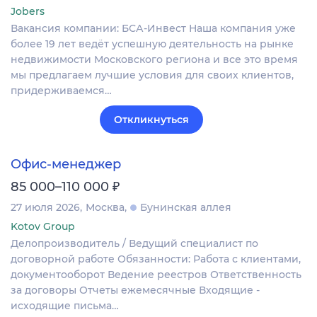
Jobers
Вакансия компании: БСА-Инвест Наша компания уже
более 19 лет ведёт успешную деятельность на рынке
недвижимости Московского региона и все это время
мы предлагаем лучшие условия для своих клиентов,
придерживаемся…
Откликнуться
Офис-менеджер
₽
85 000–110 000
27 июля 2026
Москва
Бунинская аллея
Kotov Group
Делопроизводитель / Ведущий специалист по
договорной работе Обязанности: Работа с клиентами,
документооборот Ведение реестров Ответственность
за договоры Отчеты ежемесячные Входящие -
исходящие письма…