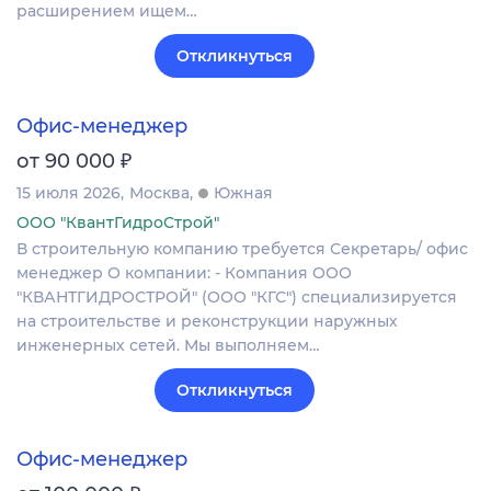
расширением ищем…
Откликнуться
Офис-менеджер
₽
от 90 000
15 июля 2026
Москва
Южная
ООО "КвантГидроСтрой"
В строительную компанию требуется Секретарь/ офис
менеджер О компании: - Компания ООО
"КВАНТГИДРОСТРОЙ" (ООО "КГС") специализируется
на строительстве и реконструкции наружных
инженерных сетей. Мы выполняем…
Откликнуться
Офис-менеджер