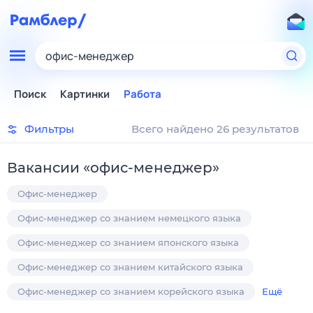
офис-менеджер
Поиск
Картинки
Работа
Фильтры
Всего найдено 26 результатов
Вакансии
«
офис-менеджер
»
Офис-менеджер
Офис-менеджер со знанием немецкого языка
Офис-менеджер со знанием японского языка
Офис-менеджер со знанием китайского языка
Офис-менеджер со знанием корейского языка
Ещё