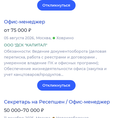
Откликнуться
Офис-менеджер
₽
от 75 000
05 августа 2026
Москва
Ховрино
ООО "ДСК "КАПИТАЛ"
Обязанности: Ведение документооборота (деловая
переписка, работа с реестрами и договорами ,
умеренное владение ПК и офисных программ);
Обеспечение жизнедеятельности офиса (закупка и
учет канцтоваров/продуктов…
Откликнуться
Секретарь на Ресепшен / Офис-менеджер
₽
50 000–70 000