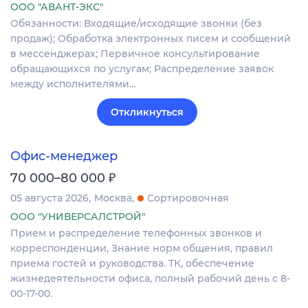
ООО "АВАНТ-ЭКС"
Обязанности: Входящие/исходящие звонки (без
продаж); Обработка электронных писем и сообщений
в мессенджерах; Первичное консультирование
обращающихся по услугам; Распределение заявок
между исполнителями…
Откликнуться
Офис-менеджер
₽
70 000–80 000
05 августа 2026
Москва
Сортировочная
ООО "УНИВЕРСАЛСТРОЙ"
Прием и распределение телефонных звонков и
корреспонденции, Знание норм общения, правил
приема гостей и руководства. ТК, обеспечение
жизнедеятельности офиса, полный рабочий день с 8-
00-17-00.