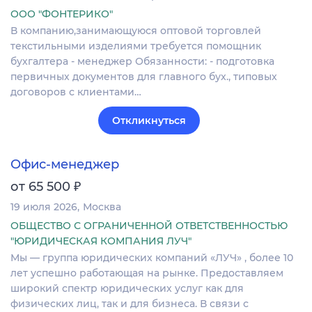
ООО "ФОНТЕРИКО"
В компанию,занимающуюся оптовой торговлей
текстильными изделиями требуется помощник
бухгалтера - менеджер Обязанности: - подготовка
первичных документов для главного бух., типовых
договоров с клиентами…
Откликнуться
Офис-менеджер
₽
от 65 500
19 июля 2026
Москва
ОБЩЕСТВО С ОГРАНИЧЕННОЙ ОТВЕТСТВЕННОСТЬЮ
"ЮРИДИЧЕСКАЯ КОМПАНИЯ ЛУЧ"
Мы — группа юридических компаний «ЛУЧ» , более 10
лет успешно работающая на рынке. Предоставляем
широкий спектр юридических услуг как для
физических лиц, так и для бизнеса. В связи с