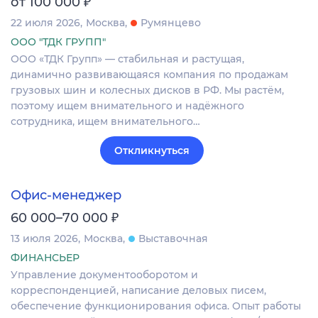
₽
от 100 000
22 июля 2026
Москва
Румянцево
ООО "ТДК ГРУПП"
ООО «ТДК Групп» — стабильная и растущая,
динамично развивающаяся компания по продажам
грузовых шин и колесных дисков в РФ. Мы растём,
поэтому ищем внимательного и надёжного
сотрудника, ищем внимательного…
Откликнуться
Офис-менеджер
₽
60 000–70 000
13 июля 2026
Москва
Выставочная
ФИНАНСЬЕР
Управление документооборотом и
корреспонденцией, написание деловых писем,
обеспечение функционирования офиса. Опыт работы