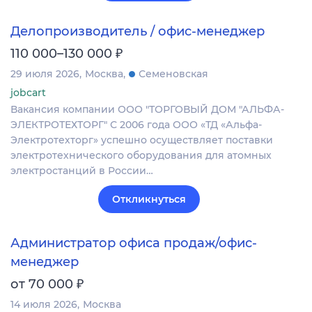
Делопроизводитель / офис-менеджер
₽
110 000–130 000
29 июля 2026
Москва
Семеновская
jobcart
Вакансия компании ООО "ТОРГОВЫЙ ДОМ "АЛЬФА-
ЭЛЕКТРОТЕХТОРГ" С 2006 года ООО «ТД «Альфа-
Электротехторг» успешно осуществляет поставки
электротехнического оборудования для атомных
электростанций в России…
Откликнуться
Администратор офиса продаж/офис-
менеджер
₽
от 70 000
14 июля 2026
Москва