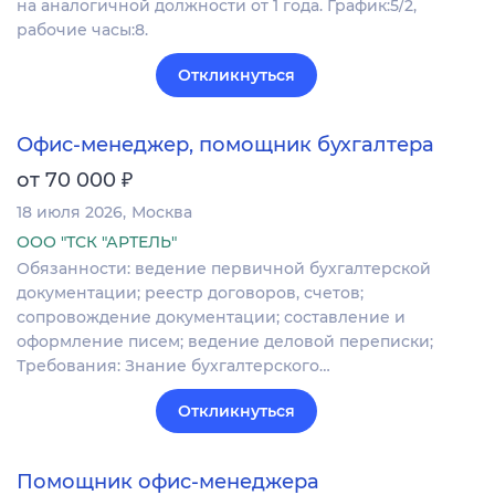
на аналогичной должности от 1 года. График:5/2,
рабочие часы:8.
Откликнуться
Офис-менеджер, помощник бухгалтера
₽
от 70 000
18 июля 2026
Москва
ООО "ТСК "АРТЕЛЬ"
Обязанности: ведение первичной бухгалтерской
документации; реестр договоров, счетов;
сопровождение документации; составление и
оформление писем; ведение деловой переписки;
Требования: Знание бухгалтерского…
Откликнуться
Помощник офис-менеджера