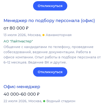
Откликнуться
Менеджер по подбору персонала (офис)
₽
от 80 000
13 июля 2026
Москва
Авиамоторная
АО "Лайтмастер"
Общение с кандидатами по телефону, проведение
собеседований, ведение документации. Работа в
офисе компании. Опыт работы в подборе персонала от
6–12 месяцев. Ведение ВК и другие.
Откликнуться
Офис-менеджер
₽
40 000–60 000
22 июля 2026
Москва
Водный стадион