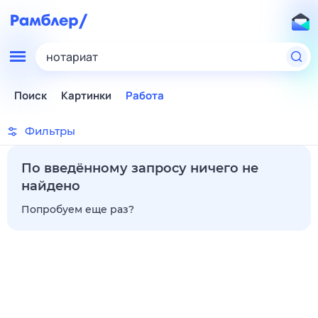
нотариат
Поиск
Картинки
Работа
Фильтры
По введённому запросу ничего не
найдено
Попробуем еще раз?