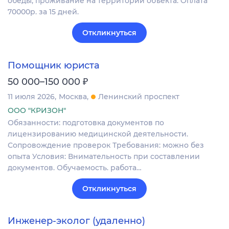
обеды, проживание на территории объекта. Оплата
70000р. за 15 дней.
Откликнуться
Помощник юриста
₽
50 000–150 000
11 июля 2026
Москва
Ленинский проспект
ООО "КРИЗОН"
Обязанности: подготовка документов по
лицензированию медицинской деятельности.
Сопровождение проверок Требования: можно без
опыта Условия: Внимательность при составлении
документов. Обучаемость. работа…
Откликнуться
Инженер-эколог (удаленно)