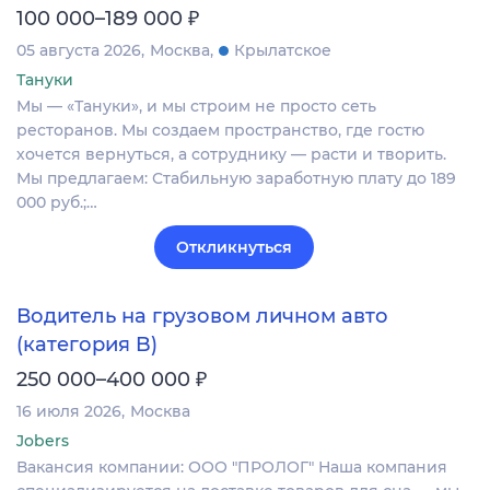
₽
100 000–189 000
05 августа 2026
Москва
Крылатское
Тануки
Мы — «Тануки», и мы строим не просто сеть
ресторанов. Мы создаем пространство, где гостю
хочется вернуться, а сотруднику — расти и творить.
Мы предлагаем: Стабильную заработную плату до 189
000 руб.;…
Откликнуться
Водитель на грузовом личном авто
(категория B)
₽
250 000–400 000
16 июля 2026
Москва
Jobers
Вакансия компании: ООО "ПРОЛОГ" Наша компания