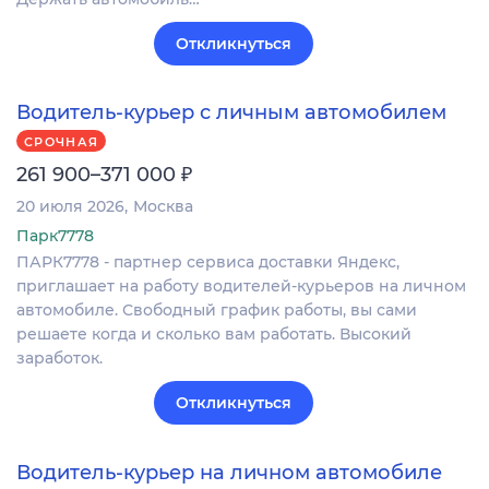
Откликнуться
Водитель-курьер с личным автомобилем
СРОЧНАЯ
₽
261 900–371 000
20 июля 2026
Москва
Парк7778
ПАРК7778 - партнер сервиса доставки Яндекс,
приглашает на работу водителей-курьеров на личном
автомобиле. Свободный график работы, вы сами
решаете когда и сколько вам работать. Высокий
заработок.
Откликнуться
Водитель-курьер на личном автомобиле