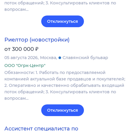
поток обращений; 3. Консультировать клиентов по
вопросам…
Откликнуться
Риелтор (новостройки)
₽
от 300 000
05 августа 2026
Москва
Славянский бульвар
ООО "Огрк-Центр"
Обязанности: 1. Работать по предоставляемой
компанией актуальной базе продавцов и покупателей;
2. Оперативно и качественно обрабатывать входящий
поток обращений; 3. Консультировать клиентов по
вопросам…
Откликнуться
Ассистент специалиста по