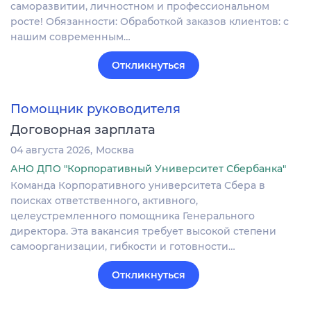
саморазвитии, личностном и профессиональном
росте! Обязанности: Обработкой заказов клиентов: с
нашим современным…
Откликнуться
Помощник руководителя
Договорная зарплата
04 августа 2026
Москва
АНО ДПО "Корпоративный Университет Сбербанка"
Команда Корпоративного университета Сбера в
поисках ответственного, активного,
целеустремленного помощника Генерального
директора. Эта вакансия требует высокой степени
самоорганизации, гибкости и готовности…
Откликнуться