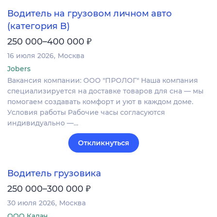
Водитель на грузовом личном авто
(категория B)
₽
250 000–400 000
16 июля 2026
Москва
Jobers
Вакансия компании: ООО "ПРОЛОГ" Наша компания
специализируется на доставке товаров для сна — мы
помогаем создавать комфорт и уют в каждом доме.
Условия работы Рабочие часы согласуются
индивидуально —…
Откликнуться
Водитель грузовика
₽
250 000–300 000
30 июля 2026
Москва
ООО Калач