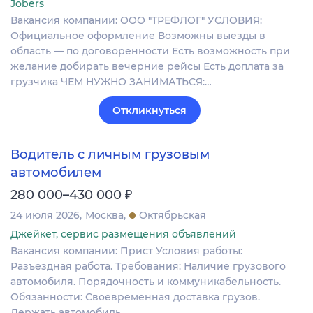
Jobers
Вакансия компании: ООО "ТРЕФЛОГ" УСЛОВИЯ:
Официальное оформление Возможны выезды в
область — по договоренности Есть возможность при
желание добирать вечерние рейсы Есть доплата за
грузчика ЧЕМ НУЖНО ЗАНИМАТЬСЯ:…
Откликнуться
Водитель с личным грузовым
автомобилем
₽
280 000–430 000
24 июля 2026
Москва
Октябрьская
Джейкет, сервис размещения объявлений
Вакансия компании: Прист Условия работы:
Разъездная работа. Требования: Наличие грузового
автомобиля. Порядочность и коммуникабельность.
Обязанности: Своевременная доставка грузов.
Держать автомобиль…