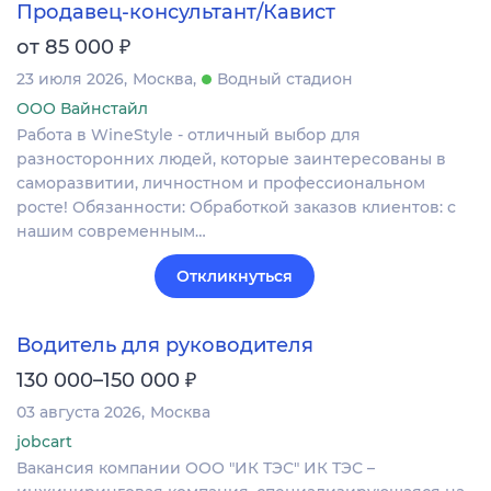
Продавец-консультант/Кавист
₽
от 85 000
23 июля 2026
Москва
Водный стадион
ООО Вайнстайл
Работа в WineStyle - отличный выбор для
разносторонних людей, которые заинтересованы в
саморазвитии, личностном и профессиональном
росте! Обязанности: Обработкой заказов клиентов: с
нашим современным…
Откликнуться
Водитель для руководителя
₽
130 000–150 000
03 августа 2026
Москва
jobcart
Вакансия компании ООО "ИК ТЭС" ИК ТЭС –