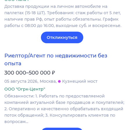
Доставка продукции на личном автомобиле на
паллетах (15-18 ШТ). Требования: стаж работы от 5 лет,
наличие прав Рф, опыт работы обязательны. График
работы с 08:00 до 16:00, выходные суб. и воскресенье.
Откликнуться
Риелтор/Агент по недвижимости без
опыта
₽
300 000–500 000
05 августа 2026
Москва
Кузнецкий мост
ООО "Огрк-Центр"
Обязанности: 1. Работать по предоставляемой
компанией актуальной базе продавцов и покупателей;
2. Оперативно и качественно обрабатывать входящий
поток обращений; 3. Консультировать клиентов по
вопросам…