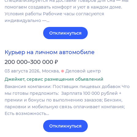
специализируется на доставке товаров для сна — мы
помогаем создавать комфорт и уют в каждом доме.
Условия работы Рабочие часы согласуются
индивидуально —…
Откликнуться
Курьер на личном автомобиле
₽
200 000–300 000
03 августа 2026
Москва
Деловой центр
Джейкет, сервис размещения объявлений
Вакансия компании: Поставщик пищевых добавок Что
мы готовы предложить: Зарплата 100 000 рублей +
премии и бонусы по выполнению заказов; Бензин,
парковки и мобильную связь оплачивает компания;
Есть возможность…
Откликнуться