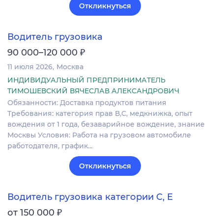
Откликнуться
Водитель грузовика
₽
90 000–120 000
11 июля 2026
Москва
ИНДИВИДУАЛЬНЫЙ ПРЕДПРИНИМАТЕЛЬ
ТИМОШЕВСКИЙ ВЯЧЕСЛАВ АЛЕКСАНДРОВИЧ
Обязанности: Доставка продуктов питания
Требования: категория прав В,С, медкнижка, опыт
вождения от 1 года, безаварийное вождение, знание
Москвы Условия: Работа на грузовом автомобиле
работодателя, график…
Откликнуться
Водитель грузовика категории С, Е
₽
от 150 000