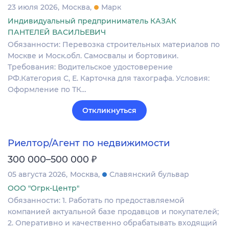
23 июля 2026
Москва
Марк
Индивидуальный предприниматель КАЗАК
ПАНТЕЛЕЙ ВАСИЛЬЕВИЧ
Обязанности: Перевозка строительных материалов по
Москве и Моск.обл. Самосвалы и бортовики.
Требования: Водительское удостоверение
РФ.Категория С, Е. Карточка для тахографа. Условия:
Оформление по ТК…
Откликнуться
Риелтор/Агент по недвижимости
₽
300 000–500 000
05 августа 2026
Москва
Славянский бульвар
ООО "Огрк-Центр"
Обязанности: 1. Работать по предоставляемой
компанией актуальной базе продавцов и покупателей;
2. Оперативно и качественно обрабатывать входящий