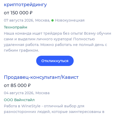
криптотрейдингу
₽
от 150 000
07 августа 2026
Москва
Новокузнецкая
Технопрайм
Наша команда ищет трейдера без опыта! Всему обучим
сами и выделим личного куратора! Полностью
удаленная работа. Можно работать не полный день с
гибким графиком.
Откликнуться
Продавец-консультант/Кавист
₽
от 85 000
04 августа 2026
Москва
ООО Вайнстайл
Работа в WineStyle - отличный выбор для
разносторонних людей, которые заинтересованы в