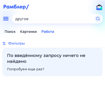
другое
Поиск
Картинки
Работа
Фильтры
По введённому запросу ничего не
найдено
Попробуем еще раз?