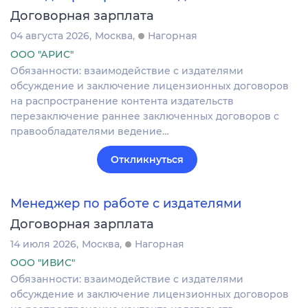
Договорная зарплата
04 августа 2026
Москва
Нагорная
ООО "АРИС"
Обязанности: взаимодействие с издателями
обсуждение и заключение лицензионных договоров
на распространение контента издательств
перезаключение раннее заключенных договоров с
правообладателями ведение…
Откликнуться
Менеджер по работе с издателями
Договорная зарплата
14 июля 2026
Москва
Нагорная
ООО "ИВИС"
Обязанности: взаимодействие с издателями
обсуждение и заключение лицензионных договоров