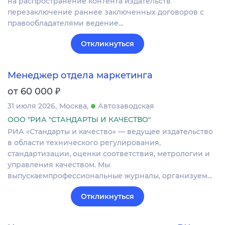
на распространение контента издательств
перезаключение раннее заключенных договоров с
правообладателями ведение…
Откликнуться
Менеджер отдела маркетинга
₽
от 60 000
31 июля 2026
Москва
Автозаводская
ООО "РИА "СТАНДАРТЫ И КАЧЕСТВО"
РИА «Стандарты и качество» — ведущее издательство
в области технического регулирования,
стандартизации, оценки соответствия, метрологии и
управления качеством. Мы
выпускаемпрофессиональные журналы, организуем…
Откликнуться