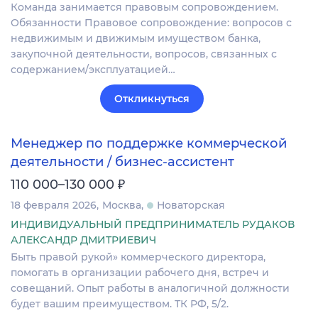
Команда занимается правовым сопровождением.
Обязанности Правовое сопровождение: вопросов с
недвижимым и движимым имуществом банка,
закупочной деятельности, вопросов, связанных с
содержанием/эксплуатацией…
Откликнуться
Менеджер по поддержке коммерческой
деятельности / бизнес-ассистент
₽
110 000–130 000
18 февраля 2026
Москва
Новаторская
ИНДИВИДУАЛЬНЫЙ ПРЕДПРИНИМАТЕЛЬ РУДАКОВ
АЛЕКСАНДР ДМИТРИЕВИЧ
Быть правой рукой» коммерческого директора,
помогать в организации рабочего дня, встреч и
совещаний. Опыт работы в аналогичной должности
будет вашим преимуществом. ТК РФ, 5/2.