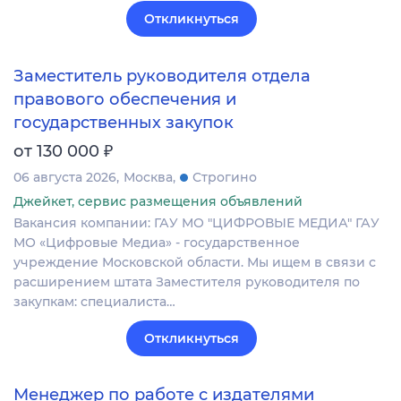
Откликнуться
Заместитель руководителя отдела
правового обеспечения и
государственных закупок
₽
от 130 000
06 августа 2026
Москва
Строгино
Джейкет, сервис размещения объявлений
Вакансия компании: ГАУ МО "ЦИФРОВЫЕ МЕДИА" ГАУ
МО «Цифровые Медиа» - государственное
учреждение Московской области. Мы ищем в связи с
расширением штата Заместителя руководителя по
закупкам: специалиста…
Откликнуться
Менеджер по работе с издателями