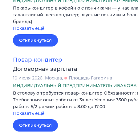
ИНДИВИДУАЛЬНЫЙ ПРЕДПРИНИМАТЕЛЬ АРТЕМЬЕВ
Пекарь-кондитер в кофейню с пончиками — у нас кла
талантливый шеф-кондитер; вкусные пончики и бол
бренда:)
Показать ещё
Откликнуться
Повар-кондитер
Договорная зарплата
10 июля 2026
Москва
Площадь Гагарина
ИНДИВИДУАЛЬНЫЙ ПРЕДПРИНИМАТЕЛЬ ИБАКОВА 
В столовую требуется повар-кондитер Обязанности:
Требования: опыт работы от 3х лет Условия: 3500 руб
работы 5/2 режим работы с 8:00 до 17:00
Показать ещё
Откликнуться