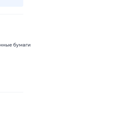
енные бумаги