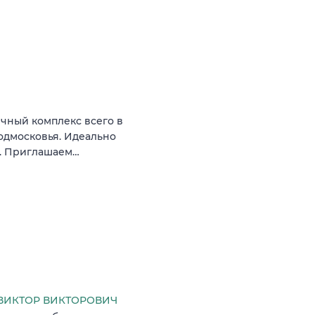
чный комплекс всего в
одмосковья. Идеально
е. Приглашаем…
ВИКТОР ВИКТОРОВИЧ