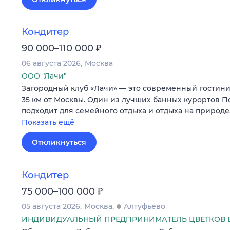
Кондитер
₽
90 000–110 000
06 августа 2026
Москва
ООО "Лачи"
Загородный клуб «Лачи» — это современный гостини
35 км от Москвы. Один из лучших банных курортов П
подходит для семейного отдыха и отдыха на природ
Показать ещё
Откликнуться
Кондитер
₽
75 000–100 000
05 августа 2026
Москва
Алтуфьево
ИНДИВИДУАЛЬНЫЙ ПРЕДПРИНИМАТЕЛЬ ЦВЕТКОВ 