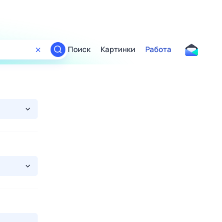
Поиск
Картинки
Работа