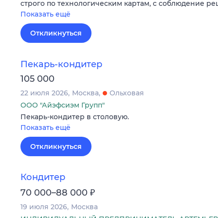
строго по технологическим картам, с соблюдение ре
Показать ещё
Откликнуться
Пекарь-кондитер
105 000
22 июля 2026
Москва
Ольховая
ООО "Айэфсиэм Групп"
Пекарь-кондитер в столовую.
Показать ещё
Откликнуться
Кондитер
₽
70 000–88 000
19 июля 2026
Москва