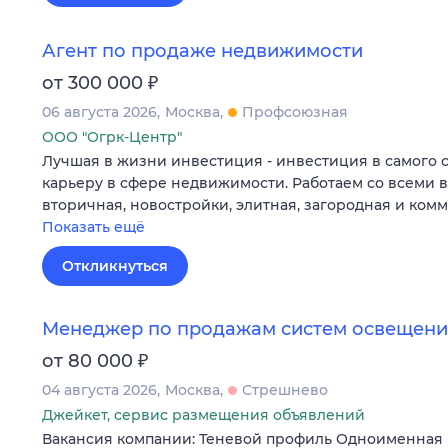
Агент по продаже недвижимости
₽
от 300 000
06 августа 2026
Москва
Профсоюзная
ООО "Огрк-Центр"
Лучшая в жизни инвестиция - инвестиция в самого 
карьеру в сфере недвижимости. Работаем со всеми 
вторичная, новостройки, элитная, загородная и ком
Показать ещё
Откликнуться
Менеджер по продажам систем освещения
₽
от 80 000
04 августа 2026
Москва
Стрешнево
Джейкет, сервис размещения объявлений
Вакансия компании: Теневой профиль Одноименная 