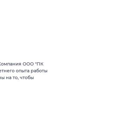
Компания ООО "ПК
етнего опыта работы
 на то, чтобы