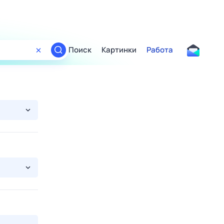
Поиск
Картинки
Работа