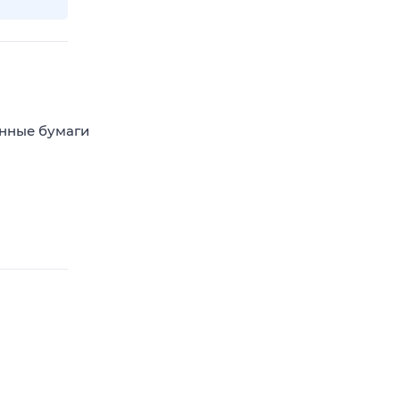
енные бумаги