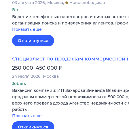
03 августа 2026
Москва
Новослободская
Втв
Ведение телефонных переговоров и личных встреч с
организация поиска и привлечения клиентов. График
Показать ещё
Откликнуться
Специалист по продажам коммерческой 
₽
250 000–450 000
24 июля 2026
Москва
Jobers
Вакансия компании: ИП Захарова Зинаида Владимир
продажам коммерческой недвижимости от 500 000 р
верхнего предела дохода Агенство недвижимости с
работы…
Показать ещё
Откликнуться