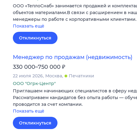
ООО «ТеплоСнаб» занимается продажей и комплекта
объектов материалами.В связи с расширением в на
менеджеры по работе с корпоративными клиентами.
Показать ещё
Откликнуться
Менеджер по продажам (недвижимость)
₽
330 000–750 000
22 июля 2026
Москва
Печатники
ООО "Огрк-Центр"
Приглашаем начинающих специалистов в сферу нед
Рассматриваем кандидатов без опыта работы — обу
проводится за счет компании.
Показать ещё
Откликнуться