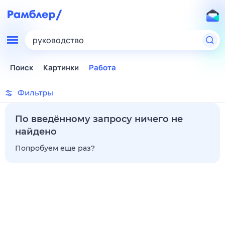
руководство
Поиск
Картинки
Работа
Фильтры
По введённому запросу ничего не
найдено
Попробуем еще раз?