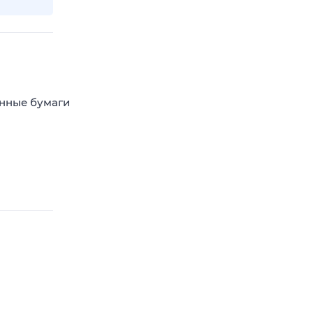
енные бумаги