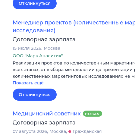
Откликнуться
Менеджер проектов (количественные ма
исследования)
Договорная зарплата
15 июля 2026
Москва
ООО "Марк Аналитик"
Реализация проектов по количественным маркетин
всех этапах, от выбора методологии до презентации 
количественных маркетинговых исследованиях не ме
Показать ещё
Откликнуться
Медицинский советник
НОВАЯ
Договорная зарплата
07 августа 2026
Москва
Гражданская