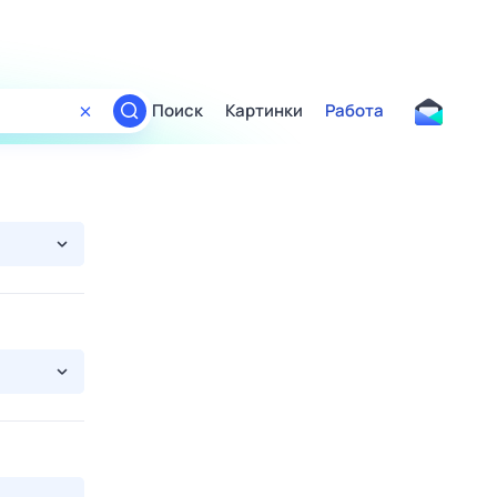
Поиск
Картинки
Работа