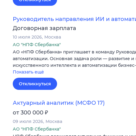
Руководитель направления ИИ и автомат
Договорная зарплата
10 июля 2026
Москва
АО "НПФ Сбербанка"
АО «НПФ Сбербанка» приглашает в команду Руковод
автоматизации. Основная задача роли — развитие и
искусственного интеллекта и автоматизации бизне
Показать ещё
Откликнуться
Актуарный аналитик (МСФО 17)
₽
от 300 000
09 июля 2026
Москва
АО "НПФ Сбербанка"