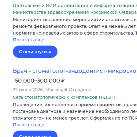
Центральный НИИ организации и информатизации 
Министерства здравоохранения Российской Федер
Мониторинг исполнения мероприятий строительства
ремонта федерального проекта. Опыт не менее 3 лет
нормативно-правовых актов в сфере строительства. ТК,
Показать ещё
Откликнуться
Врач - стоматолог-эндодонтист-микроско
₽
150 000–300 000
22 июля 2026
Москва
Отрадное
Сеть стоматологических комплексов П-ДЕНТ
Проведение полноценного приема пациентов, прове
постановка диагноза и назначение необходимого ле
стоматологом не менее трех лет. Оформление по ТК 
Показать ещё
Откликнуться