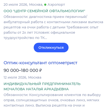
20 июля 2026
Москва
Аэропорт
ООО "ЦЕНТР СЕМЕЙНОЙ ОФТАЛЬМОЛОГИИ"
Обязанности: диагностика прием первичный/
амбулаторный работа с контактными линзами выписка
рецептов на очки работа с детьми Требования: опыт
работы от 2х лет Условия: официальное
трудоустройство по ТК…
Откликнуться
Оптик-консультант оптометрист
₽
90 000–180 000
12 июля 2026
Москва
ИНДИВИДУАЛЬНЫЙ ПРЕДПРИНИМАТЕЛЬ
МОЧАЛОВА НАТАЛЬЯ АРКАДЬЕВНА
Обязанности: Консультирование клиентов по выбору
оправ, солнцезащитных очков, очковых линз, мягких
контактных линз. Выписка рецепта на очки и