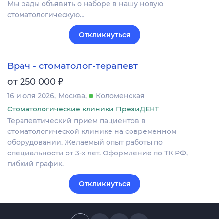
Мы рады объявить о наборе в нашу новую
стоматологическую…
Откликнуться
Врач - стоматолог-терапевт
₽
от 250 000
16 июля 2026
Москва
Коломенская
Стоматологические клиники ПрезиДЕНТ
Терапевтический прием пациентов в
стоматологической клинике на современном
оборудовании. Желаемый опыт работы по
специальности от 3-х лет. Оформление по ТК РФ,
гибкий график.
Откликнуться