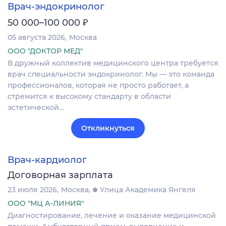
Врач-эндокринолог
₽
50 000–100 000
05 августа 2026
Москва
ООО "ДОКТОР МЕД"
В дружный коллектив медицинского центра требуется
врач специальности эндокринолог. Мы — это команда
профессионалов, которая не просто работает, а
стремится к высокому стандарту в области
эстетической…
Откликнуться
Врач-кардиолог
Договорная зарплата
23 июля 2026
Москва
Улица Академика Янгеля
ООО "МЦ А-ЛИНИЯ"
Диагностирование, лечение и оказание медицинской