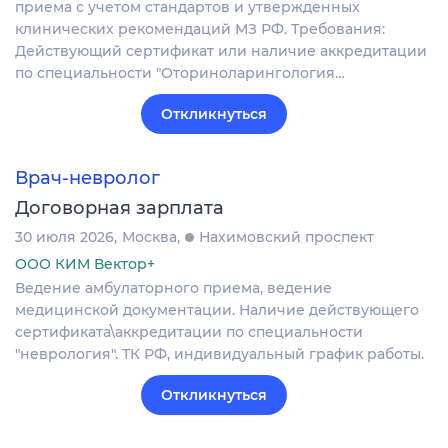
приема с учетом стандартов и утвержденных
клинических рекомендаций МЗ РФ. Требования:
Действующий сертификат или наличие аккредитации
по специальности "Оториноларингология…
Откликнуться
Врач-невролог
Договорная зарплата
30 июля 2026
Москва
Нахимовский проспект
ООО КИМ Вектор+
Ведение амбулаторного приема, ведение
медицинской документации. Наличие действующего
сертификата\аккредитации по специальности
"неврология". ТК РФ, индивидуальный график работы.
Откликнуться