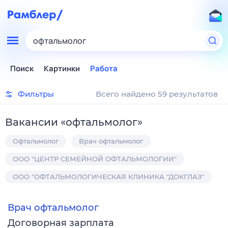
офтальмолог
Поиск
Картинки
Работа
Фильтры
Всего найдено 59 результатов
Вакансии
«
офтальмолог
»
Офтальмолог
Врач офтальмолог
ООО "ЦЕНТР СЕМЕЙНОЙ ОФТАЛЬМОЛОГИИ"
ООО "ОФТАЛЬМОЛОГИЧЕСКАЯ КЛИНИКА "ДОКГЛАЗ"
Врач офтальмолог
Договорная зарплата