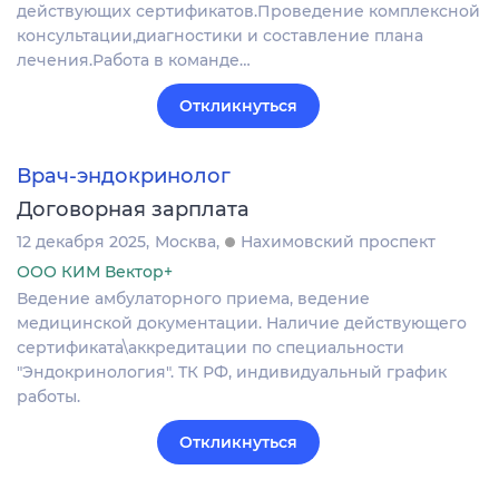
действующих сертификатов.Проведение комплексной
консультации,диагностики и составление плана
лечения.Работа в команде…
Откликнуться
Врач-эндокринолог
Договорная зарплата
12 декабря 2025
Москва
Нахимовский проспект
ООО КИМ Вектор+
Ведение амбулаторного приема, ведение
медицинской документации. Наличие действующего
сертификата\аккредитации по специальности
"Эндокринология". ТК РФ, индивидуальный график
работы.
Откликнуться