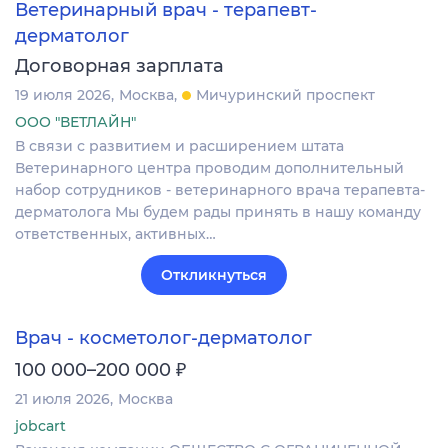
Ветеринарный врач - терапевт-
дерматолог
Договорная зарплата
19 июля 2026
Москва
Мичуринский проспект
ООО "ВЕТЛАЙН"
В связи с развитием и расширением штата
Ветеринарного центра проводим дополнительный
набор сотрудников - ветеринарного врача терапевта-
дерматолога Мы будем рады принять в нашу команду
ответственных, активных…
Откликнуться
Врач - косметолог-дерматолог
₽
100 000–200 000
21 июля 2026
Москва
jobcart