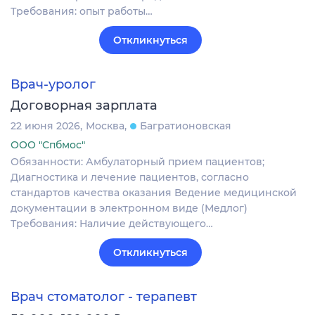
Требования: опыт работы…
Откликнуться
Врач-уролог
Договорная зарплата
22 июня 2026
Москва
Багратионовская
ООО "Спбмос"
Обязанности: Амбулаторный прием пациентов;
Диагностика и лечение пациентов, согласно
стандартов качества оказания Ведение медицинской
документации в электронном виде (Медлог)
Требования: Наличие действующего…
Откликнуться
Врач стоматолог - терапевт