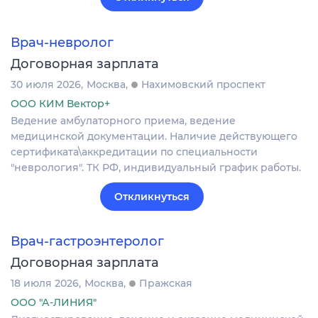
Врач-невролог
Договорная зарплата
30 июля 2026
Москва
Нахимовский проспект
ООО КИМ Вектор+
Ведение амбулаторного приема, ведение
медицинской документации. Наличие действующего
сертификата\аккредитации по специальности
"неврология". ТК РФ, индивидуальный график работы.
Откликнуться
Врач-гастроэнтеролог
Договорная зарплата
18 июля 2026
Москва
Пражская
ООО "А-ЛИНИЯ"