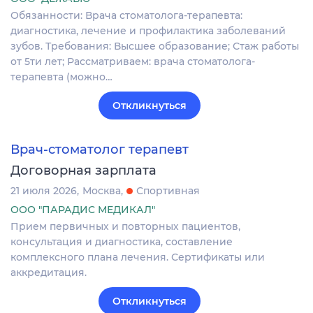
Обязанности: Врача стоматолога-терапевта:
диагностика, лечение и профилактика заболеваний
зубов. Требования: Высшее образование; Стаж работы
от 5ти лет; Рассматриваем: врача стоматолога-
терапевта (можно…
Откликнуться
Врач-стоматолог терапевт
Договорная зарплата
21 июля 2026
Москва
Спортивная
ООО "ПАРАДИС МЕДИКАЛ"
Прием первичных и повторных пациентов,
консультация и диагностика, составление
комплексного плана лечения. Сертификаты или
аккредитация.
Откликнуться