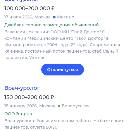
₽
100 000–200 000
17 июля 2026
Москва
Митино
Джейкет, сервис размещения объявлений
Вакансия компании: ООО МЦ "Твой Доктор" О
компании Медицинский центр "Твой Доктор" в
Митино работает с 2004 года (22 года). Современная
клиника, постоянный поток пациентов, стабильный
коллектив. Уютная…
Откликнуться
Врач-уролог
₽
150 000–200 000
18 января 2026
Москва
Белорусская
ООО Этерна
Врач-уролог с большим опытом работы. На базе своих
пациентов, оплата 50/50