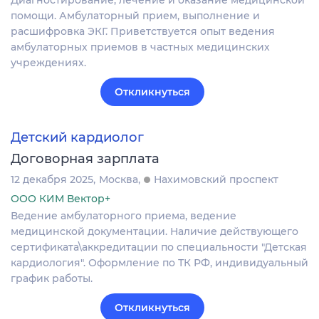
Диагностирование, лечение и оказание медицинской
помощи. Амбулаторный прием, выполнение и
расшифровка ЭКГ. Приветствуется опыт ведения
амбулаторных приемов в частных медицинских
учреждениях.
Откликнуться
Детский кардиолог
Договорная зарплата
12 декабря 2025
Москва
Нахимовский проспект
ООО КИМ Вектор+
Ведение амбулаторного приема, ведение
медицинской документации. Наличие действующего
сертификата\аккредитации по специальности "Детская
кардиология". Оформление по ТК РФ, индивидуальный
график работы.
Откликнуться