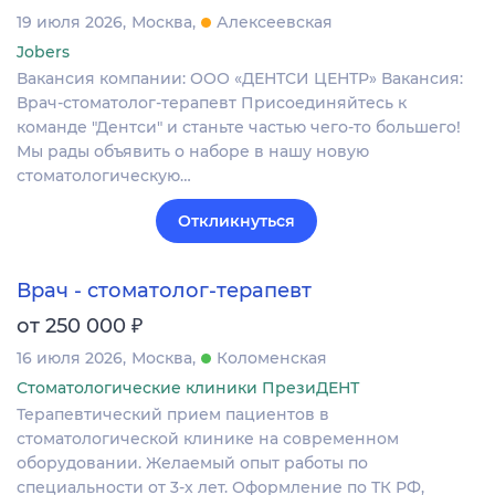
19 июля 2026
Москва
Алексеевская
Jobers
Вакансия компании: ООО «ДЕНТСИ ЦЕНТР» Вакансия:
Врач-стоматолог-терапевт Присоединяйтесь к
команде "Дентси" и станьте частью чего-то большего!
Мы рады объявить о наборе в нашу новую
стоматологическую…
Откликнуться
Врач - стоматолог-терапевт
₽
от 250 000
16 июля 2026
Москва
Коломенская
Стоматологические клиники ПрезиДЕНТ
Терапевтический прием пациентов в
стоматологической клинике на современном
оборудовании. Желаемый опыт работы по
специальности от 3-х лет. Оформление по ТК РФ,