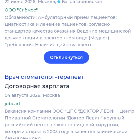
22 июня 2026
Москва
Багратионовская
ООО "Спбмос"
Обязанности: Амбулаторный прием пациентов;
Диагностика и лечение пациентов, согласно
стандартов качества оказания Ведение медицинской
документации в электронном виде (Медлог)
Требования: Наличие действующего…
Откликнуться
Врач стоматолог-терапевт
Договорная зарплата
04 августа 2026
Москва
jobcart
Вакансия компании ООО "ЦПС "ДОКТОР ЛЕВИН" Центр
Приватной Стоматологии "Доктор Левин"-крупный
российский центр челюстно-лицевой хирургии,
который открыт в 2003 году в качестве клинической
базы всемирно…