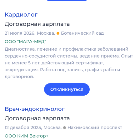
Кардиолог
Договорная зарплата
21 июля 2026
Москва
Ботанический сад
ООО "МАРА-МЕД"
Диагностика, лечение и профилактика заболеваний
сердечно-сосудистой системы, ведение приёма. Опыт
не менее 5 лет, действующий сертификат,
аккредитация. Работа под запись, график работы
договорной.
Откликнуться
Врач-эндокринолог
Договорная зарплата
12 декабря 2025
Москва
Нахимовский проспект
ООО КИМ Вектор+