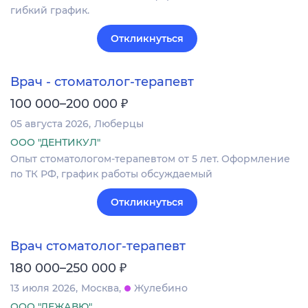
гибкий график.
Откликнуться
Врач - стоматолог-терапевт
₽
100 000–200 000
05 августа 2026
Люберцы
ООО "ДЕНТИКУЛ"
Опыт стоматологом-терапевтом от 5 лет. Оформление
по ТК РФ, график работы обсуждаемый
Откликнуться
Врач стоматолог-терапевт
₽
180 000–250 000
13 июля 2026
Москва
Жулебино
ООО "ДЕЖАВЮ"