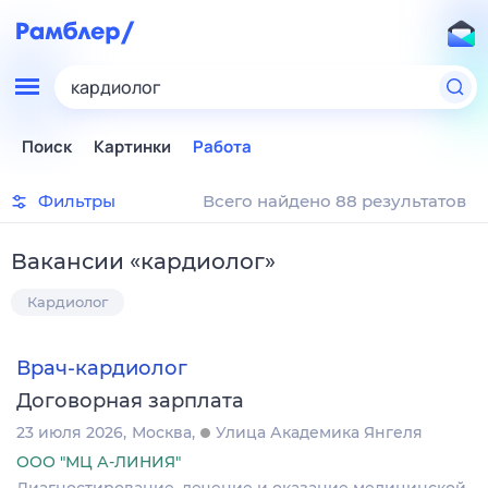
кардиолог
Поиск
Картинки
Работа
Фильтры
Всего найдено 88 результатов
Вакансии
«
кардиолог
»
Кардиолог
Врач-кардиолог
Договорная зарплата
23 июля 2026
Москва
Улица Академика Янгеля
ООО "МЦ А-ЛИНИЯ"