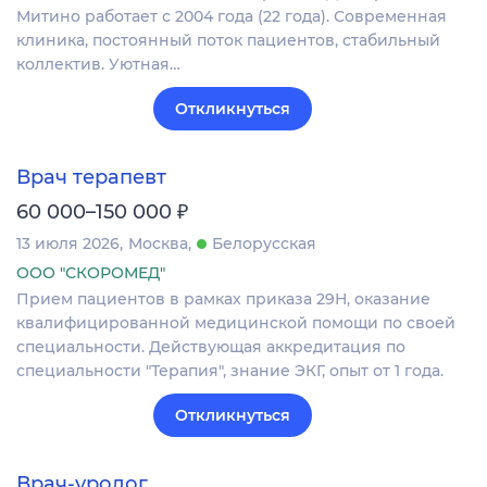
Митино работает с 2004 года (22 года). Современная
клиника, постоянный поток пациентов, стабильный
коллектив. Уютная…
Откликнуться
Врач терапевт
₽
60 000–150 000
13 июля 2026
Москва
Белорусская
ООО "СКОРОМЕД"
Прием пациентов в рамках приказа 29Н, оказание
квалифицированной медицинской помощи по своей
специальности. Действующая аккредитация по
специальности "Терапия", знание ЭКГ, опыт от 1 года.
Откликнуться
Врач-уролог