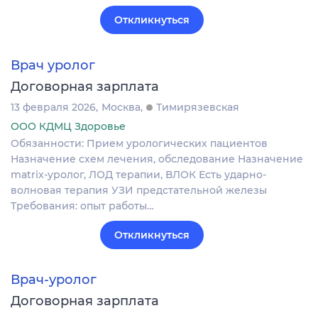
Откликнуться
Врач уролог
Договорная зарплата
13 февраля 2026
Москва
Тимирязевская
ООО КДМЦ Здоровье
Обязанности: Прием урологических пациентов
Назначение схем лечения, обследование Назначение
matrix-уролог, ЛОД терапии, ВЛОК Есть ударно-
волновая терапия УЗИ предстательной железы
Требования: опыт работы…
Откликнуться
Врач-уролог
Договорная зарплата