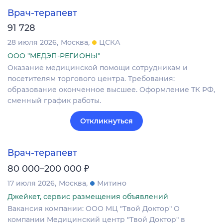
Врач-терапевт
91 728
28 июля 2026
Москва
ЦСКА
ООО "МЕДЭП-РЕГИОНЫ"
Оказание медицинской помощи сотрудникам и
посетителям торгового центра. Требования:
образование оконченное высшее. Оформление ТК РФ,
сменный график работы.
Откликнуться
Врач-терапевт
₽
80 000–200 000
17 июля 2026
Москва
Митино
Джейкет, сервис размещения объявлений
Вакансия компании: ООО МЦ "Твой Доктор" О
компании Медицинский центр "Твой Доктор" в