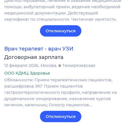
Диагностирование, лечение и оказание медицинской
помощи, амбулаторный прием, ведение необходимой
медицинской документации. Действующий
сертификат по специальности. Частичная занятость.
Откликнуться
Врач терапевт - врач УЗИ
Договорная зарплата
13 февраля 2026
Москва
Тимирязевская
ООО КДМЦ Здоровье
Обязанности: Прием терапевтических пациентов,
расшифровка ЭКГ Прием пациентов
гастроэнтерологического профиля, направление на
дуоденальное зондирование, назначение курсов
лечения, капельниц Осмотр пациентов…
Откликнуться