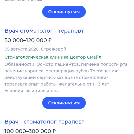
Откликнуться
Врач стоматолог - терапевт
₽
50 000–120 000
05 августа 2026
Стрежевой
Стоматологическая клиника Доктор Смайл
Обязанности: Осмотр пациентов, гигиена полости рта,
лечение кариеса, реставрация зубов Требования:
действующий сертификат врача стоматолога-
терапевта опыт работы: желательно от 1 - 3 лет
Условия: официальное…
Откликнуться
Врач - стоматолог-терапевт
₽
100 000–300 000