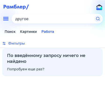
другое
Поиск
Картинки
Работа
Фильтры
По введённому запросу ничего не
найдено
Попробуем еще раз?