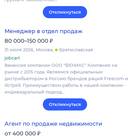
Откликнуться
Менеджер в отдел продаж
₽
80 000–150 000
31 июля 2026
Москва
Братиславская
jobcart
Вакансия компании ООО "ФЕНИКС" Компания на
рынке с 2015 года. Являемся официальным
дистрибьютором в Россию брендов раций Freecom и
Ястреб. Преимуществом работы в нашей компании -
индивидуальный подход…
Откликнуться
Агент по продаже недвижимости
₽
от 400 000