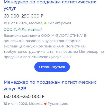
Менеджер по продажам логистических
услуг
₽
60 000–290 000
10 июля 2026
Москва
Селигерская
ООО "А-Я Логистика"
Вакансия компании ООО "А-Я ЛОГИСТИКА" В
динамично развивающуюся Транспортно-
экспедиционную Компанию «А-Я Логистика»
требуется сотрудник в штат на позицию Менеджер по
продажам логистических услуг. ООО…
Откликнуться
Менеджер по продажам логистических
услуг B2B
₽
150 000–250 000
16 июля 2026
Москва
Румянцево