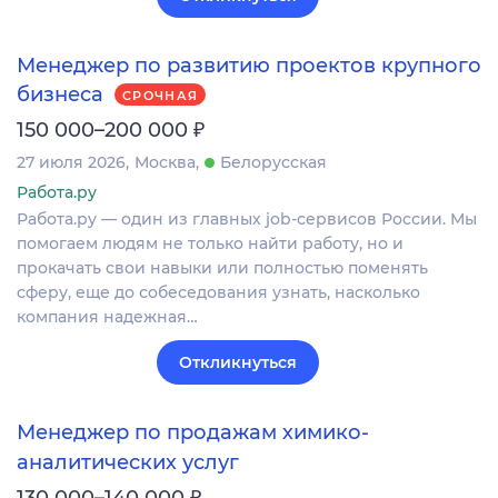
Менеджер по развитию проектов крупного
бизнеса
СРОЧНАЯ
₽
150 000–200 000
27 июля 2026
Москва
Белорусская
Работа.ру
Работа.ру — один из главных job-сервисов России. Мы
помогаем людям не только найти работу, но и
прокачать свои навыки или полностью поменять
сферу, еще до собеседования узнать, насколько
компания надежная…
Откликнуться
Менеджер по продажам химико-
аналитических услуг
₽
130 000–140 000