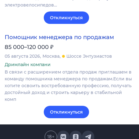
электровелосипедов…
Откликнуться
Помощник менеджера по продажам
₽
85 000–120 000
05 августа 2026
Москва
Шоссе Энтузиастов
Дримлайн компани
В связи с расширением отдела продаж приглашаем в
команду помощника менеджера по продажам.Если вы
хотите освоить востребованную профессию, получать
достойный доход и строить карьеру в стабильной
комп
Откликнуться
18
+