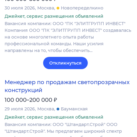
30 июля 2026
Москва
Новопеределкино
Джейкет, сервис размещения объявлений
Вакансия компании: ООО "ПК "ЭЛИТГРУПП ИНВЕСТ"
Компания ООО "ПК "ЭЛИТГРУПП ИНВЕСТ" создавалась
на основе многолетнего опыта работы
профессиональной команды. Наши усилия
направлены на то, чтобы обеспечить…
Откликнуться
Менеджер по продажам светопрозрачных
конструкций
₽
100 000–200 000
29 июля 2026
Москва
Бауманская
Джейкет, сервис размещения объявлений
Вакансия компании: ООО "Штандарт.Строй" ООО
"Штандарт.Строй". Мы предлагаем широкий спектр