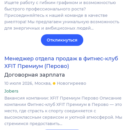
Ищете работу с гибким графиком и возможностью
быстрого профессионального роста?
Присоединяйтесь к нашей команде в качестве
риелтора! Мы предлагаем уникальную возможность
для энергичных и амбициозных людей…
Откликнуться
Менеджер отдела продаж в фитнес-клуб
XFIT Премиум (Перово)
Договорная зарплата
10 июля 2026
Москва
Новогиреево
Jobers
Вакансия компании: XFIT Премиум Перово Описание
компании Фитнес-клуб XFIT Премиум в Перово — это
место, где страсть к спорту соединяется с
высококлассным сервисом и уютной атмосферой. Мы
стремимся предоставить…