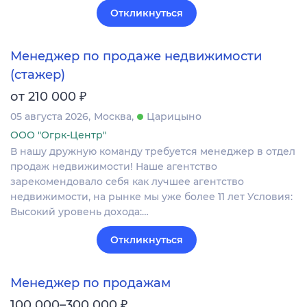
Откликнуться
Менеджер по продаже недвижимости
(стажер)
₽
от 210 000
05 августа 2026
Москва
Царицыно
ООО "Огрк-Центр"
В нашу дружную команду требуется менеджер в отдел
продаж недвижимости! Наше агентство
зарекомендовало себя как лучшее агентство
недвижимости, на рынке мы уже более 11 лет Условия:
Высокий уровень дохода:…
Откликнуться
Менеджер по продажам
₽
100 000–300 000