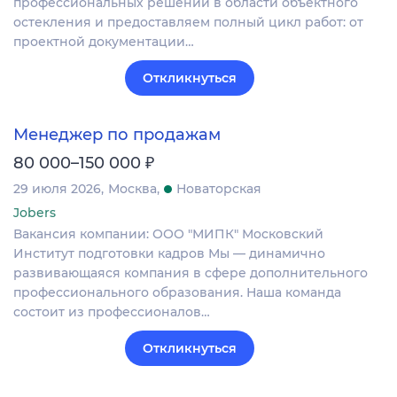
профессиональных решений в области объектного
остекления и предоставляем полный цикл работ: от
проектной документации…
Откликнуться
Менеджер по продажам
₽
80 000–150 000
29 июля 2026
Москва
Новаторская
Jobers
Вакансия компании: ООО "МИПК" Московский
Институт подготовки кадров Мы — динамично
развивающаяся компания в сфере дополнительного
профессионального образования. Наша команда
состоит из профессионалов…
Откликнуться