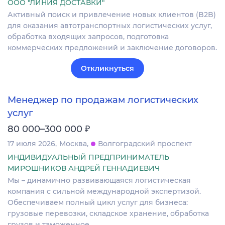
ООО "ЛИНИЯ ДОСТАВКИ"
Активный поиск и привлечение новых клиентов (B2B)
для оказания автотранспортных логистических услуг,
обработка входящих запросов, подготовка
коммерческих предложений и заключение договоров.
Откликнуться
Менеджер по продажам логистических
услуг
₽
80 000–300 000
17 июля 2026
Москва
Волгоградский проспект
ИНДИВИДУАЛЬНЫЙ ПРЕДПРИНИМАТЕЛЬ
МИРОШНИКОВ АНДРЕЙ ГЕННАДИЕВИЧ
Мы – динамично развивающаяся логистическая
компания с сильной международной экспертизой.
Обеспечиваем полный цикл услуг для бизнеса:
грузовые перевозки, складское хранение, обработка
грузов и таможенное…