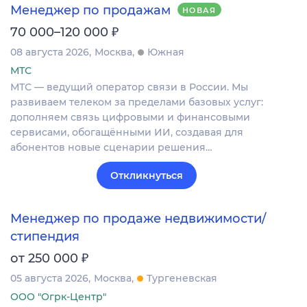
Менеджер по продажам
НОВАЯ
₽
70 000–120 000
08 августа 2026
Москва
Южная
МТС
МТС — ведущий оператор связи в России. Мы
развиваем телеком за пределами базовых услуг:
дополняем связь цифровыми и финансовыми
сервисами, обогащёнными ИИ, создавая для
абонентов новые сценарии решения…
Откликнуться
Менеджер по продаже недвижимости/
стипендия
₽
от 250 000
05 августа 2026
Москва
Тургеневская
ООО "Огрк-Центр"