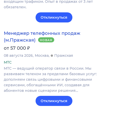
входящим трафиком. Опыт в продажах от 3 лет
обязателен.
Откликнуться
Менеджер телефонных продаж
(м.Пражская)
НОВАЯ
₽
от 57 000
08 августа 2026
Москва
Пражская
МТС
МТС — ведущий оператор связи в России. Мы
развиваем телеком за пределами базовых услуг:
дополняем связь цифровыми и финансовыми
сервисами, обогащёнными ИИ, создавая для
абонентов новые сценарии решения…
Откликнуться