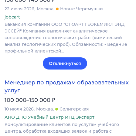
22 июля 2026
Москва
Новые Черемушки
jobcart
Вакансия компании ООО "СТЮАРТ ГЕОКЕМИКЛ ЭНД
ЭССЕЙ" Компания выполняет аналитическое
сопровождение геологических работ (химический
анализ геологических проб). Обязанности: - Ведение
профильной клиентской…
Откликнуться
Менеджер по продажам образовательных
услуг
₽
100 000–150 000
10 июля 2026
Москва
Селигерская
АНО ДПО Учебный центр ИТЦ Эксперт
Консультирование клиентов по услугам учебного
центра, обработка входящих заявок и работа с