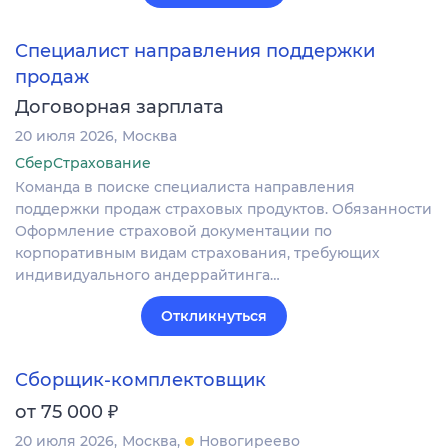
Специалист направления поддержки
продаж
Договорная зарплата
20 июля 2026
Москва
СберСтрахование
Команда в поиске специалиста направления
поддержки продаж страховых продуктов. Обязанности
Оформление страховой документации по
корпоративным видам страхования, требующих
индивидуального андеррайтинга…
Откликнуться
Сборщик-комплектовщик
₽
от 75 000
20 июля 2026
Москва
Новогиреево