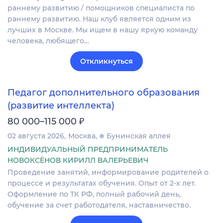
раннему развитию / помощников специалиста по
раннему развитию. Наш клуб является одним из
лучших в Москве. Мы ищем в нашу яркую команду
человека, любящего…
Откликнуться
Педагог дополнительного образования
(развитие интеллекта)
₽
80 000–115 000
02 августа 2026
Москва
Бунинская аллея
ИНДИВИДУАЛЬНЫЙ ПРЕДПРИНИМАТЕЛЬ
НОВОКСЁНОВ КИРИЛЛ ВАЛЕРЬЕВИЧ
Проведение занятий, информирование родителей о
процессе и результатах обучения. Опыт от 2-х лет.
Оформление по ТК РФ, полный рабочий день,
обучение за счет работодателя, наставничество.