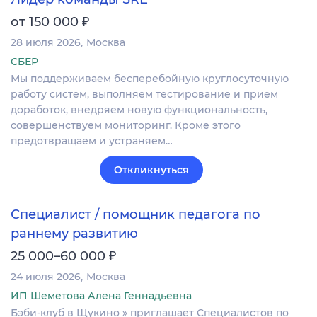
₽
от 150 000
28 июля 2026
Москва
СБЕР
Мы поддерживаем бесперебойную круглосуточную
работу систем, выполняем тестирование и прием
доработок, внедряем новую функциональность,
совершенствуем мониторинг. Кроме этого
предотвращаем и устраняем…
Откликнуться
Специалист / помощник педагога по
раннему развитию
₽
25 000–60 000
24 июля 2026
Москва
ИП Шеметова Алена Геннадьевна
Бэби-клуб в Щукино » приглашает Cпециалистов по