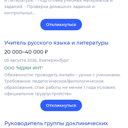
и литературе. - Подготовка учебных материалов и
заданий. - Проверка домашних заданий и
контрольных…
Откликнуться
Учитель русского языка и литературы
₽
20 000–40 000
05 августа 2026
Екатеринбург
ООО "МДЖИ ИНТ"
Обязанности: проводить онлайн - уроки с учениками.
Требования: педагогическое/филологическое
образование, стаж работы не менее 1 года Условия:
официальное трудоустройство
Откликнуться
Руководитель группы доклинических