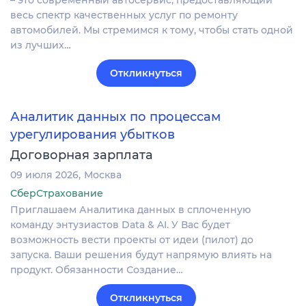
– это современный автосервис, предоставляющий
весь спектр качественных услуг по ремонту
автомобилей. Мы стремимся к тому, чтобы стать одной
из лучших…
Откликнуться
Аналитик данных по процессам
урегулирования убытков
Договорная зарплата
09 июля 2026
Москва
СберСтрахование
Приглашаем Аналитика данных в сплоченную
команду энтузиастов Data & AI. У Вас будет
возможность вести проекты от идеи (пилот) до
запуска. Ваши решения будут напрямую влиять на
продукт. Обязанности Создание…
Откликнуться