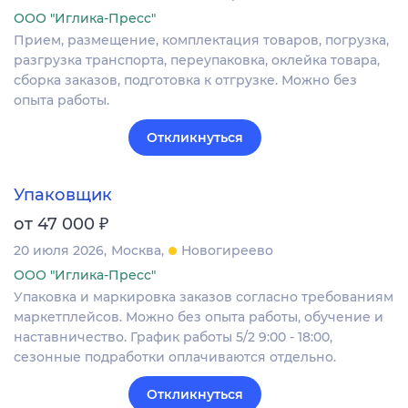
ООО "Иглика-Пресс"
Прием, размещение, комплектация товаров, погрузка,
разгрузка транспорта, переупаковка, оклейка товара,
сборка заказов, подготовка к отгрузке. Можно без
опыта работы.
Откликнуться
Упаковщик
₽
от 47 000
20 июля 2026
Москва
Новогиреево
ООО "Иглика-Пресс"
Упаковка и маркировка заказов согласно требованиям
маркетплейсов. Можно без опыта работы, обучение и
наставничество. График работы 5/2 9:00 - 18:00,
сезонные подработки оплачиваются отдельно.
Откликнуться