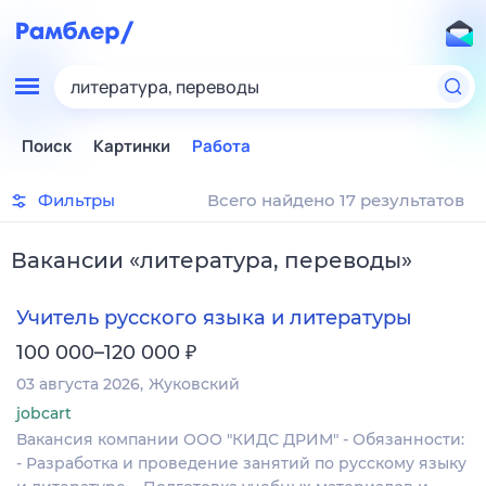
литература, переводы
Поиск
Картинки
Работа
Фильтры
Всего найдено 17 результатов
Вакансии
«
литература, переводы
»
Учитель русского языка и литературы
₽
100 000–120 000
03 августа 2026
Жуковский
jobcart
Вакансия компании ООО "КИДС ДРИМ" - Обязанности:
- Разработка и проведение занятий по русскому языку