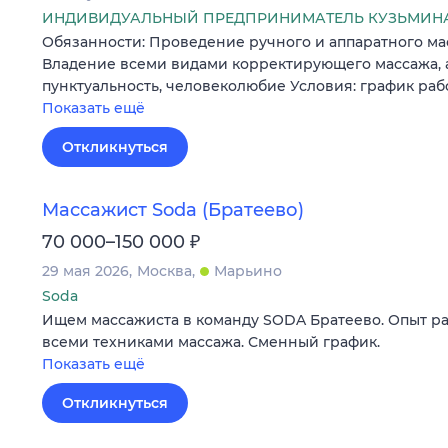
ИНДИВИДУАЛЬНЫЙ ПРЕДПРИНИМАТЕЛЬ КУЗЬМИН
Обязанности: Проведение ручного и аппаратного ма
Владение всеми видами корректирующего массажа, а
пунктуальность, человеколюбие Условия: график работы
Показать ещё
Откликнуться
Массажист Soda (Братеево)
₽
70 000–150 000
29 мая 2026
Москва
Марьино
Soda
Ищем массажиста в команду SODA Братеево. Опыт раб
всеми техниками массажа. Сменный график.
Показать ещё
Откликнуться