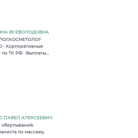
ННА ВСЕВОЛОДОВНА
ОЛОГ,КОСМЕТОЛОГ-
:00 - Корпоративные
 по ТК РФ. -Выплаты…
 ПАВЕЛ АЛЕКСЕЕВИЧ
е обертываний.
алиста по массажу.