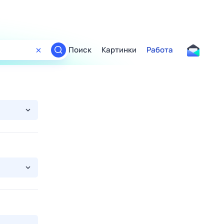
Поиск
Картинки
Работа