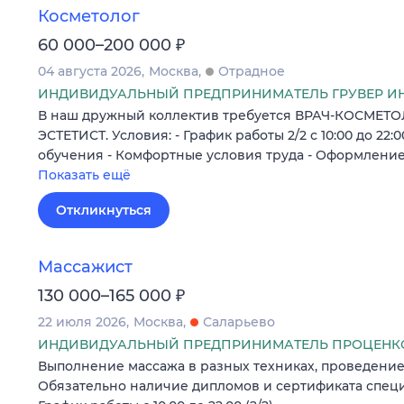
Косметолог
₽
60 000–200 000
04 августа 2026
Москва
Отрадное
ИНДИВИДУАЛЬНЫЙ ПРЕДПРИНИМАТЕЛЬ ГРУВЕР И
В наш дружный коллектив требуется ВРАЧ-КОСМЕТ
ЭСТЕТИСТ. Условия: - График работы 2/2 с 10:00 до 22
обучения - Комфортные условия труда - Оформление
Показать ещё
Откликнуться
Массажист
₽
130 000–165 000
22 июля 2026
Москва
Саларьево
ИНДИВИДУАЛЬНЫЙ ПРЕДПРИНИМАТЕЛЬ ПРОЦЕНКО
Выполнение массажа в разных техниках, проведени
Обязательно наличие дипломов и сертификата специ