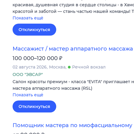
красивая, душевная студия в сердце столицы - в Ха
красотой и заботой — стань частью нашей команды!
Показать ещё
Откликнуться
Массажист / мастер аппаратного массажа
₽
100 000–120 000
02 августа 2026
Москва
Речной вокзал
ООО "ЭВСАР"
Салон красоты премиум - класса "EVITA" приглашает 
мастера аппаратного массажа (RSL)
Показать ещё
Откликнуться
Помощник мастера по миофасциальному 