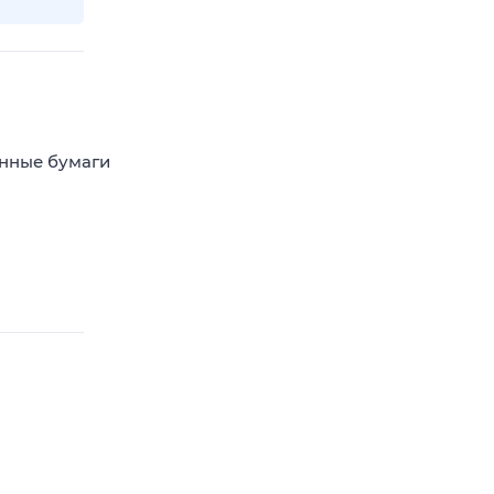
енные бумаги