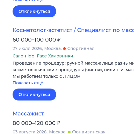
Откликнуться
Косметолог-эстетист / Специалист по мас
₽
60 000–100 000
27 июля 2026
Москва
Спортивная
Салон Idol Face Хамовники
Проведение процедур: ручной массаж лица разными
косметологические процедуры (чистки, пилинги, маск
Мы работаем только с ЛИЦОм!
Показать ещё
Откликнуться
Массажист
₽
80 000–120 000
03 августа 2026
Москва
Фонвизинская