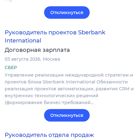
Откликнуться
Руководитель проектов Sberbank
International
Договорная зарплата
03 августа 2026
Москва
СБЕР
Управление реализации международной стратегии и
проектов блока Sberbank International Обязанности
реализация проектов автоматизации, развития CRM и
внутренних технологических решений
(формирование бизнес-требований…
Откликнуться
Руководитель отдела продаж