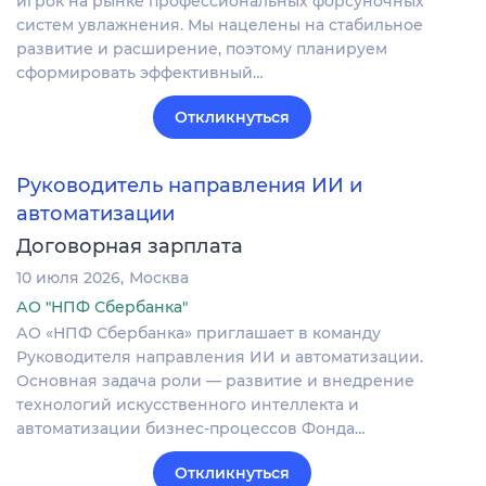
игрок на рынке профессиональных форсуночных
систем увлажнения. Мы нацелены на стабильное
развитие и расширение, поэтому планируем
сформировать эффективный…
Откликнуться
Руководитель направления ИИ и
автоматизации
Договорная зарплата
10 июля 2026
Москва
АО "НПФ Сбербанка"
АО «НПФ Сбербанка» приглашает в команду
Руководителя направления ИИ и автоматизации.
Основная задача роли — развитие и внедрение
технологий искусственного интеллекта и
автоматизации бизнес-процессов Фонда…
Откликнуться