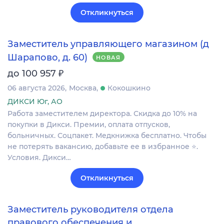
Откликнуться
Заместитель управляющего магазином (д
Шарапово, д. 60)
НОВАЯ
₽
до 100 957
06 августа 2026
Москва
Кокошкино
ДИКСИ Юг, АО
Работа заместителем директора. Скидка до 10% на
покупки в Дикси. Премии, оплата отпусков,
больничных. Соцпакет. Медкнижка бесплатно. Чтобы
не потерять вакансию, добавьте ее в избранное ⭐.
Условия. Дикси…
Откликнуться
Заместитель руководителя отдела
правового обеспечения и