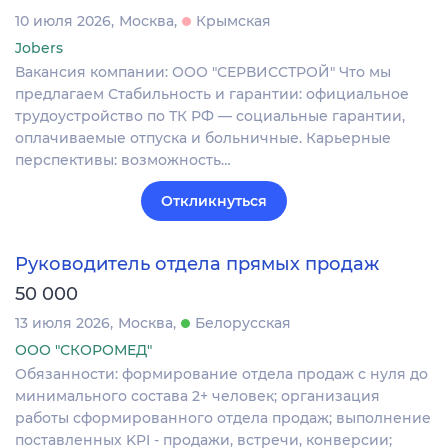
10 июля 2026
Москва
Крымская
Jobers
Вакансия компании: ООО "СЕРВИССТРОЙ" Что мы
предлагаем Стабильность и гарантии: официальное
трудоустройство по ТК РФ — социальные гарантии,
оплачиваемые отпуска и больничные. Карьерные
перспективы: возможность…
Откликнуться
Руководитель отдела прямых продаж
50 000
13 июля 2026
Москва
Белорусская
ООО "СКОРОМЕД"
Обязанности: формирование отдела продаж с нуля до
минимального состава 2+ человек; организация
работы сформированного отдела продаж; выполнение
поставленных KPI - продажи, встречи, конверсии;