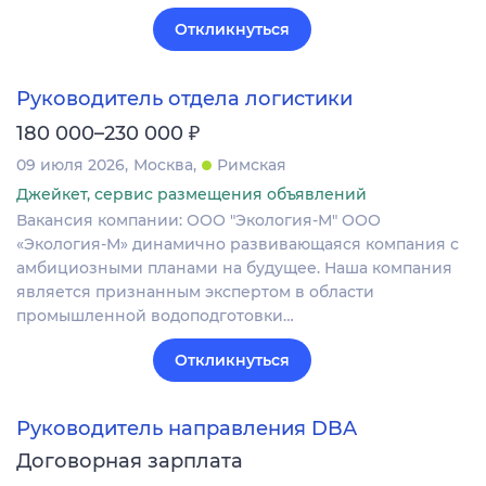
Откликнуться
Руководитель отдела логистики
₽
180 000–230 000
09 июля 2026
Москва
Римская
Джейкет, сервис размещения объявлений
Вакансия компании: ООО "Экология-М" ООО
«Экология-М» динамично развивающаяся компания с
амбициозными планами на будущее. Наша компания
является признанным экспертом в области
промышленной водоподготовки…
Откликнуться
Руководитель направления DBA
Договорная зарплата