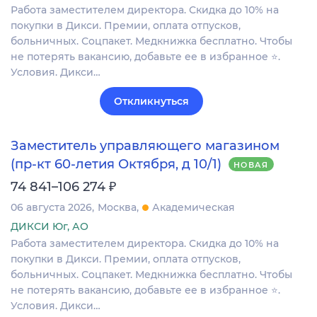
Работа заместителем директора. Скидка до 10% на
покупки в Дикси. Премии, оплата отпусков,
больничных. Соцпакет. Медкнижка бесплатно. Чтобы
не потерять вакансию, добавьте ее в избранное ⭐.
Условия. Дикси…
Откликнуться
Заместитель управляющего магазином
(пр-кт 60-летия Октября, д 10/1)
НОВАЯ
₽
74 841–106 274
06 августа 2026
Москва
Академическая
ДИКСИ Юг, АО
Работа заместителем директора. Скидка до 10% на
покупки в Дикси. Премии, оплата отпусков,
больничных. Соцпакет. Медкнижка бесплатно. Чтобы
не потерять вакансию, добавьте ее в избранное ⭐.
Условия. Дикси…