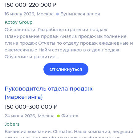
₽
150 000–220 000
16 июля 2026
Москва
Бунинская аллея
Kotov Group
Обязанности: Разработка стратегии продаж
Планирование продаж Анализ продаж Выполнение
плана продаж Отчеты по отделу продаж ежедневные и
ежемесячные Найм сотрудников в отдел продаж
Обучение и развитие…
Откликнуться
Руководитель отдела продаж
(маркетинга)
₽
150 000–300 000
24 июля 2026
Москва
Физтех
Jobers
Вакансия компании: Climatec Наша компания, ведущий