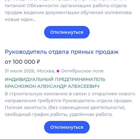
питания! Обязанности: организация работы отдела
продаж ведение документации обучения коллектива
новые идеи…
Откликнуться
Руководитель отдела прямых продаж
₽
от 100 000
31 июля 2026
Москва
Октябрьское поле
ИНДИВИДУАЛЬНЫЙ ПРЕДПРИНИМАТЕЛЬ
КРАСНОЖОН АЛЕКСАНДР АЛЕКСЕЕВИЧ
В строительную компанию в связи с открытием нового
направления требуется Руководитель отдела продаж.
Полная занятость (без совмещения деятельности),
свободный график работы, удалённая работа.
Откликнуться