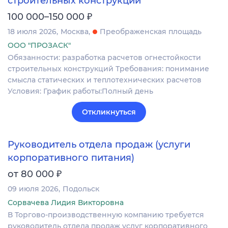
строительных конструкций
₽
100 000–150 000
18 июля 2026
Москва
Преображенская площадь
ООО "ПРОЗАСК"
Обязанности: разработка расчетов огнестойкости
строительных конструкций Требования: понимание
смысла статических и теплотехнических расчетов
Условия: График работы:Полный день
Откликнуться
Руководитель отдела продаж (услуги
корпоративного питания)
₽
от 80 000
09 июля 2026
Подольск
Сорвачева Лидия Викторовна
В Торгово-производственную компанию требуется
руководитель отдела продаж услуг корпоративного