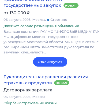
государственных закупок
НОВАЯ
₽
от 130 000
06 августа 2026
Москва
Строгино
Джейкет, сервис размещения объявлений
Вакансия компании: ГАУ МО "ЦИФРОВЫЕ МЕДИА" ГАУ
МО «Цифровые Медиа» - государственное
учреждение Московской области. Мы ищем в связи с
расширением штата Заместителя руководителя по
закупкам: специалиста…
Откликнуться
Руководитель направления развития
страховых продуктов
НОВАЯ
Договорная зарплата
06 августа 2026
Москва
Сбербанк страхование жизни