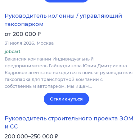
Руководитель колонны / управляющий
таксопарком
₽
от 200 000
31 июля 2026
Москва
jobcart
Вакансия компании Индивидуальный
предприниматель Гайнутдинова Юлия Дмитриевна
Кадровое агентство находится в поиске руководителя
таксопарка для транспортной компании с
собственным автопарком. Мы ищем…
Откликнуться
Руководитель строительного проекта ЭОМ
и СС
₽
200 000–250 000