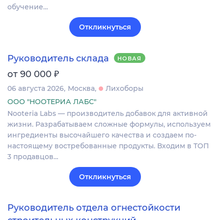
обучение…
Откликнуться
Руководитель склада
НОВАЯ
₽
от 90 000
06 августа 2026
Москва
Лихоборы
ООО "НООТЕРИА ЛАБС"
Nooteria Labs — производитель добавок для активной
жизни. Разрабатываем сложные формулы, используем
ингредиенты высочайшего качества и создаем по-
настоящему востребованные продукты. Входим в ТОП
3 продавцов…
Откликнуться
Руководитель отдела огнестойкости