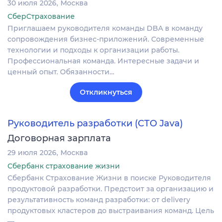
30 июля 2026
Москва
СберСтрахование
Приглашаем руководителя команды DBA в команду
сопровождения бизнес-приложений. Современные
технологии и подходы к организации работы.
Профессиональная команда. Интересные задачи и
ценный опыт. Обязанности…
Откликнуться
Руководитель разработки (СТО Java)
Договорная зарплата
29 июля 2026
Москва
Сбербанк страхование жизни
Сбербанк Страхование Жизни в поиске Руководителя
продуктовой разработки. Предстоит за организацию и
результативность команд разработки: от delivery
продуктовых кластеров до выстраивания команд. Цель
—…