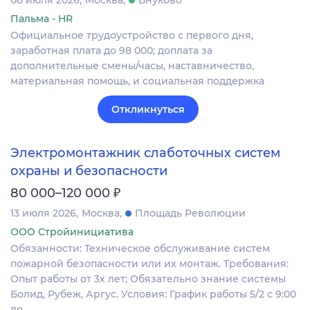
Пальма - HR
Официальное трудоустройство с первого дня,
заработная плата до 98 000; доплата за
дополнительные смены/часы, наставничество,
материальная помощь, и социальная поддержка
Откликнуться
Электромонтажник слаботочных систем
охраны и безопасности
₽
80 000–120 000
13 июля 2026
Москва
Площадь Революции
ООО Стройинициатива
Обязанности: Техническое обслуживание систем
пожарной безопасности или их монтаж. Требования:
Опыт работы от 3х лет; Обязательно знание системы
Болид, Рубеж, Аргус. Условия: График работы 5/2 с 9:00
до…