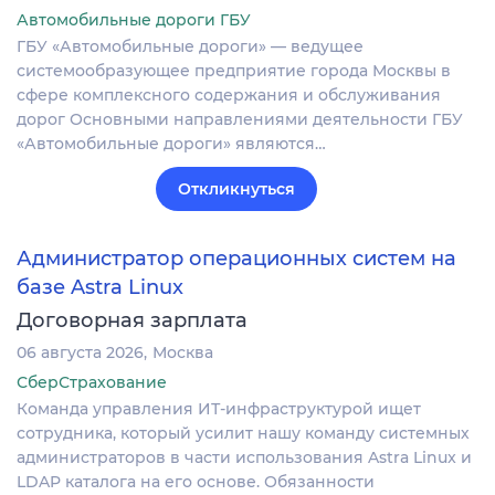
Автомобильные дороги ГБУ
ГБУ «Автомобильные дороги» — ведущее
системообразующее предприятие города Москвы в
сфере комплексного содержания и обслуживания
дорог Основными направлениями деятельности ГБУ
«Автомобильные дороги» являются…
Откликнуться
Администратор операционных систем на
базе Astra Linux
Договорная зарплата
06 августа 2026
Москва
СберСтрахование
Команда управления ИТ-инфраструктурой ищет
сотрудника, который усилит нашу команду системных
администраторов в части использования Astra Linux и
LDAP каталога на его основе. Обязанности