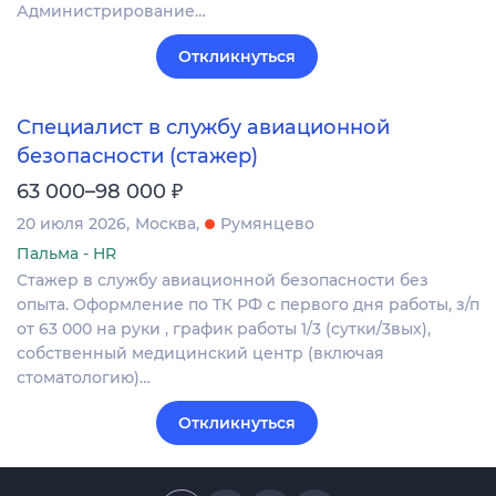
Администрирование…
Откликнуться
Специалист в службу авиационной
безопасности (стажер)
₽
63 000–98 000
20 июля 2026
Москва
Румянцево
Пальма - HR
Стажер в службу авиационной безопасности без
опыта. Оформление по ТК РФ с первого дня работы, з/п
от 63 000 на руки , график работы 1/3 (сутки/3вых),
собственный медицинский центр (включая
стоматологию)…
Откликнуться