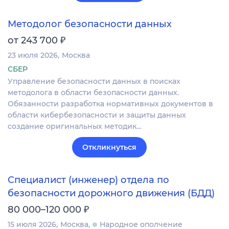
Методолог безопасности данных
₽
от 243 700
23 июля 2026
Москва
СБЕР
Управление безопасности данных в поисках
методолога в области безопасности данных.
Обязанности разработка нормативных документов в
области кибербезопасности и защиты данных
создание оригинальных методик…
Откликнуться
Специалист (инженер) отдела по
безопасности дорожного движения (БДД)
₽
80 000–120 000
15 июля 2026
Москва
Народное ополчение