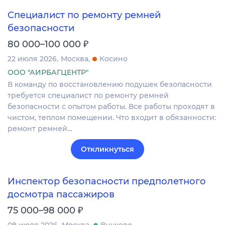
Специалист по ремонту ремней
безопасности
₽
80 000–100 000
22 июля 2026
Москва
Косино
ООО "АИРБАГЦЕНТР"
В команду по восстановлению подушек безопасности
требуется специалист по ремонту ремней
безопасности с опытом работы. Все работы проходят в
чистом, теплом помещении. Что входит в обязанности:
ремонт ремней…
Откликнуться
Инспектор безопасности предполетного
досмотра пассажиров
₽
75 000–98 000
08 июля 2026
Москва
Внуково