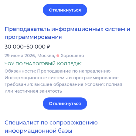
Откликнуться
Преподаватель информационных систем и
программирования
₽
30 000–50 000
29 июня 2026
Москва
Хорошево
ЧОУ ПО "НАЛОГОВЫЙ КОЛЛЕДЖ"
Обязанности: Преподавание по направлению
Информационные системы и программирование
Требования: высшее образование Условия: полная
или частичная занятость
Откликнуться
Специалист по сопровождению
информационной базы