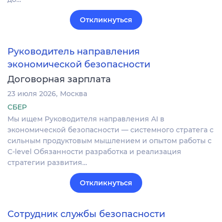
Откликнуться
Руководитель направления
экономической безопасности
Договорная зарплата
23 июля 2026
Москва
СБЕР
Мы ищем Руководителя направления AI в
экономической безопасности — системного стратега с
сильным продуктовым мышлением и опытом работы с
C-level Обязанности разработка и реализация
стратегии развития…
Откликнуться
Сотрудник службы безопасности