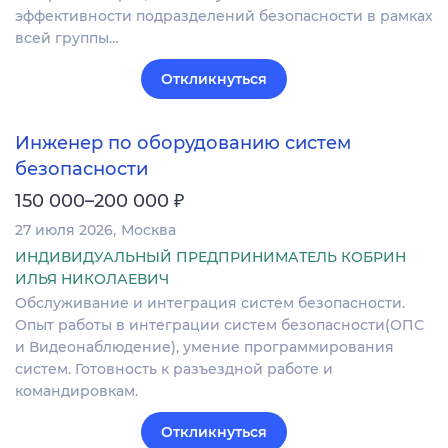
эффективности подразделений безопасности в рамках
всей группы…
Откликнуться
Инженер по оборудованию систем
безопасности
₽
150 000–200 000
27 июля 2026
Москва
ИНДИВИДУАЛЬНЫЙ ПРЕДПРИНИМАТЕЛЬ КОБРИН
ИЛЬЯ НИКОЛАЕВИЧ
Обслуживание и интеграция систем безопасности.
Опыт работы в интеграции систем безопасности(ОПС
и Видеонаблюдение), умение программирования
систем. Готовность к разъездной работе и
командировкам.
Откликнуться