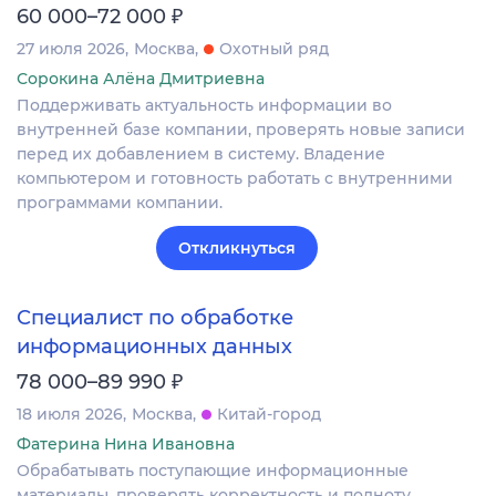
₽
60 000–72 000
27 июля 2026
Москва
Охотный ряд
Сорокина Алёна Дмитриевна
Поддерживать актуальность информации во
внутренней базе компании, проверять новые записи
перед их добавлением в систему. Владение
компьютером и готовность работать с внутренними
программами компании.
Откликнуться
Специалист по обработке
информационных данных
₽
78 000–89 990
18 июля 2026
Москва
Китай-город
Фатерина Нина Ивановна
Обрабатывать поступающие информационные
материалы, проверять корректность и полноту