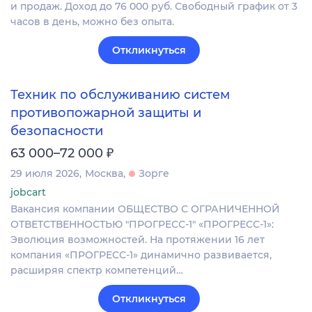
и продаж. Доход до 76 000 руб. Свободный график от 3
часов в день, можно без опыта.
Откликнуться
Техник по обслуживанию систем
противопожарной защиты и
безопасности
₽
63 000–72 000
29 июля 2026
Москва
Зорге
jobcart
Вакансия компании ОБЩЕСТВО С ОГРАНИЧЕННОЙ
ОТВЕТСТВЕННОСТЬЮ "ПРОГРЕСС-1" «ПРОГРЕСС-1»:
Эволюция возможностей. На протяжении 16 лет
компания «ПРОГРЕСС-1» динамично развивается,
расширяя спектр компетенций…
Откликнуться