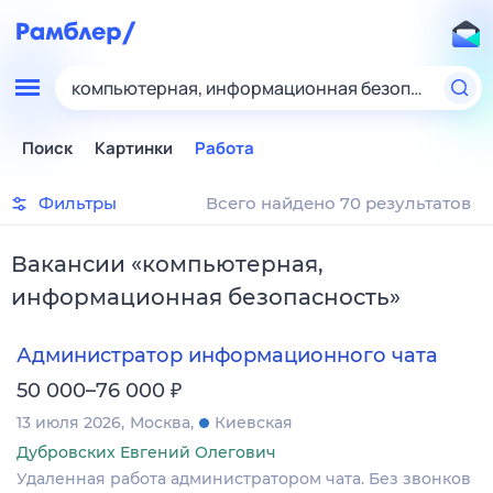
компьютерная, информационная безопасность
Поиск
Картинки
Работа
Фильтры
Всего найдено 70 результатов
Вакансии
«
компьютерная,
информационная безопасность
»
Администратор информационного чата
₽
50 000–76 000
13 июля 2026
Москва
Киевская
Дубровских Евгений Олегович
Удаленная работа администратором чата. Без звонков