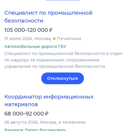
Специалист по промышленной
безопасности
₽
105 000–120 000
31 июля 2026
Москва
Печатники
Автомобильные дороги ГБУ
Специалист по промышленной безопасности в отдел
по надзору за подъемными сооружениями
управления по промышленной безопасности
Откликнуться
Координатор информационных
материалов
₽
68 000–92 000
05 августа 2026
Москва
Мневники
Рахимов Далер Русланович