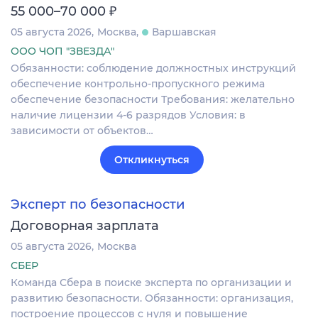
₽
55 000–70 000
05 августа 2026
Москва
Варшавская
ООО ЧОП "ЗВЕЗДА"
Обязанности: соблюдение должностных инструкций
обеспечение контрольно-пропускного режима
обеспечение безопасности Требования: желательно
наличие лицензии 4-6 разрядов Условия: в
зависимости от объектов…
Откликнуться
Эксперт по безопасности
Договорная зарплата
05 августа 2026
Москва
СБЕР
Команда Сбера в поиске эксперта по организации и
развитию безопасности. Обязанности: организация,
построение процессов с нуля и повышение