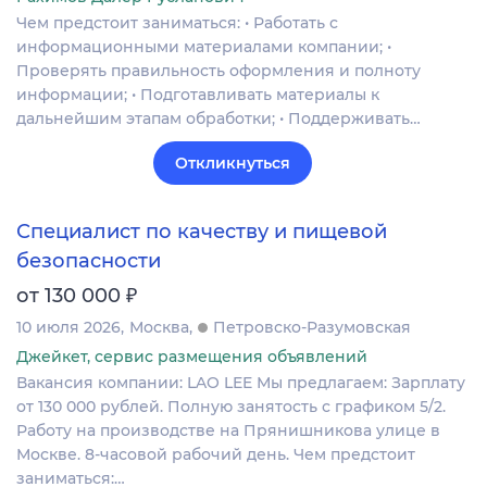
Чем предстоит заниматься: • Работать с
информационными материалами компании; •
Проверять правильность оформления и полноту
информации; • Подготавливать материалы к
дальнейшим этапам обработки; • Поддерживать…
Откликнуться
Специалист по качеству и пищевой
безопасности
₽
от 130 000
10 июля 2026
Москва
Петровско-Разумовская
Джейкет, сервис размещения объявлений
Вакансия компании: LAO LEE Мы предлагаем: Зарплату
от 130 000 рублей. Полную занятость с графиком 5/2.
Работу на производстве на Прянишникова улице в
Москве. 8-часовой рабочий день. Чем предстоит
заниматься:…