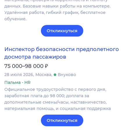
данных. Базовые навыки работы на компьютере.
Удалённая работа, гибкий график, бесплатное
обучение.
Откликнуться
Инспектор безопасности предполетного
досмотра пассажиров
₽
75 000–98 000
28 июля 2026
Москва
Внуково
Пальма - HR
Официальное трудоустройство с первого дня,
заработная плата до 98 000; доплата за
дополнительные смены/часы, наставничество,
материальная помощь, и социальная поддержка
Откликнуться