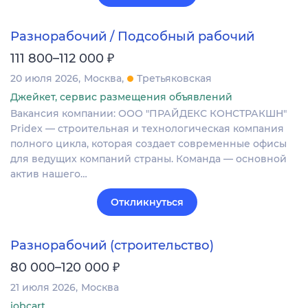
Разнорабочий / Подсобный рабочий
₽
111 800–112 000
20 июля 2026
Москва
Третьяковская
Джейкет, сервис размещения объявлений
Вакансия компании: ООО "ПРАЙДЕКС КОНСТРАКШН"
Pridex — строительная и технологическая компания
полного цикла, которая создает современные офисы
для ведущих компаний страны. Команда — основной
актив нашего…
Откликнуться
Разнорабочий (строительство)
₽
80 000–120 000
21 июля 2026
Москва
jobcart