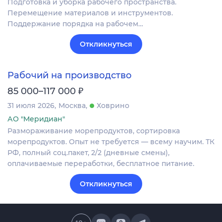
Подготовка и уборка рабочего пространства.
Перемещение материалов и инструментов.
Поддержание порядка на рабочем…
Откликнуться
Рабочий на производство
₽
85 000–117 000
31 июля 2026
Москва
Ховрино
АО "Меридиан"
Размораживание морепродуктов, сортировка
морепродуктов. Опыт не требуется — всему научим. ТК
РФ, полный соц.пакет, 2/2 (дневные смены),
оплачиваемые переработки, бесплатное питание.
Откликнуться