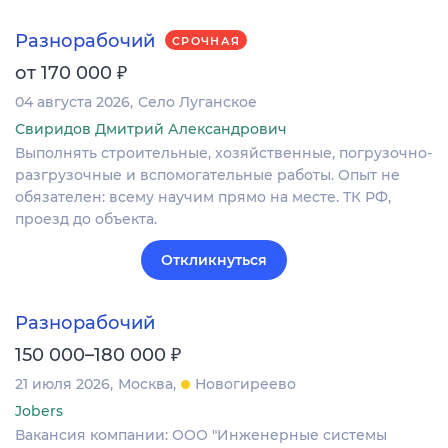
Разнорабочий
СРОЧНАЯ
₽
от 170 000
04 августа 2026
Село Луганское
Свиридов Дмитрий Александрович
Выполнять строительные, хозяйственные, погрузочно-
разгрузочные и вспомогательные работы. Опыт не
обязателен: всему научим прямо на месте. ТК РФ,
проезд до объекта.
Откликнуться
Разнорабочий
₽
150 000–180 000
21 июля 2026
Москва
Новогиреево
Jobers
Вакансия компании: ООО "Инженерные системы