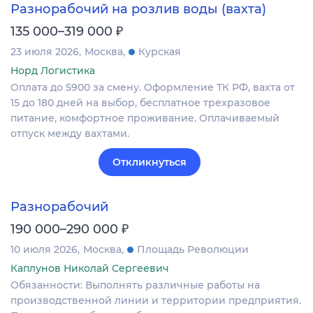
Разнорабочий на розлив воды (вахта)
₽
135 000–319 000
23 июля 2026
Москва
Курская
Норд Логистика
Оплата до 5900 за смену. Оформление ТК РФ, вахта от
15 до 180 дней на выбор, бесплатное трехразовое
питание, комфортное проживание. Оплачиваемый
отпуск между вахтами.
Откликнуться
Разнорабочий
₽
190 000–290 000
10 июля 2026
Москва
Площадь Революции
Каплунов Николай Сергеевич
Обязанности: Выполнять различные работы на
производственной линии и территории предприятия.