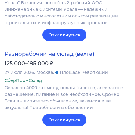
Урала" Вакансия: подсобный рабочий ООО
Иинженерные Сиситемы Урала — надёжный
работодатель с многолетним опытом реализации
строительных и инфраструктурных проектов…
Откликнуться
Разнорабочий на склад (вахта)
₽
125 000–195 000
27 июля 2026
Москва
Площадь Революции
СберПромСклад
Оклад до 4000 за смену, оплата билетов, адекватное
размещение, питание и все необходимое. Срочно!
Если вы видите это объявление, вакансия еще
актуальна! Подробности в объявлении
Откликнуться