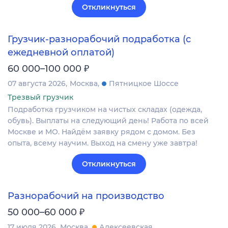
Откликнуться
Грузчик-разнорабочий подработка (с
ежедневной оплатой)
₽
60 000–100 000
07 августа 2026
Москва
Пятницкое Шоссе
Трезвый грузчик
Подработка грузчиком на чистых складах (одежда,
обувь). Выплаты на следующий день! Работа по всей
Москве и МО. Найдём заявку рядом с домом. Без
опыта, всему научим. Выход на смену уже завтра!
Откликнуться
Разнорабочий на производство
₽
50 000–60 000
17 июля 2026
Москва
Алексеевская