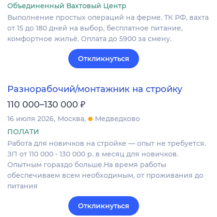
Объединенный Вахтовый Центр
Выполнение простых операций на ферме. ТК РФ, вахта
от 15 до 180 дней на выбор, бесплатное питание,
комфортное жильё. Оплата до 5900 за смену.
Откликнуться
Разнорабочий/монтажник на стройку
₽
110 000–130 000
16 июля 2026
Москва
Медведково
ПОЛАТИ
Работа для новичков на стройке — опыт не требуется.
ЗП от 110 000 - 130 000 р. в месяц для новичков.
Опытным гораздо больше.На время работы
обеспечиваем всем необходимым, от проживания до
питания
Откликнуться