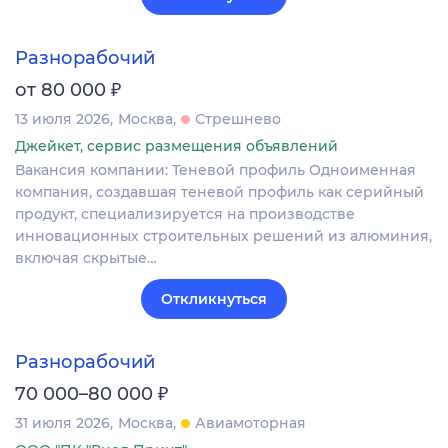
Разнорабочий
₽
от 80 000
13 июля 2026
Москва
Стрешнево
Джейкет, сервис размещения объявлений
Вакансия компании: Теневой профиль Одноименная
компания, создавшая теневой профиль как серийный
продукт, специализируется на производстве
инновационных строительных решений из алюминия,
включая скрытые…
Откликнуться
Разнорабочий
₽
70 000–80 000
31 июля 2026
Москва
Авиамоторная