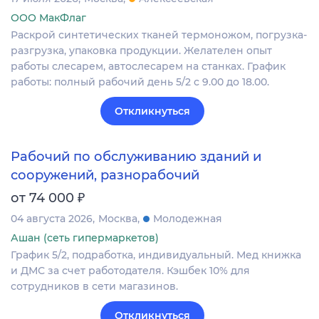
ООО МакФлаг
Раскрой синтетических тканей термоножом, погрузка-
разгрузка, упаковка продукции. Желателен опыт
работы слесарем, автослесарем на станках. График
работы: полный рабочий день 5/2 с 9.00 до 18.00.
Откликнуться
Рабочий по обслуживанию зданий и
сооружений, разнорабочий
₽
от 74 000
04 августа 2026
Москва
Молодежная
Ашан (сеть гипермаркетов)
График 5/2, подработка, индивидуальный. Мед книжка
и ДМС за счет работодателя. Кэшбек 10% для
сотрудников в сети магазинов.
Откликнуться