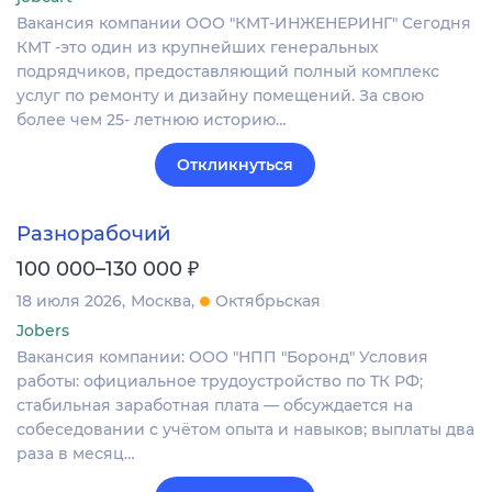
Вакансия компании ООО "КМТ-ИНЖЕНЕРИНГ" Сегодня
КМТ -это один из крупнейших генеральных
подрядчиков, предоставляющий полный комплекс
услуг по ремонту и дизайну помещений. За свою
более чем 25- летнюю историю…
Откликнуться
Разнорабочий
₽
100 000–130 000
18 июля 2026
Москва
Октябрьская
Jobers
Вакансия компании: ООО "НПП "Боронд" Условия
работы: официальное трудоустройство по ТК РФ;
стабильная заработная плата — обсуждается на
собеседовании с учётом опыта и навыков; выплаты два
раза в месяц…