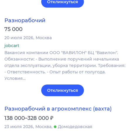
Откликнуться
Разнорабочий
75 000
20 июля 2026
Москва
jobcart
Вакансия компании ООО "ВАВИЛОН" БЦ "Вавилон".
Обязанности: - Выполнение поручений начальника
отдела эксплуатации, уборка территории. Требования:
- Ответственность. - Опыт работы от полугода.
Условия…
Откликнуться
Разнорабочий в агрокомплекс (вахта)
₽
138 000–328 000
23 июля 2026
Москва
Домодедовская