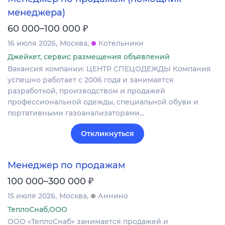
менеджера)
₽
60 000–100 000
16 июля 2026
Москва
Котельники
Джейкет, сервис размещения объявлений
Вакансия компании: ЦЕНТР СПЕЦОДЕЖДЫ Компания
успешно работает с 2006 года и занимается
разработкой, производством и продажей
профессиональной одежды, специальной обуви и
портативными газоанализаторами…
Откликнуться
Менеджер по продажам
₽
100 000–300 000
15 июля 2026
Москва
Аннино
ТеплоСнаб,ООО
ООО «ТеплоСнаб» занимается продажей и