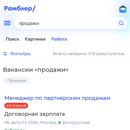
продажи
Поиск
Картинки
Работа
Фильтры
Всего найдено 519 результатов
Вакансии
«
продажи
»
Продажи
Менеджер по партнерским продажам
СРОЧНАЯ
Договорная зарплата
06 августа 2026
Москва
Белорусская