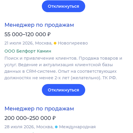
Откликнуться
Менеджер по продажам
₽
55 000–120 000
21 июля 2026
Москва
Новогиреево
ООО Белфорт Камин
Поиск и привлечение клиентов. Продажа товаров и
услуг. Ведение и актуализация клиентской базы
данных в CRM‐системе. Опыт на соответствующих
должностях не менее 2-х лет (желательно). ТК РФ.
Откликнуться
Менеджер по продажам
₽
200 000–250 000
28 июля 2026
Москва
Международная