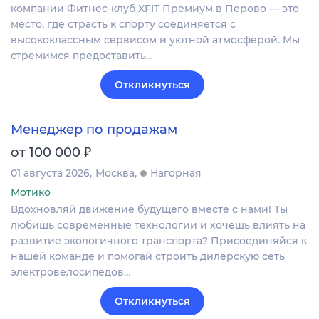
компании Фитнес-клуб XFIT Премиум в Перово — это
место, где страсть к спорту соединяется с
высококлассным сервисом и уютной атмосферой. Мы
стремимся предоставить…
Откликнуться
Менеджер по продажам
₽
от 100 000
01 августа 2026
Москва
Нагорная
Мотико
Вдохновляй движение будущего вместе с нами! Ты
любишь современные технологии и хочешь влиять на
развитие экологичного транспорта? Присоединяйся к
нашей команде и помогай строить дилерскую сеть
электровелосипедов…
Откликнуться