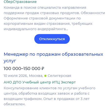
СберСтрахование
Команда в поиске специалиста направления
поддержки продаж страховых продуктов. Обязанности
Оформление страховой документации по
корпоративным видам страхования, требующих
индивидуального андеррайтинга…
Откликнуться
Менеджер по продажам образовательных
услуг
₽
100 000–150 000
10 июля 2026
Москва
Селигерская
АНО ДПО Учебный центр ИТЦ Эксперт
Консультирование клиентов по услугам учебного
центра, обработка входящих заявок и работа с
входящим трафиком. Опыт в продажах от 3 лет
обязателен.