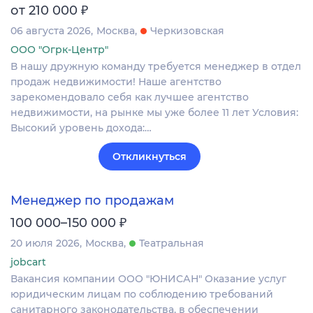
₽
от 210 000
06 августа 2026
Москва
Черкизовская
ООО "Огрк-Центр"
В нашу дружную команду требуется менеджер в отдел
продаж недвижимости! Наше агентство
зарекомендовало себя как лучшее агентство
недвижимости, на рынке мы уже более 11 лет Условия:
Высокий уровень дохода:…
Откликнуться
Менеджер по продажам
₽
100 000–150 000
20 июля 2026
Москва
Театральная
jobcart
Вакансия компании ООО "ЮНИСАН" Оказание услуг
юридическим лицам по соблюдению требований
санитарного законодательства, в обеспечении