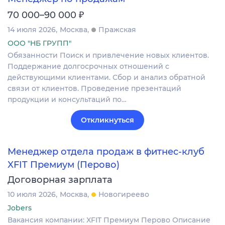
₽
70 000–90 000
14 июля 2026
Москва
Пражская
ООО "НБ ГРУПП"
Обязанности Поиск и привлечение новых клиентов.
Поддержание долгосрочных отношений с
действующими клиентами. Сбор и анализ обратной
связи от клиентов. Проведение презентаций
продукции и консультаций по…
Откликнуться
Менеджер отдела продаж в фитнес-клуб
XFIT Премиум (Перово)
Договорная зарплата
10 июля 2026
Москва
Новогиреево
Jobers
Вакансия компании: XFIT Премиум Перово Описание