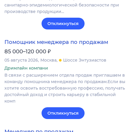
санитарно-эпидемиологической безопасности при
производстве продукции…
Откликнуться
Помощник менеджера по продажам
₽
85 000–120 000
05 августа 2026
Москва
Шоссе Энтузиастов
Дримлайн компани
В связи с расширением отдела продаж приглашаем в
команду помощника менеджера по продажам.Если вы
хотите освоить востребованную профессию, получать
достойный доход и строить карьеру в стабильной
комп
Откликнуться
Менеджер по продажам