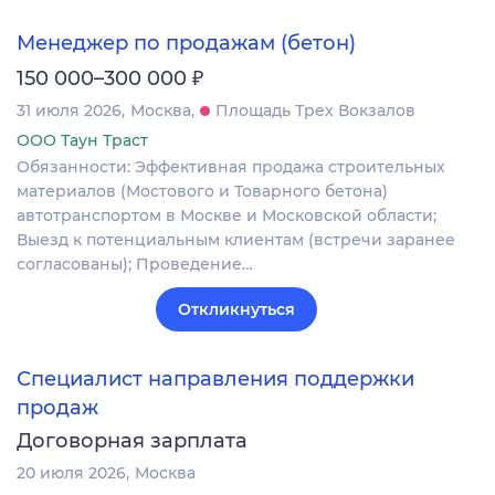
Менеджер по продажам (бетон)
₽
150 000–300 000
31 июля 2026
Москва
Площадь Трех Вокзалов
ООО Таун Траст
Обязанности: Эффективная продажа строительных
материалов (Мостового и Товарного бетона)
автотранспортом в Москве и Московской области;
Выезд к потенциальным клиентам (встречи заранее
согласованы); Проведение…
Откликнуться
Специалист направления поддержки
продаж
Договорная зарплата
20 июля 2026
Москва