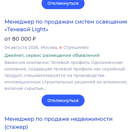
Откликнуться
Менеджер по продажам систем освещения
«Теневой Light»
₽
от 80 000
04 августа 2026
Москва
Стрешнево
Джейкет, сервис размещения объявлений
Вакансия компании: Теневой профиль Одноименная
компания, создавшая теневой профиль как серийный
продукт, специализируется на производстве
инновационных строительных решений из алюминия,
включая скрытые…
Откликнуться
Менеджер по продаже недвижимости
(стажер)