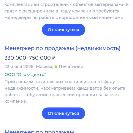
комплектацией строительных объектов материалами.В
связи с расширением в нашу компанию требуются
менеджеры по работе с корпоративными клиентами.
Откликнуться
Менеджер по продажам (недвижимость)
₽
330 000–750 000
22 июля 2026
Москва
Печатники
ООО "Огрк-Центр"
Приглашаем начинающих специалистов в сферу
недвижимости. Рассматриваем кандидатов без опыта
работы — обучение профессии проводится за счет
компании.
Откликнуться
Менеджер по продажам