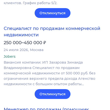
клиентов. График работы 5/2.
Откликнуться
Специалист по продажам коммерческой
недвижимости
₽
250 000–450 000
24 июля 2026
Москва
Jobers
Вакансия компании: ИП Захарова Зинаида
Владимировна Специалист по продажам
коммерческой недвижимости от 500 000 руб. без
ограничения верхнего предела дохода Агенство
недвижимости с большим опытом работы…
Откликнуться
Менеджер по продажам (помощник