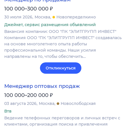
₽
100 000–300 000
30 июля 2026
Москва
Новопеределкино
Джейкет, сервис размещения объявлений
Вакансия компании: ООО "ПК "ЭЛИТГРУПП ИНВЕСТ"
Компания ООО "ПК "ЭЛИТГРУПП ИНВЕСТ" создавалась
на основе многолетнего опыта работы
профессиональной команды. Наши усилия
направлены на то, чтобы обеспечить…
Откликнуться
Менеджер оптовых продаж
₽
100 000–200 000
03 августа 2026
Москва
Новослободская
Втв
Ведение телефонных переговоров и личных встреч с
клиентами, организация поиска и привлечения