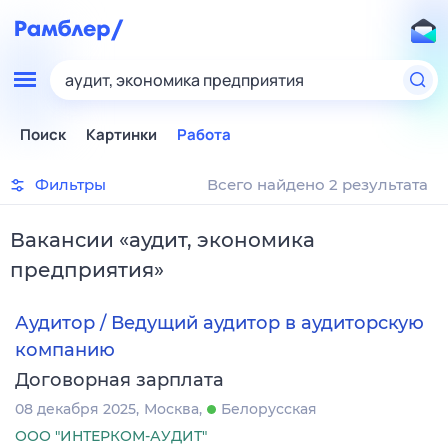
аудит, экономика предприятия
Поиск
Картинки
Работа
Фильтры
Всего найдено 2 результата
Вакансии
«
аудит, экономика
предприятия
»
Аудитор / Ведущий аудитор в аудиторскую
компанию
Договорная зарплата
08 декабря 2025
Москва
Белорусская
ООО "ИНТЕРКОМ-АУДИТ"