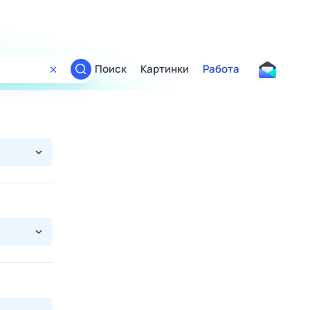
Поиск
Картинки
Работа