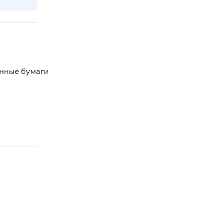
енные бумаги