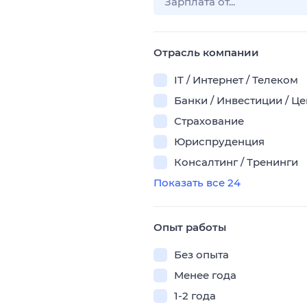
Отрасль компании
IT / Интернет / Телеком
Банки / Инвестиции / Ц
Страхование
Юриспруденция
Консалтинг / Тренинги
Показать все 24
Опыт работы
Без опыта
Менее года
1-2 года